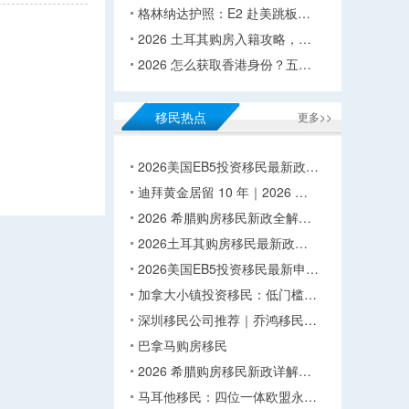
格林纳达护照：E2 赴美跳板…
2026 土耳其购房入籍攻略，…
2026 怎么获取香港身份？五…
移民热点
更多>>
2026美国EB5投资移民最新政…
迪拜黄金居留 10 年｜2026 …
2026 希腊购房移民新政全解…
2026土耳其购房移民最新政…
2026美国EB5投资移民最新申…
加拿大小镇投资移民：低门槛…
深圳移民公司推荐｜乔鸿移民…
巴拿马购房移民
2026 希腊购房移民新政详解…
马耳他移民：四位一体欧盟永…