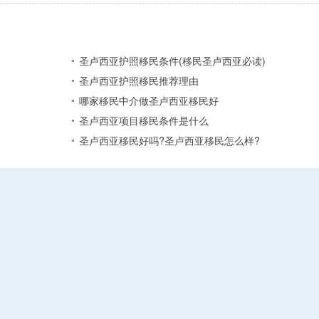
圣卢西亚护照移民条件(移民圣卢西亚必读)
圣卢西亚护照移民推荐理由
哪家移民中介做圣卢西亚移民好
圣卢西亚项目移民条件是什么
圣卢西亚移民好吗?圣卢西亚移民怎么样?