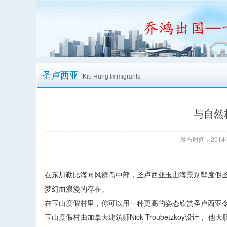
圣卢西亚
Kiu Hung Immigrants
与自然
发布时间：2014/
在东加勒比海向风群岛中部，圣卢西亚玉山海景别墅度假圣
梦幻而浪漫的存在。
在玉山度假村里，你可以用一种更高的姿态欣赏圣卢西亚令人难忘
玉山度假村由加拿大建筑师Nick Troubetzkoy设