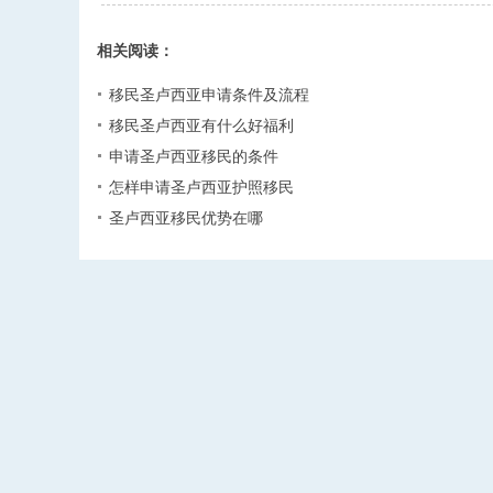
相关阅读：
移民圣卢西亚申请条件及流程
移民圣卢西亚有什么好福利
申请圣卢西亚移民的条件
怎样申请圣卢西亚护照移民
圣卢西亚移民优势在哪