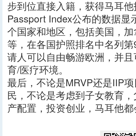
步到位直接入籍，获得马耳他护照
Passport Index公布的
个国家和地区，包括美国，加
等，在各国护照排名中名列第9
请人可以自由畅游欧洲，并且
育/医疗环境。
最后，不论是MRVP还是II
民，不论是考虑到子女教育，
产配置，投资创业，马耳他都