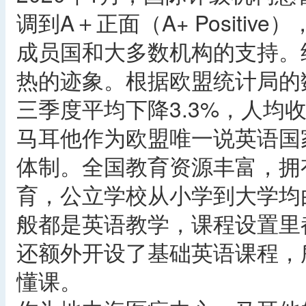
调到A＋正面（A+ Positi
成员国和大多数机构的支持。
热的迹象。根据欧盟统计局的数
三季度平均下降3.3%，人均
马耳他作为欧盟唯一说英语国
体制。全国教育资源丰富，拥
育，公立学校从小学到大学均
般都是英语教学，课程设置里
还额外开设了基础英语课程，
懂课。