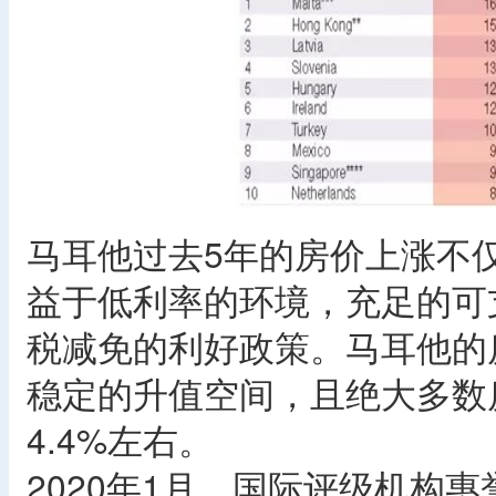
马耳他过去5年的房价上涨不
益于低利率的环境，充足的可
税减免的利好政策。马耳他的
稳定的升值空间，且绝大多数
4.4%左右。
2020年1月，国际评级机构