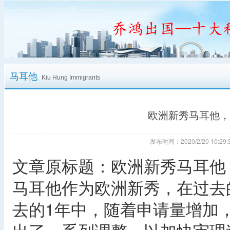
马耳他
Kiu Hung Immigrants
欧洲新秀马耳他，
发布时间：2020/2/20 10:
文章原标题：欧洲新秀马耳他
马耳他作为欧洲新秀，在过去
去的1年中，随着申请量增加，