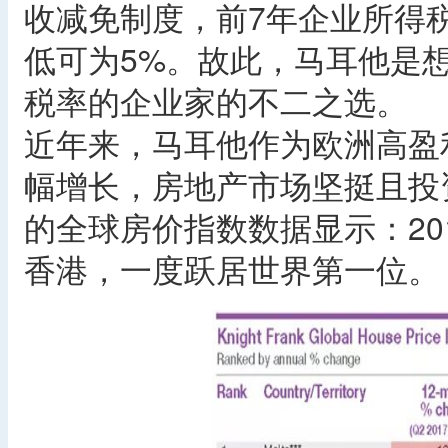
收减免制度，前7年企业所得
低可为5%。故此，马耳他是
税率的企业家的不二之选。
近年来，马耳他作为欧洲高盈
幅增长，房地产市场坚挺且投
的全球房价指数数据显示：20
香港，一度跃居世界第一位。