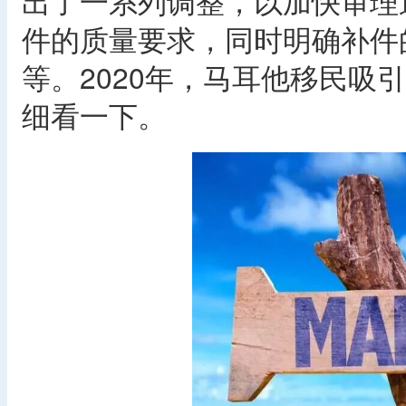
出了一系列调整，以加快审理
件的质量要求，同时明确补件
等。2020年，马耳他移民吸
细看一下。