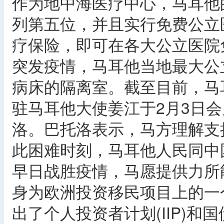
作为地中海医疗中心，马耳他
列第五位，并且实行免费公立
疗保险，即可在各大公立医院
突发疫情，马耳他当地最大公立医
病床的隔离室。截至目前，马
驻马耳他大使姜江于2月3日
洛。巴托洛表示，马方理解支
此困难时刻，马耳他人民同中
早日战胜疫情，马愿提供力所
身为欧洲投资移民项目上的一
出了个人投资者计划(IIP)和国