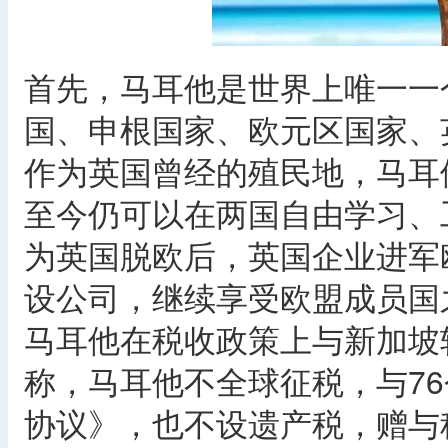
首先，马耳他是世界上唯一一
国、申根国家、欧元区国家、
作为英国曾经的殖民地，马耳
至今仍可以在两国自由学习、
为英国脱欧后，英国企业进军
设公司，继续享受欧盟成员国
马耳他在税收政策上与新加坡
称，马耳他不全球征税，与7
协议》，也不设遗产税，赠与