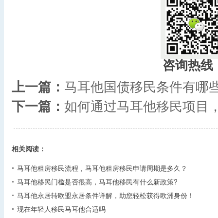
咨询热线
上一篇：
马耳他国债移民条件有哪
下一篇：
如何通过马耳他移民项目
相关阅读：
马耳他租房移民流程，马耳他租房移民申请周期是多久？
马耳他移民门槛是否很高，马耳他移民有什么新政策?
马耳他永居转欧盟永居条件详解，助您轻松获得欧洲身份！
现在年轻人移民马耳他合适吗