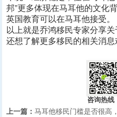
邦”更多体现在马耳他的文化
英国教育可以在马耳他接受。
以上就是乔鸿移民专家分享关
还想了解更多移民的相关消息
咨询热线
上一篇：
马耳他移民门槛是否很高