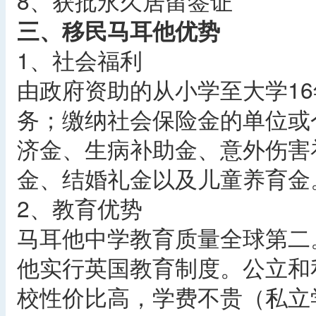
8、获批永久居留签证
三、移民马耳他优势
1、社会福利
由政府资助的从小学至大学1
务；缴纳社会保险金的单位或
济金、生病补助金、意外伤害
金、结婚礼金以及儿童养育金
2、教育优势
马耳他中学教育质量全球第二
他实行英国教育制度。公立和
校性价比高，学费不贵（私立学校