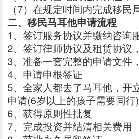
（7）在规定时间内完成移民
二、移民马耳他申请流程
1、签订服务协议并缴纳咨询
2、签订律师协议及租赁协议
3、准备一套完整的申请文件
4、申请申根签证
5、全家人都去了马耳他，开
申请(6岁以上的孩子需要同行)
6、获得原则性批复
7、完成投资并结清相关费用