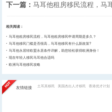
下一篇：
马耳他租房移民流程，马
相关阅读：
马耳他租房移民流程，马耳他租房移民申请周期是多久？
马耳他移民门槛是否很高，马耳他移民有什么新政策?
马耳他永居转欧盟永居条件详解，助您轻松获得欧洲身份！
现在年轻人移民马耳他合适吗
欧洲马耳他移民攻略
土耳其移民
美国杰出人才移民
香港优才计划
友情链接