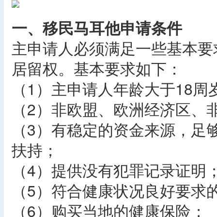
一、移民马耳他申请条件
主申请人必须满足一些基本要
居留权。基本要求如下：
（1）主申请人年龄大于18周
（2）非欧盟、欧洲经济区、
（3）有稳定的资金来源，足
扶持；
（4）提供没有犯罪记录证明
（5）符合健康状况良好要求
（6）购买当地的健康保险；