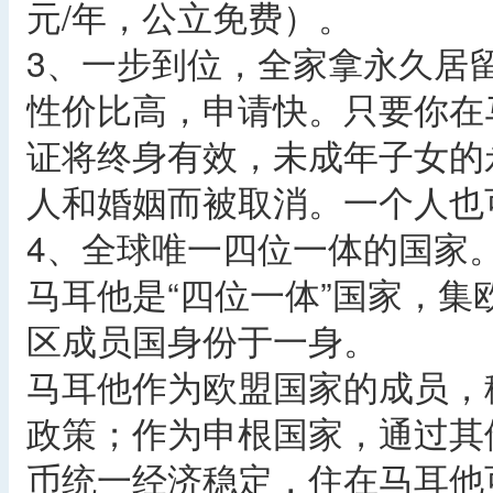
元/年，公立免费）。
3、一步到位，全家拿永久居
性价比高，申请快。只要你在
证将终身有效，未成年子女的
人和婚姻而被取消。一个人也
4、全球唯一四位一体的国家
马耳他是“四位一体”国家，
区成员国身份于一身。
马耳他作为欧盟国家的成员，
政策；作为申根国家，通过其
币统一经济稳定，住在马耳他