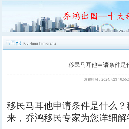
马耳他
Kiu Hung Immigrants
移民马耳他申请条件是
发布时间：2024/7/23 16:
移民马耳他申请条件是什么？
来，乔鸿移民专家为您详细解