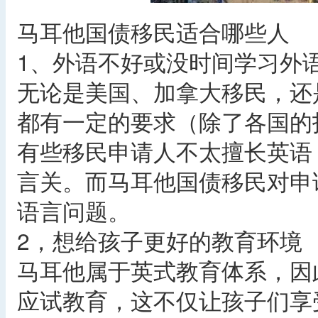
马耳他国债移民适合哪些人
1、外语不好或没时间学习外
无论是美国、加拿大移民，还
都有一定的要求（除了各国的
有些移民申请人不太擅长英语
言关。而马耳他国债移民对申
语言问题。
2，想给孩子更好的教育环境
马耳他属于英式教育体系，因
应试教育，这不仅让孩子们享