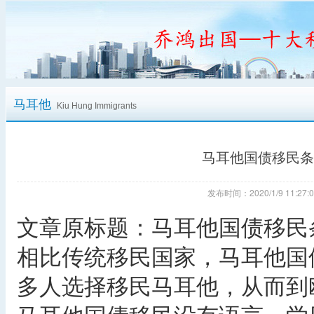
马耳他
Kiu Hung Immigrants
马耳他国债移民条
发布时间：2020/1/9 11:
文章原标题：马耳他国债移民
相比传统移民国家，马耳他国
多人选择移民马耳他，从而到