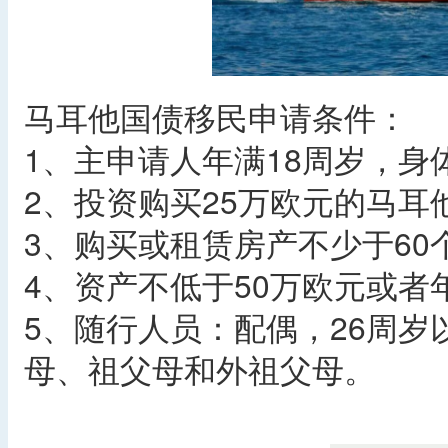
马耳他国债移民申请条件：
1、主申请人年满18周岁，
2、投资购买25万欧元的马耳
3、购买或租赁房产不少于60
4、资产不低于50万欧元或者
5、随行人员：配偶，26周
母、祖父母和外祖父母。