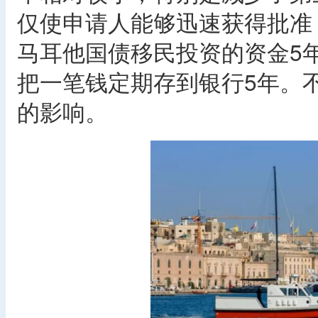
仅使申请人能够迅速获得批准
马耳他国债移民投资的资金5
把一笔钱定期存到银行5年。
的影响。