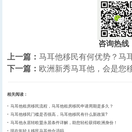
咨询热线
上一篇：
马耳他移民有何优势？马
下一篇：
欧洲新秀马耳他，会是您
相关阅读：
马耳他租房移民流程，马耳他租房移民申请周期是多久？
马耳他移民门槛是否很高，马耳他移民有什么新政策?
马耳他永居转欧盟永居条件详解，助您轻松获得欧洲身份！
现在年轻人移民马耳他合适吗