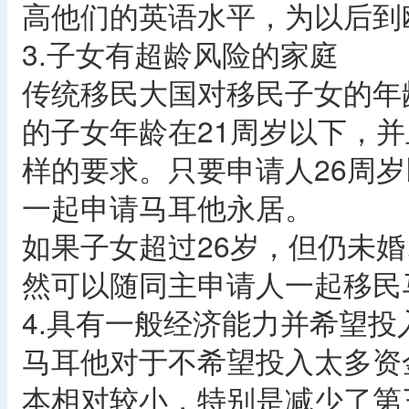
高他们的英语水平，为以后到
3.子女有超龄风险的家庭
传统移民大国对移民子女的年
的子女年龄在21周岁以下，
样的要求。只要申请人26周
一起申请马耳他永居。
如果子女超过26岁，但仍未
然可以随同主申请人一起移民
4.具有一般经济能力并希望投
马耳他对于不希望投入太多资
本相对较小，特别是减少了第