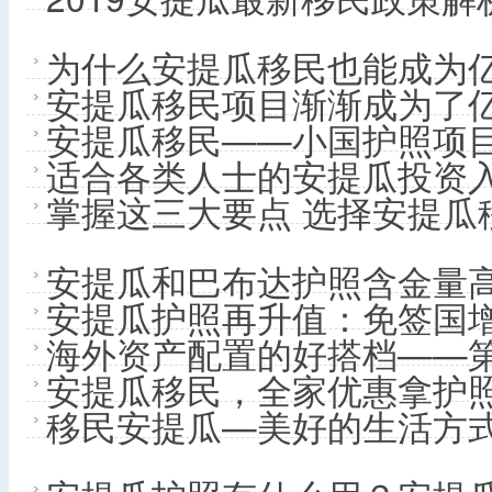
为什么安提瓜移民也能成为
安提瓜移民项目渐渐成为了
安提瓜移民——小国护照项
适合各类人士的安提瓜投资
掌握这三大要点 选择安提瓜
安提瓜和巴布达护照含金量
安提瓜护照再升值：免签国增
海外资产配置的好搭档——
安提瓜移民，全家优惠拿护照
移民安提瓜—美好的生活方