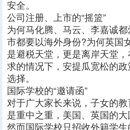
安全。
公司注册、上市的“摇篮”
为何马化腾、马云、李嘉诚都
市都要以海外身份?为何英国
是避税天堂，更是离岸天堂，
求的情况下，安提瓜宽松的政
选择。
国际学校的“邀请函”
对于广大家长来说，子女的教
是重中之重，美国、英国的大
然而国际学校只招收外籍学生