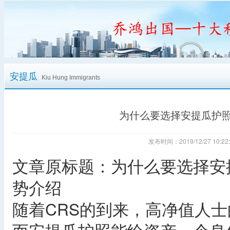
安提瓜
Kiu Hung Immigrants
为什么要选择安提瓜护
发布时间：2019/12/27 10
文章原标题：为什么要选择安
势介绍
随着CRS的到来，高净值人士