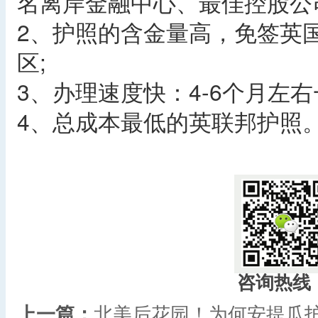
名离岸金融中心、最佳控股公
2、护照的含金量高，免签英
区;
3、办理速度快：4-6个月左
4、总成本最低的英联邦护照
咨询热线
上一篇：
北美后花园！为何安提瓜