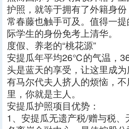
护照，就等于拥有了外籍身份
常春藤也触手可及。值得一提
际学生的身份免考上清华。
度假、养老的“桃花源”
安提瓜年平均26℃的气温，3
头是蓝天的享受，让这里成为
有马尔代夫人挤人的烦恼，不
里，你就是主人。
安提瓜护照项目优势：
1、安提瓜无遗产税/赠与税、