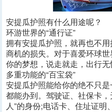
安提瓜护照有什么用途呢？
环游世界的“通行证”
拥有安提瓜护照，就再也不用
商机的损失。对于喜爱环球世
你的梦想，说走就走，出行无
多重功能的“百宝袋”
安提瓜护照能给你的绝不只是
都能办到。驾驶证、社保卡，
人”的身份;电话卡、住址证