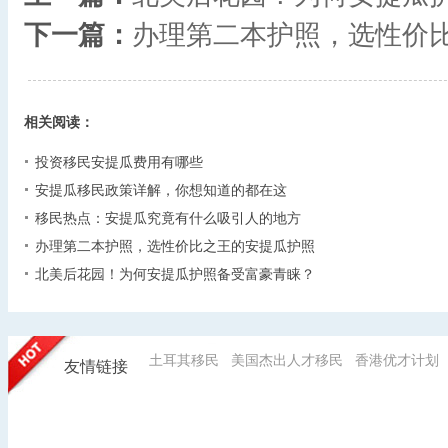
下一篇：
办理第二本护照，选性价
相关阅读：
投资移民安提瓜费用有哪些
安提瓜移民政策详解，你想知道的都在这
移民热点：安提瓜究竟有什么吸引人的地方
办理第二本护照，选性价比之王的安提瓜护照
北美后花园！为何安提瓜护照备受富豪青睐？
土耳其移民
美国杰出人才移民
香港优才计划
友情链接