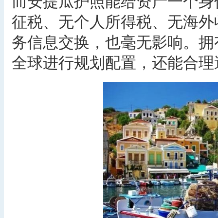
而安提瓜护照能给资产一个身
征税、无个人所得税、无海外
务信息交换，也毫无影响。拥
全球进行规划配置，还能合理