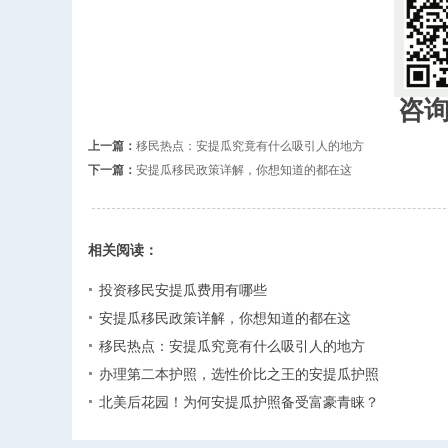
咨
上一篇：
移民热点：安提瓜究竟有什么吸引人的地方
下一篇：
安提瓜移民政策详解，你想知道的都在这
相关阅读：
投资移民安提瓜费用有哪些
安提瓜移民政策详解，你想知道的都在这
移民热点：安提瓜究竟有什么吸引人的地方
办理第二本护照，选性价比之王的安提瓜护照
北美后花园！为何安提瓜护照备受富豪青睐？