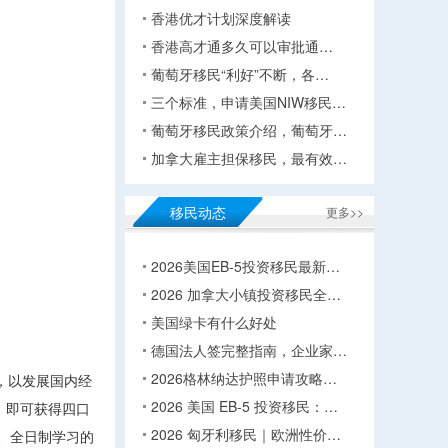
香港优才计划深度解读
香港高才通多久可以审批通…
葡萄牙移民“利好”不断，各…
三个标准，申请美国NIW移民…
葡萄牙移民政策介绍，葡萄牙…
加拿大雇主担保移民，最有效…
移民动态
更多>>
2026美国EB-5投资移民最新…
2026 加拿大小镇投资移民全…
美国绿卡有什么好处
德国法人签完整指南，企业家…
2026格林纳达护照申请攻略…
，以发展国内经
2026 美国 EB-5 投资移民：…
，即可获得四口
2026 匈牙利移民｜欧洲性价…
、全日制学习的