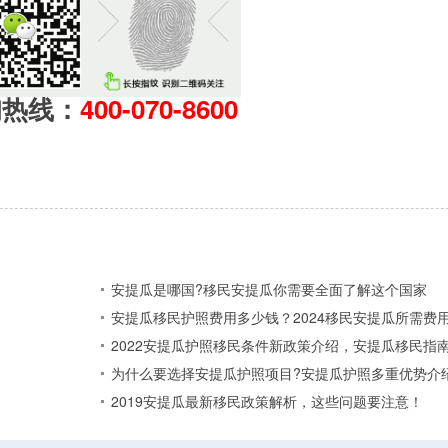
询热线：
400-070-8600
安提瓜是哪国?移民安提瓜你需要全面了解这个国家
安提瓜移民护照费用多少钱？2024移民安提瓜所需费
2022安提瓜护照移民条件新政策介绍，安提瓜移民指
为什么要选择安提瓜护照项目?安提瓜护照多重优势介
2019安提瓜最新移民政策解析，这些问题要注意！