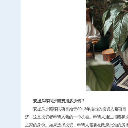
安提瓜移民护照费用多少钱？
安提瓜护照移民项目始于2013年推出的投资入籍项目
济，这是投资者申请入籍的一个机会。申请人通过捐赠和投
之家的身份。如果选择投资，申请人需要在政府批准的房地