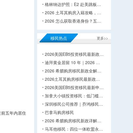
格林纳达护照：E2 赴美跳板…
2026 土耳其购房入籍攻略，…
2026 怎么获取香港身份？五…
移民热点
更多>>
2026美国EB5投资移民最新政…
迪拜黄金居留 10 年｜2026 …
2026 希腊购房移民新政全解…
2026土耳其购房移民最新政…
2026美国EB5投资移民最新申…
加拿大小镇投资移民：低门槛…
深圳移民公司推荐｜乔鸿移民…
巴拿马购房移民
在前五年内居住
2026 希腊购房移民新政详解…
马耳他移民：四位一体欧盟永…