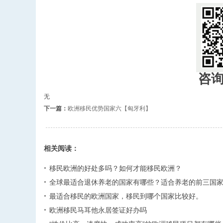
咨
无
下一篇：
欧洲移民优势国家六【匈牙利】
相关阅读：
移民欧洲的好处多吗？如何才能移民欧洲？
全球最适合退休养老的国家有哪些？适合养老的前三国
最适合移民的欧洲国家，移民到哪个国家比较好。
欧洲移民马耳他永居签证好办吗