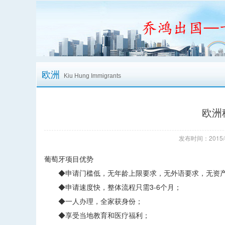
欧洲
Kiu Hung Immigrants
欧洲
发布时间：2015/
葡萄牙项目优势
◆申请门槛低，无年龄上限要求，无外语要求，无资产
◆申请速度快，整体流程只需3-6个月；
◆一人办理，全家获身份；
◆享受当地教育和医疗福利；