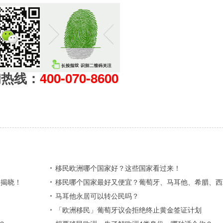
询热线：
400-070-8600
移民欧洲哪个国家好？这些国家看过来！
家揭晓！
移民哪个国家最好又便宜？葡萄牙、马耳他、希腊、西
马耳他永居可以转公民吗？
「欧洲移民」葡萄牙议会拒绝终止黄金签证计划