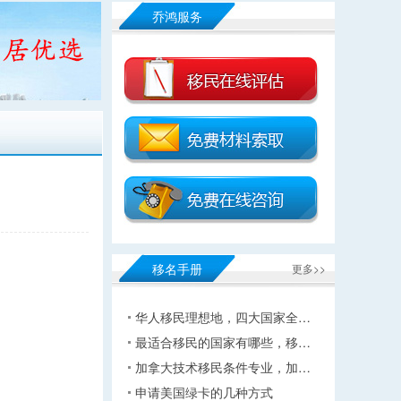
乔鸿服务
移名手册
更多>>
华人移民理想地，四大国家全…
最适合移民的国家有哪些，移…
加拿大技术移民条件专业，加…
申请美国绿卡的几种方式