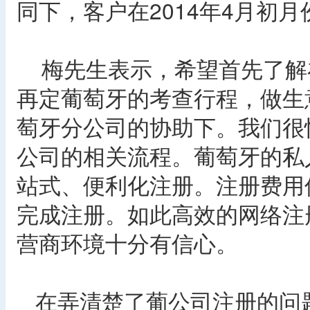
同下，客户在2014年4月初
梅先生表示，希望首先了解
再定葡萄牙的考查行程，做生
萄牙分公司的协助下。我们很
公司的相关流程。葡萄牙的私
站式、便利化注册。注册费用仅
完成注册。如此高效的网络注
营商环境十分有信心。
在弄清楚了葡公司注册的问