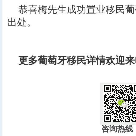
恭喜梅先生成功置业移民葡
出处。
更多葡萄牙移民详情欢迎来电咨询
咨询热线