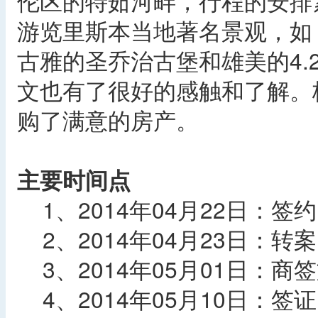
伦区的特茹河畔，行程的安排
游览里斯本当地著名景观，如
古雅的圣乔治古堡和雄美的4.
文也有了很好的感触和了解。
购了满意的房产。
主要时间点
1、2014年04月22日：签约
2、2014年04月23日：
3、2014年05月01日：商
4、2014年05月10日：