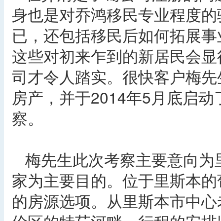
身也是对乔鸿移民专业程度的
已，还包括移民后如何拓展事
这些对初来乍到的新居民会显
司才令人踏实。很快客户梅先
房产，并于2014年5月底启
察。
梅先生此次考察主要意向为
家为主要目的。位于里斯本的
的房源选项。从里斯本市中心