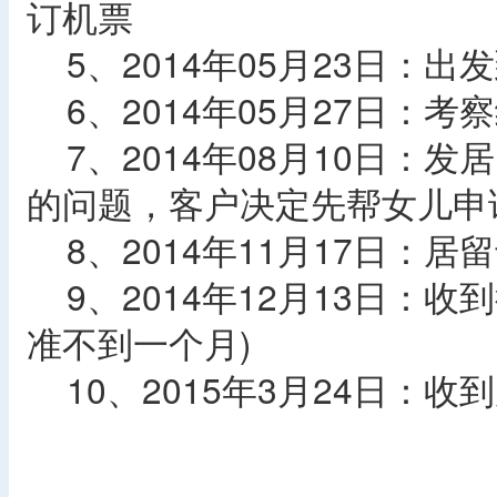
订机票
5、2014年05月23日：出
6、2014年05月27日：考
7、2014年08月10日：
的问题，客户决定先帮女儿申
8、2014年11月17日：居
9、2014年12月13日：
准不到一个月)
10、2015年3月24日：收