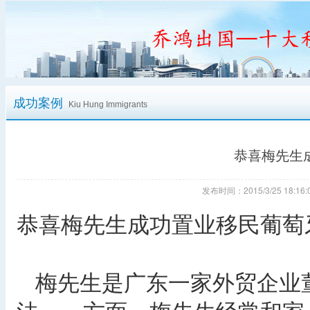
成功案例
Kiu Hung Immigrants
恭喜梅先生
发布时间：2015/3/25 18:
恭喜梅先生成功置业移民葡萄
梅先生是广东一家外贸企业