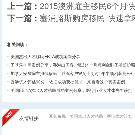
上一篇：
2015澳洲雇主移民6个月
下一篇：
塞浦路斯购房移民-快速拿
相关阅读：
美国杰出人才移民EB1A成功案例分享
圣基茨护照案例分享，乔鸿出国客户张总4个月顺利拿到圣基茨护
加拿大安省雇主担保移民，乔鸿客户W女士历时1年半顺利获批PR
香港优才评估90分，依旧成功获批优才，来看看这个真实案例
美国EB-1A杰出人才移民成功案例分享，医疗行业人才张先生获批
土耳其移民
美国杰出人才移民
香港优才计划
友情链接