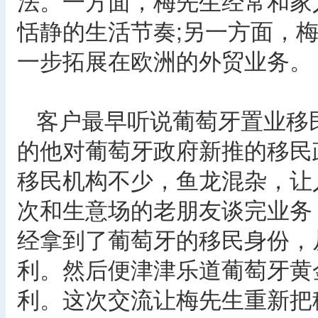
法。一方面，梅先生经常和家
恬静的生活节奏;另一方面，
一步拓展在欧洲的外贸业务。
客户最早听说葡萄牙置业移民
的他对葡萄牙政府新推的移民
移民机构不少，鱼龙混杂，让
次和生意场的老朋友谈完业务
经拿到了葡萄牙的移民身份，
利。然后便津津乐道葡萄牙黄
利。这次交流让梅先生重新把