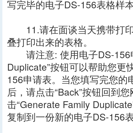
写完毕的电子DS-156表格样
11.请在面谈当天携带打印
叠打印出来的表格。
请注意: 使用电子DS-156申请表
Duplicate”按钮可以帮助
156申请表。当您填写完您的电
后，请点击“Back”按钮回
击“Generate Family Du
复制到一份新的电子DS-156