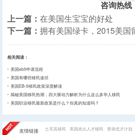
咨询热线
上一篇：
在美国生宝宝的好处
下一篇：
拥有美国绿卡，2015美
相关阅读：
美国eb5申请流程
美国有哪些移民途径
美国EB-5移民政策深度解读
揭秘美国移民热潮，四大驱动力解析为什么这么多华人移民
美国职业移民最新政策是什么？你真的知道吗？
土耳其移民
美国杰出人才移民
香港优才计划
友情链接