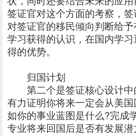
状，同时还要结合未来的应用
签证官对这个方面的考察，签
对签证官的移民倾向判断给予
学习获得的认识，在国内学习
得的优势。
归国计划
第二个是签证核心设计中的
有力证明你将来一定会从美国
如你的事业蓝图是什么?完成
专业将来回国后是否有发展潜