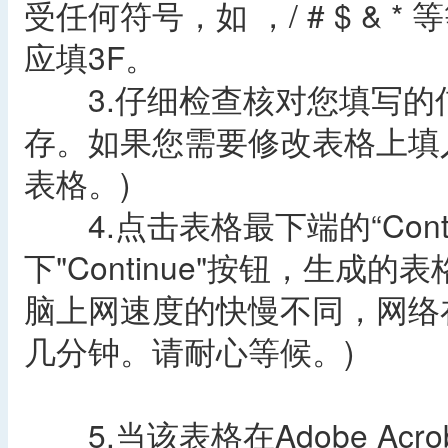
受任何符号，如 ，/ # $ & 
应填3F。
3.仔细检查核对您填写的信
存。如果您需要修改表格上填
表格。)
4.点击表格最下端的“Cont
下"Continue"按钮，生成
脑上网速度的快慢不同，网络
几分钟。请耐心等候。)
5.当该表格在Adobe Ac