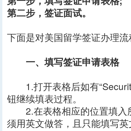
第一步，填写签证申请表格;
第二步，签证面试。
下面是对美国留学签证办理流
一、填写签证申请表格
1.打开表格后如有“Security
钮继续填表过程。
2.在表格相应的位置填入
须用英文做答，且只能填写英