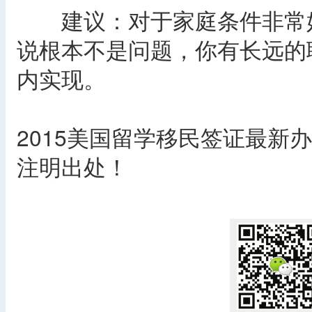
建议：对于家庭条件非常好
说根本不是问题，你有长远的
内实现。
2015美国留学移民签证最新
注明出处！