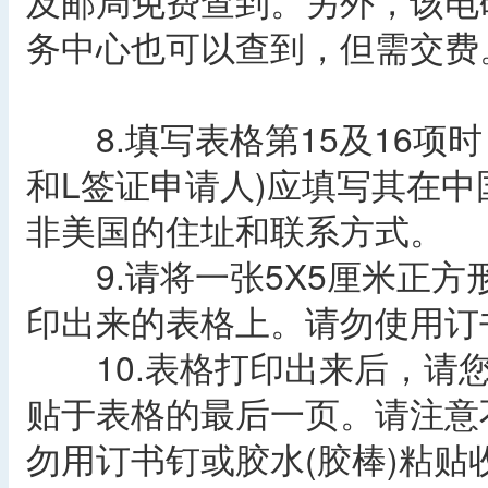
及邮局免费查到。另外，该电
务中心也可以查到，但需交费
8.填写表格第15及16项时，
和L签证申请人)应填写其在
非美国的住址和联系方式。
9.请将一张5X5厘米正方
印出来的表格上。请勿使用订
10.表格打印出来后，请您
贴于表格的最后一页。请注意
勿用订书钉或胶水(胶棒)粘