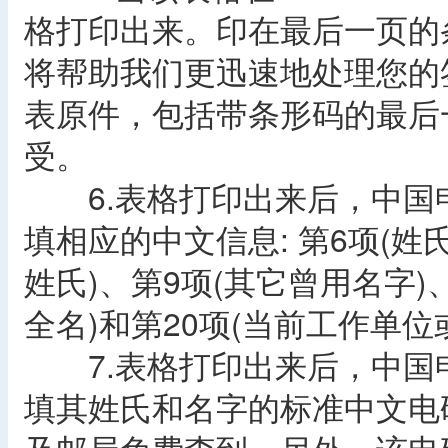
格打印出来。印在最后一页的
将帮助我们更迅速地处理您的
表原件，包括带条形码的最后
受。
6.表格打印出来后，中国
填相应的中文信息: 第6项(姓氏
姓氏)、第9项(其它曾用名字)、
全名)和第20项(当前工作单
7.表格打印出来后，中国申
填其姓氏和名字的标准中文电