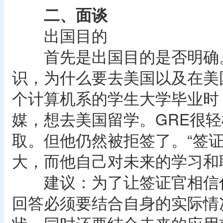
二、面谈
出国目的
首先是出国目的是否明确。
识，为什么要去美国以及在美
个计算机系的学生大学毕业时
媒，想去美国留学。GRE很
取。但他仍然被拒签了。“签证
大，而他自己对未来的学习和
建议：为了让签证官相信你
回答必须要结合自身的实际情