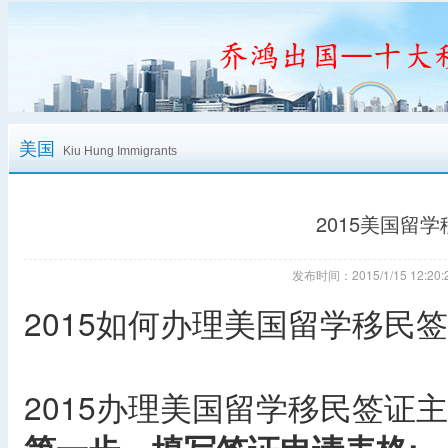
美国
Kiu Hung Immigrants
2015美国留
发布时间：2015/1/15 12:
2015如何办理美国留学移民
2015办理美国留学移民签证