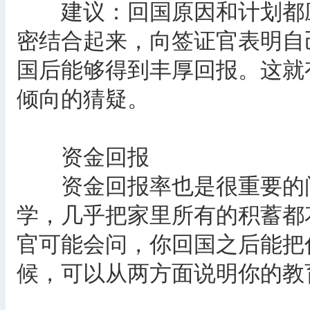
建议：回国原因和计划都应
密结合起来，向签证官表明自
国后能够得到丰厚回报。这就
倾向的猜疑。
资金回报
资金回报率也是很重要的问
学，几乎把家里所有的积蓄都
官可能会问，你回国之后能把
候，可以从两方面说明你的教