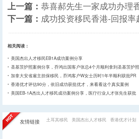
上一篇：
恭喜郝先生一家成功办理
下一篇：
成功投资移民香港-回报率
相关阅读：
美国杰出人才移民EB1A成功案例分享
圣基茨护照案例分享，乔鸿出国客户张总4个月顺利拿到圣基茨护
加拿大安省雇主担保移民，乔鸿客户W女士历时1年半顺利获批PR
香港优才评估90分，依旧成功获批优才，来看看这个真实案例
美国EB-1A杰出人才移民成功案例分享，医疗行业人才张先生获批
土耳其移民
美国杰出人才移民
香港优才计划
友情链接