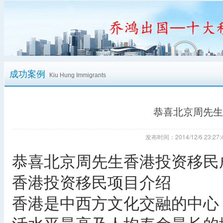
成功案例
Kiu Hung Immigrants
恭喜北京周先生
发布时间：2014/12/6 23:
恭喜北京周先生香港投资移民
香港投资移民项目介绍
香港是中西方文化交融的中心