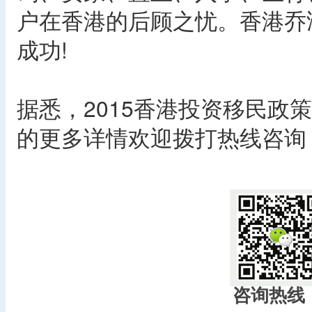
户在香港的后顾之忧。香港乔
成功!
据悉，2015香港投资移民政
的更多详情欢迎拨打热线咨询：400
​
咨询热线