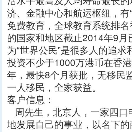
活水平最高及人均寿命最长的
济、金融中心和航运枢纽，有“
免费教育，全球教育系统排名
的国家和地区截止2014年9月
为“世界公民”是很多人的追求
投资不少于1000万港币在香
年，最快8个月获批，无移民
一人移民，全家获益。
客户信息：
周先生，北京人，一家四口
地发展自己的事业，以名下的