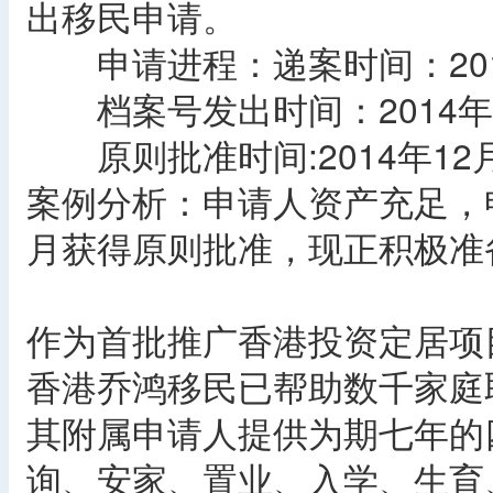
出移民申请。
申请进程：递案时间：201
档案号发出时间：2014年
原则批准时间:2014年12
案例分析：申请人资产充足，
月获得原则批准，现正积极准
作为首批推广香港投资定居项
香港乔鸿移民已帮助数千家庭
其附属申请人提供为期七年的
询、安家、置业、入学、生育