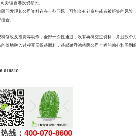
公司办理香港投资移民。
的顾问发现其公司资料存在一些问题，可能会有补资料或者被拒签的风险
产组合。
资料修改及投资等动作，全部一次性通过，没有再补交过资料，并且数个
港的落地融入过程开展得很顺利，很感谢乔鸿移民公司全程的贴心和周到
016810
询热线：
400-070-8600