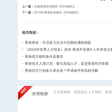
上一篇：
无锡香港投资移民【乔鸿移民】
下一篇：
2015年香港投资移民【乔鸿移民】
相关阅读：
香港身份：开启多元生活与无限机遇的钥匙
《2024年世界人才排名》发布 香港升至第9 八年来首次
香港优才移民条件及要求
香港优才入境计划：吸引高端人才，促进香港经济发展
香港优才计划多久拿永居？申请条件和流程详解
土耳其移民
美国杰出人才移民
香港
友情链接