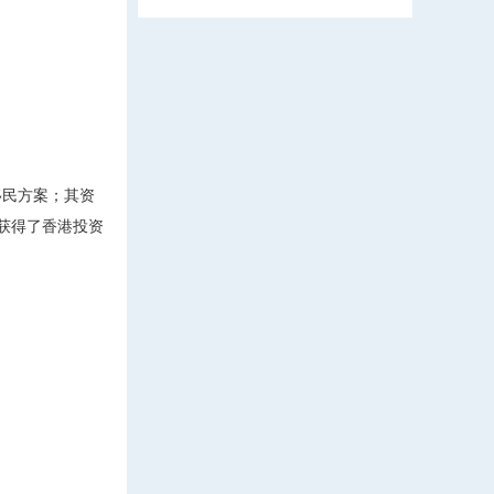
移民方案；其资
获得了香港投资