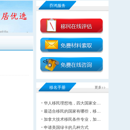
乔鸿服务
移名手册
更多>>
华人移民理想地，四大国家全…
最适合移民的国家有哪些，移…
加拿大技术移民条件专业，加…
申请美国绿卡的几种方式