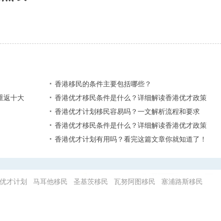
香港移民的条件主要包括哪些？
重返十大
香港优才移民条件是什么？详细解读香港优才政策
香港优才计划移民容易吗？一文解析流程和要求
香港优才移民条件是什么？详细解读香港优才政策
香港优才计划有用吗？看完这篇文章你就知道了！
优才计划
马耳他移民
圣基茨移民
瓦努阿图移民
塞浦路斯移民