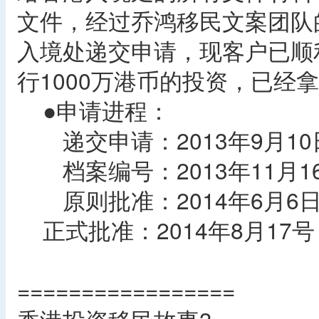
文件，经过乔鸿移民文案团队
入境处递交申请，现客户已顺
行1000万港币的投资，已经
●申请进程：
递交申请：2013年9月10
档案编号：2013年11月1
原则批准：2014年6月6
正式批准：2014年8月17号
=================