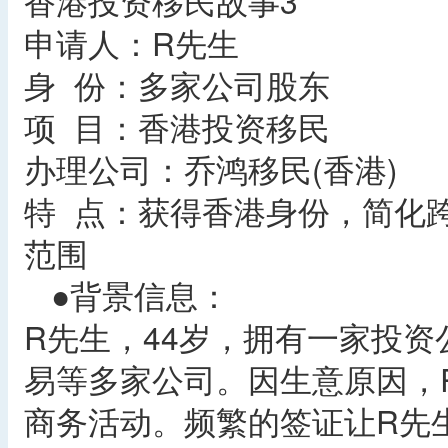
香港投资移民故事3
申请人：R先生
身 份：多家公司股东
项 目：香港投资移民
办理公司：乔鸿移民(香港)
特 点：获得香港身份，简化
范围
●背景信息：
R先生，44岁，拥有一家投
易等多家公司。因生意原因，
商务活动。频繁的签证让R先