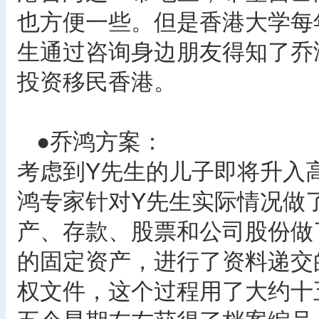
也方便一些。但是香港大学每
生通过咨询身边朋友得知了乔
投资移民香港。
●乔鸿方案：
考虑到Y先生的儿子即将升入
鸿专家针对Y先生实际情况做
产、存款、股票和公司股份做了
的固定资产，进行了资料递交
权文件，这个过程用了大约十