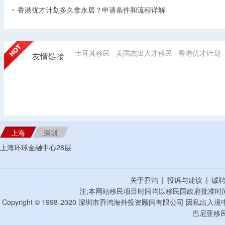
香港优才计划多久拿永居？申请条件和流程详解
土耳其移民
美国杰出人才移民
香港优才计划
友情链接
上海
深圳
上海环球金融中心28层
关于乔鸿
|
投诉与建议
|
诚
注;本网站移民项目时间均以移民国政府批准时
Copyright © 1998-2020 深圳市乔鸿海外投资顾问有限公司 因私出入
巴尼亚移