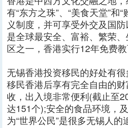
香港是中西方文化交融之地，
有“东方之珠”、“美食天堂”和
义制度，并可享受外交及国防
是全球最安全、富裕、繁荣、
区之一，香港实行12年免费
无锡香港投资移民的好处有很
移民香港后享有完全自由的财
收，出入境非常便利(截止至2
达151个);安全的食品环境
为“世界公民”是很多无锡人的