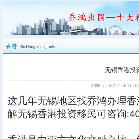
香港
Kiu Hung Immigrants
无锡香港投
发布时间：2014/11/5 18:
这几年无锡地区找乔鸿办理香
解无锡香港投资移民可咨询:4006