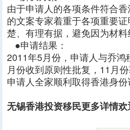
由于申请人的各项条件符合香
的文案专家着重于各项重要证
楚、有理有据，避免因为材料
●申请结果：
2011年5月份，申请人与乔
月份收到原则性批复，11月
申请人全家顺利取得香港身份
无锡香港投资移民更多详情欢迎咨
​