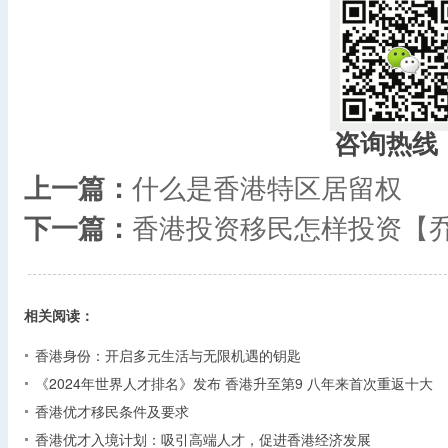
咨询热线
上一篇：
什么是香港特区居留权
下一篇：
香港投资移民怎样投资【
相关阅读：
香港身份：开启多元生活与无限机遇的钥匙
《2024年世界人才排名》发布 香港升至第9 八年来首次重返十大
香港优才移民条件及要求
香港优才入境计划：吸引高端人才，促进香港经济发展