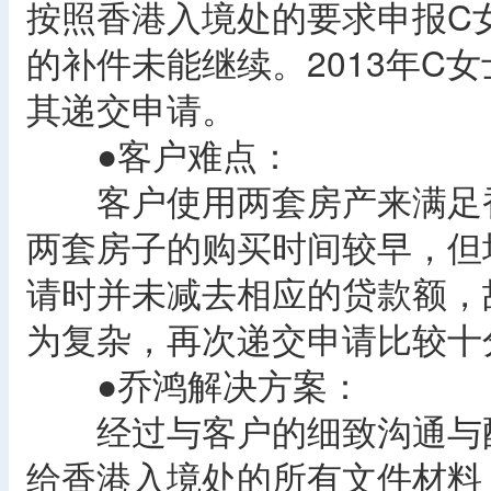
按照香港入境处的要求申报C
的补件未能继续。2013年C
其递交申请。
●客户难点：
客户使用两套房产来满足香港
两套房子的购买时间较早，但
请时并未减去相应的贷款额，
为复杂，再次递交申请比较十
●乔鸿解决方案：
经过与客户的细致沟通与配
给香港入境处的所有文件材料