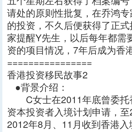
五个星期左右获得了档案编号
请处的原则性批复，在乔鸿专家
的投资，不久后便获得了正式
家提醒Y先生，以后每年都需
资的项目情况，7年后成为香
================
香港投资移民故事2
●背景介绍：
C女士在2011年底曾委托
资本投资者入境计划申请，至2
2012年8月、11月收到香