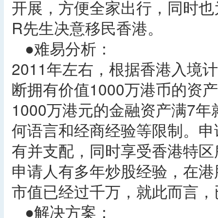
开展，方便全家出行，同时也
R先生决意移民香港。
●难易分析：
2011年左右，根据香港入境
断拥有价值1000万港币的资
1000万港元的金融资产满7
何语言和经商经验等限制。申
有并支配，同时享受香港特区
申请人有多年炒股经验，在港
市值已经过千万，就此而言，
●解决方案：