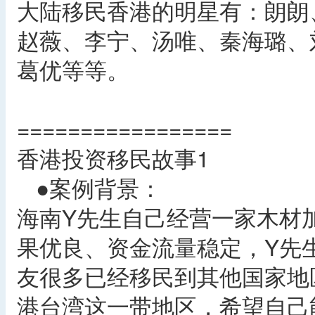
大陆移民香港的明星有：朗朗
赵薇、李宁、汤唯、秦海璐、
葛优等等。
=================
香港投资移民故事1
●案例背景：
海南Y先生自己经营一家木材
果优良、资金流量稳定，Y先
友很多已经移民到其他国家地
港台湾这一带地区，希望自己