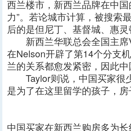
西兰楼市，新西兰品牌在中国
力”。若论城市计算，被搜索
后的是但尼丁、基督城、惠灵顿
新西兰华联总会全国主席Virg
在Nelson开辟了第14个分
兰的关系都愈发紧密，因此中
Taylor则说，中国买家
是为了在这里留学的孩子，房
中国买家在新西兰购房多为长