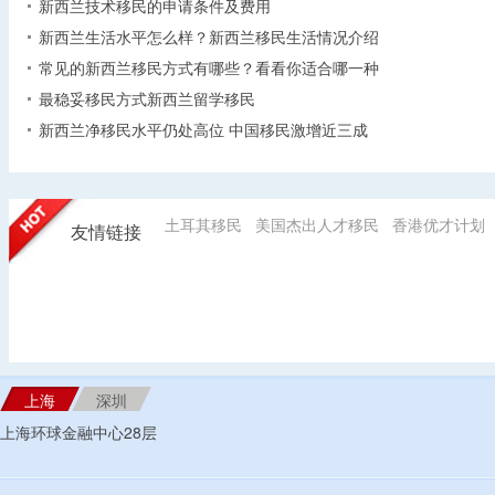
新西兰技术移民的申请条件及费用
新西兰生活水平怎么样？新西兰移民生活情况介绍
常见的新西兰移民方式有哪些？看看你适合哪一种
最稳妥移民方式新西兰留学移民
新西兰净移民水平仍处高位 中国移民激增近三成
土耳其移民
美国杰出人才移民
香港优才计划
友情链接
上海
深圳
上海环球金融中心28层