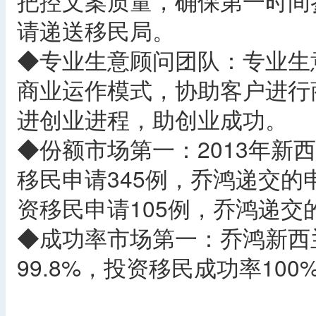
把控文案质量，确保第一时间
请递送移民局。
◆专业生意顾问团队：专业生
商业运作模式，协助客户进行
进创业进程，助创业成功。
◆份额市场第一：2013年新
移民申请345例，乔鸿递交的
资移民申请105例，乔鸿递交
◆成功率市场第一：乔鸿新西
99.8%，投资移民成功率10