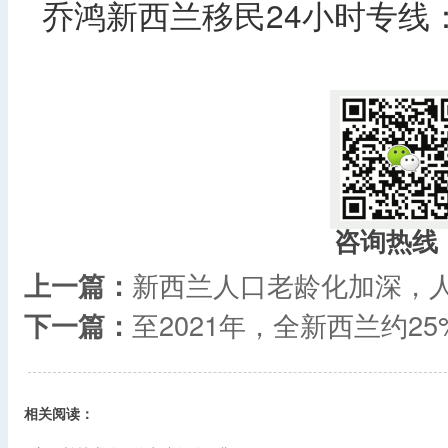
乔鸿新西兰移民24小时专线：40
​
咨询热线
上一篇：
新西兰人口老龄化加深，
下一篇：
至2021年，全新西兰约2
相关阅读：