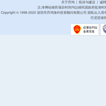
关于乔鸿
|
投诉与建议
|
诚
注;本网站移民项目时间均以移民国政府批准时
Copyright © 1998-2020 深圳市乔鸿海外投资顾问有限公司 因私出入
巴尼亚移