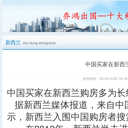
新西兰
Kiu Hung Immigrants
中国买家在新西
发布时间：2014/10/20 18
中国买家在新西兰购房多为长
据新西兰媒体报道，来自中
示，新西兰入围中国购房者搜