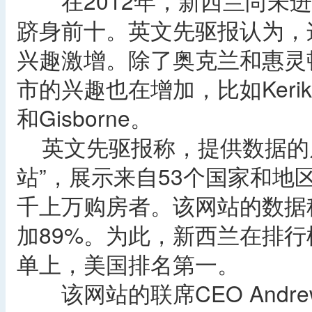
在2012年，新西兰尚未进
跻身前十。英文先驱报认为，
兴趣激增。除了奥克兰和惠灵
市的兴趣也在增加，比如Kerikeri、N
和Gisborne。
英文先驱报称，提供数据的居
站”，展示来自53个国家和地
千上万购房者。该网站的数据
加89%。为此，新西兰在排
单上，美国排名第一。
该网站的联席CEO Andrew