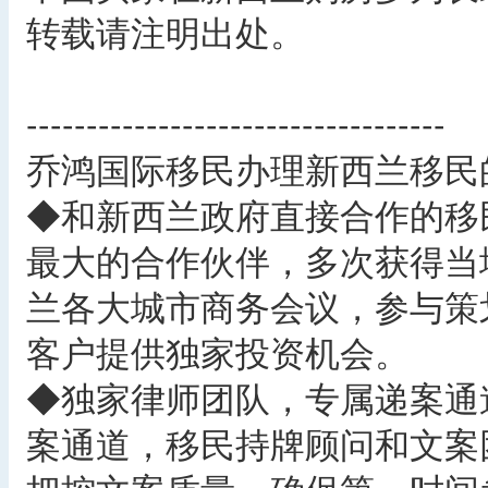
转载请注明出处。
-----------------------------------
乔鸿国际移民办理新西兰移民
◆和新西兰政府直接合作的移
最大的合作伙伴，多次获得当
兰各大城市商务会议，参与策
客户提供独家投资机会。
◆独家律师团队，专属递案通
案通道，移民持牌顾问和文案