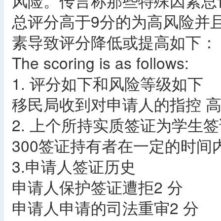
风险。传言称那些特殊因素总
总评分高于9分的为高风险并
素导致评分降低或提高如下：
The scoring is as follows:
1. 评分如下和风险等级如下
移民局收到对申请人的指控 
2. 上个所持实质签证为学生签
300签证持有者在一定的时间
3.申请人签证历史
申请人保护签证遭拒2 分
申请人申请的司法重审2 分