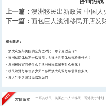
咨询热线
上一篇：
澳洲移民出新政策 中国人
下一篇：
面包巨人澳洲移民开店发
相关阅读：
澳大利亚与美国的全方位对比，哪个更适合你？
澳洲移民体检不合格范围，去澳大利亚体检都检查什么？
澳洲移民官网是什么？澳洲移民政策有什么变化？
移民澳洲每年住多少天？移民澳大利亚每年需居住多久
澳大利亚各州移民情况如何
土耳其移民
美国杰出人才移民
香港优才计划
友情链接