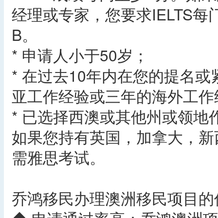
经理或专家，您要求IELTS
B。
* 申请人小于50岁；
* 在过去10年内在您的提名
亚工作经验或三年的海外工作
* 已选择西澳或其他州或领地
如果您持有英国，加拿大，新
需雅思考试。
乔鸿移民办理澳洲移民项目的