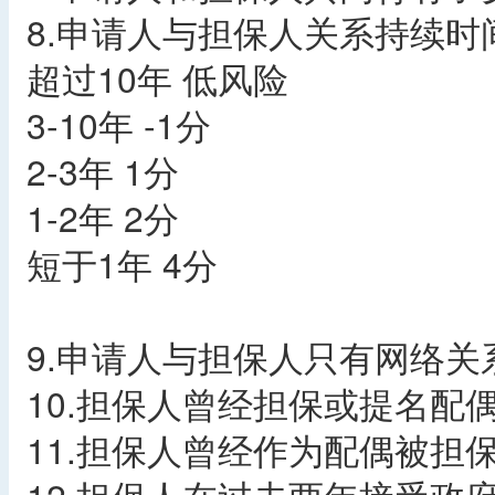
8.申请人与担保人关系持续时
超过10年 低风险
3-10年 -1分
2-3年 1分
1-2年 2分
短于1年 4分
9.申请人与担保人只有网络关系
10.担保人曾经担保或提名配偶
11.担保人曾经作为配偶被担保