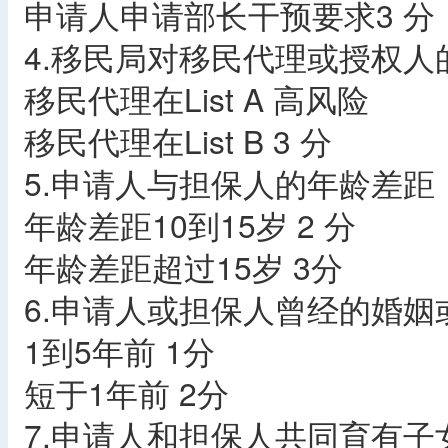
申请人申请部长干预要求3 分
4.移民局对移民代理或授权人
移民代理在List A 高风险
移民代理在List B 3 分
5.申请人与担保人的年龄差距
年龄差距10到15岁 2 分
年龄差距超过15岁 3分
6.申请人或担保人曾经的婚
1到5年前 1分
短于1年前 2分
7.申请人和担保人共同育有子女