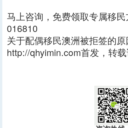
马上咨询，免费领取专属移民方
016810
关于配偶移民澳洲被拒签的原
http://qhyimin.com首发
​