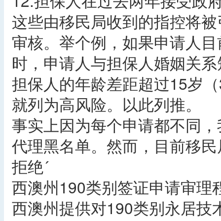
12.担保人在过去两年接受政府
这些由移民局收到的指控将被
审核。举个例，如果申请人目
时，申请人与担保人婚姻关系
担保人的年龄差距超过15岁（
就列为高风险。以此列推。
事实上因为每个申请都不同，
代理黑名单。然而，目前移民
拒绝´
西澳州190类别签证申请审理程
西澳州提供对190类别永居技