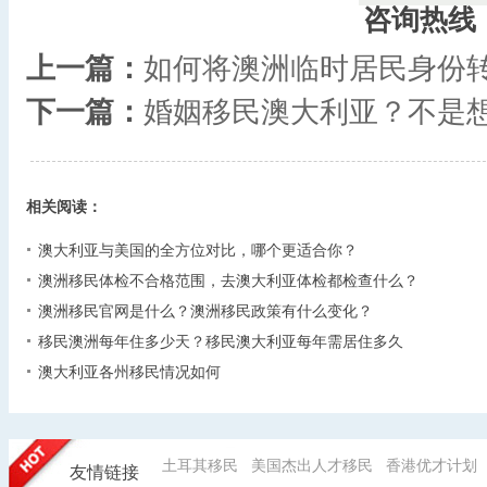
咨询热线
上一篇：
如何将澳洲临时居民身份
下一篇：
婚姻移民澳大利亚？不是
相关阅读：
澳大利亚与美国的全方位对比，哪个更适合你？
澳洲移民体检不合格范围，去澳大利亚体检都检查什么？
澳洲移民官网是什么？澳洲移民政策有什么变化？
移民澳洲每年住多少天？移民澳大利亚每年需居住多久
澳大利亚各州移民情况如何
土耳其移民
美国杰出人才移民
香港优才计划
友情链接