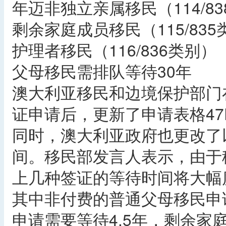
年迈非独立亲属移民（114/8
剩余家庭成员移民（115/83
护理者移民（116/836类别）
父母移民需排队等待30年
澳大利亚移民和边境保护部门
证申请后，更新了申请表格47P
同时，澳大利亚政府也更改了
间。移民部发言人表示，由于
上几种签证的等待时间将大幅
其中非付费的普通父母移民申
申请需要等待4.5年，剩余家