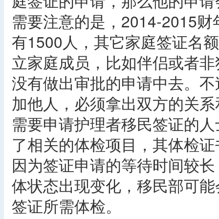
庭签证的申请，那么他的申请
需要注意的是，2014-201
有1500人，其它家庭签证名
立家庭成员，比如伴侣或者非
没有做出审批的申请中去。不
加他人，必须拿出双方的关系
需要申请护理者移民签证的人
了相关的体检项目，其体检证
因为签证申请的等待时间较长
体状态出现变化，移民部可能
签证所需体检。