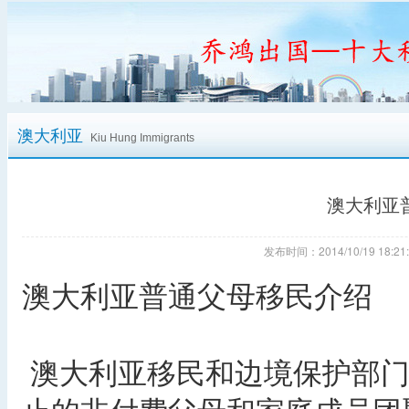
澳大利亚
Kiu Hung Immigrants
澳大利亚
发布时间：2014/10/19 18
澳大利亚普通父母移民介绍
澳大利亚移民和边境保护部门