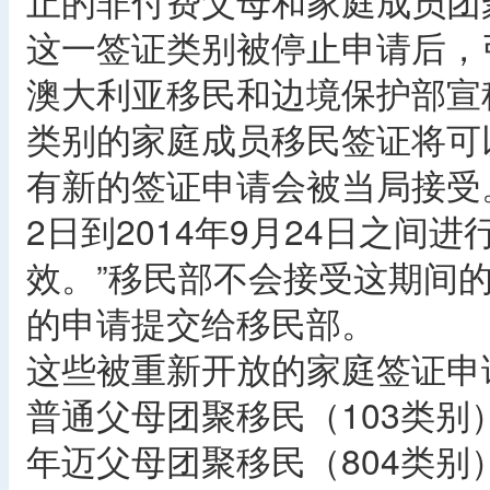
止的非付费父母和家庭成员团
这一签证类别被停止申请后，
澳大利亚移民和边境保护部宣称
类别的家庭成员移民签证将可
有新的签证申请会被当局接受。
2日到2014年9月24日之
效。”移民部不会接受这期间
的申请提交给移民部。
这些被重新开放的家庭签证申
普通父母团聚移民（103类别
年迈父母团聚移民（804类别