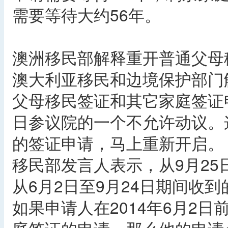
需要等待大约56年。
澳洲移民部解释重开普通父母
澳大利亚移民和边境保护部门
父母移民签证和其它家庭签证申
日参议院的一个不允许动议。
的签证申请，马上重新开启。
移民部发言人表示，从9月2
从6月2日至9月24日期间收
如果申请人在2014年6月2