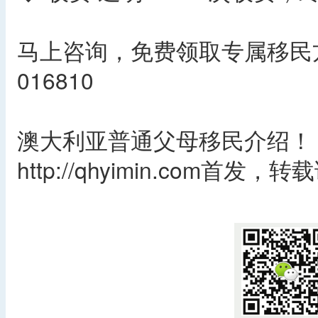
马上咨询，免费领取专属移民方
016810
澳大利亚普通父母移民介绍！
http://qhyimin.com首发
​