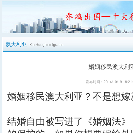
澳大利亚
Kiu Hung Immigrants
婚姻移民澳大利
发布时间：2014/10/19 18
婚姻移民澳大利亚？不是想嫁
结婚自由被写进了《婚姻法》