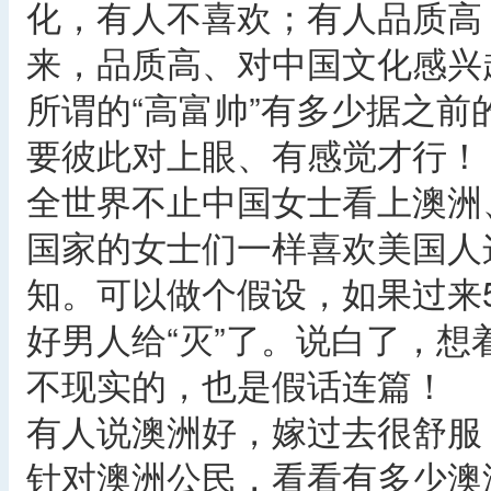
化，有人不喜欢；有人品质高
来，品质高、对中国文化感兴
所谓的“高富帅”有多少据之前
要彼此对上眼、有感觉才行！
全世界不止中国女士看上澳洲
国家的女士们一样喜欢美国人
知。可以做个假设，如果过来
好男人给“灭”了。说白了，
不现实的，也是假话连篇！
有人说澳洲好，嫁过去很舒服
针对澳洲公民，看看有多少澳