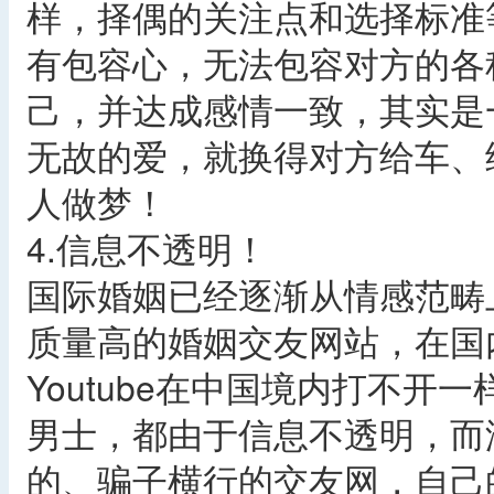
样，择偶的关注点和选择标准
有包容心，无法包容对方的各
己，并达成感情一致，其实是
无故的爱，就换得对方给车、
人做梦！
4.信息不透明！
国际婚姻已经逐渐从情感范畴
质量高的婚姻交友网站，在国
Youtube在中国境内打不
男士，都由于信息不透明，而
的、骗子横行的交友网，自己