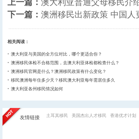
上一篇：
澳大利亚普通父母移民介
下一篇：
澳洲移民出新政策 中国人
相关阅读：
澳大利亚与美国的全方位对比，哪个更适合你？
澳洲移民体检不合格范围，去澳大利亚体检都检查什么？
澳洲移民官网是什么？澳洲移民政策有什么变化？
移民澳洲每年住多少天？移民澳大利亚每年需居住多久
澳大利亚各州移民情况如何
土耳其移民
美国杰出人才移民
香港优才计划
友情链接