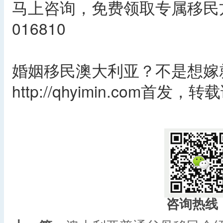
马上咨询，免费领取专属移民方
016810
婚姻移民澳大利亚？不是想嫁
http://qhyimin.com首发
​
咨询热线