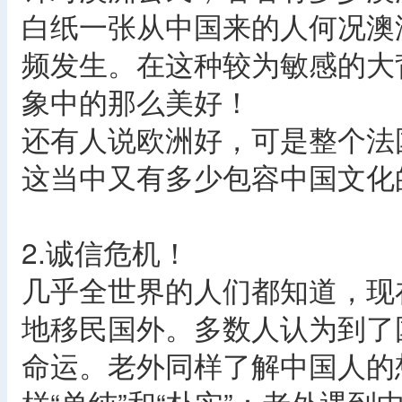
白纸一张从中国来的人何况澳
频发生。在这种较为敏感的大
象中的那么美好！
还有人说欧洲好，可是整个法
这当中又有多少包容中国文化
2.诚信危机！
几乎全世界的人们都知道，现
地移民国外。多数人认为到了
命运。老外同样了解中国人的