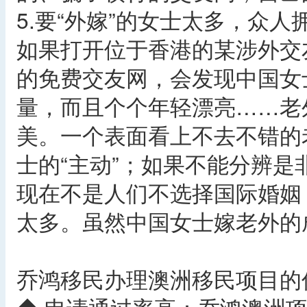
5.要“外嫁”的女士太多，众人
如果打开位于香港的某涉外交
的免费交友网，会发现中国女
量，而且个个年轻漂亮……老
美。一个表面看上不去不错的
士的“主动”；如果不能分辨
现在不是人们不选择国际婚姻
太多。虽然中国女士嫁老外的
乔鸿移民办理澳洲移民项目的