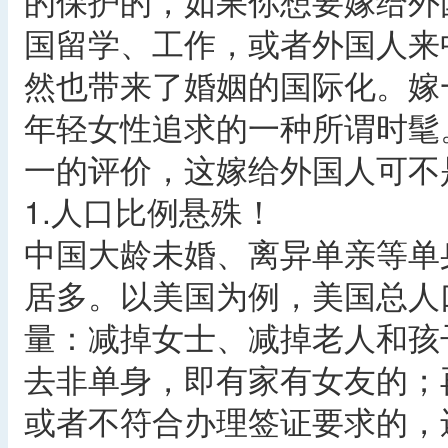
的保护的，如果你想要嫁给外
国留学、工作，或者外国人来
然也带来了婚姻的国际化。嫁
年轻女性追求的一种所谓时髦
一的评价，这嫁给外国人可不
1.人口比例悬殊！
中国大龄未婚、离异单亲等单
居多。以美国为例，美国总人口
量：减掉女士、减掉老人和孩子
去非单身，即有家有女友的；
或者不符合办理签证要求的，