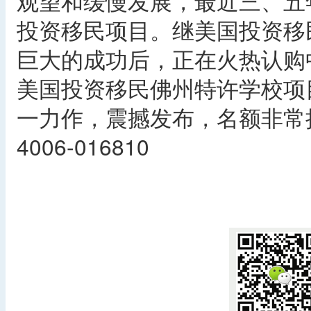
观望和缓慢发展，最近三、五
投资移民项目。继美国投资移
巨大的成功后，正在火热认购
美国投资移民佛州特许学校项
一力作，震撼发布，名额非常
4006-016810
​