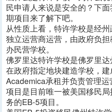
民申请人来说是安全的？下面
期项目来了解下吧。
从性质上看，特许学校是经州
独立运营商运营，由政府负担
办民营学校。
佛罗里达特许学校是佛罗里达
在政府指定地块建造学校，建
Academica承租并负责管
项目是目前唯一被美国移民局
务的EB-5项目。