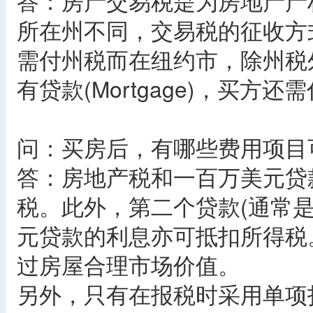
答：房产交易税是为房地产产
所在州不同，交易税的征收方
需付州税而在纽约市，除州税
有贷款(Mortgage)，买方还需付
问：买房后，有哪些费用项目
答：房地产税和一百万美元贷
税。此外，第二个贷款(通常是Hom
元贷款的利息亦可抵扣所得税
过房屋合理市场价值。
另外，只有在报税时采用单项扣减(It