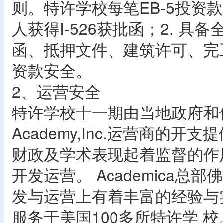
则。特许学校每笔EB-5投资
人获得I-526获批函；2. 
函、抵押文件、建筑许可、完
资款安全。
2、运营安全
特许学校十一期由当地政府和佛罗
Academy,Inc.运营商的
财政及学术表现起着监督的作用，
开发运营。 Academica
发与运营上有着丰富的经验与实力
服务于美国100多所特许学 校