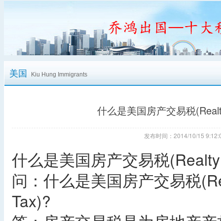
美国
Kiu Hung Immigrants
什么是美国房产交易税(Realty Tran
发布时间：2014/10/15 9:
什么是美国房产交易税(Realty Transf
问：什么是美国房产交易税(Realty Tr
Tax)?