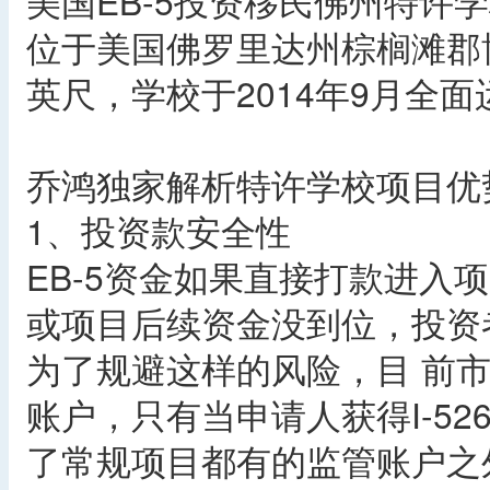
美国EB-5投资移民佛州特许
位于美国佛罗里达州棕榈滩郡博
英尺，学校于2014年9月全面
乔鸿独家解析特许学校项目优
1、投资款安全性
EB-5资金如果直接打款进入项
或项目后续资金没到位，投资
为了规避这样的风险，目 前
账户，只有当申请人获得I-5
了常规项目都有的监管账户之