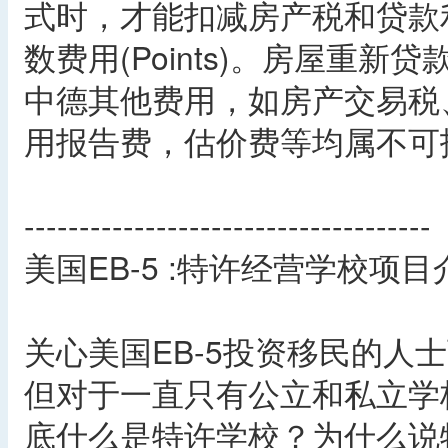
式时，才能扣减房产税和贷款
数费用(Points)。房屋重
中德其他费用，如房产交易税
用报告费，估价费等均属不可
-------------------------------------
美国EB-5 :特许经营学校项目
关心美国EB-5投资移民的人
但对于一直只有公立和私立学
底什么是特许学校？为什么说特