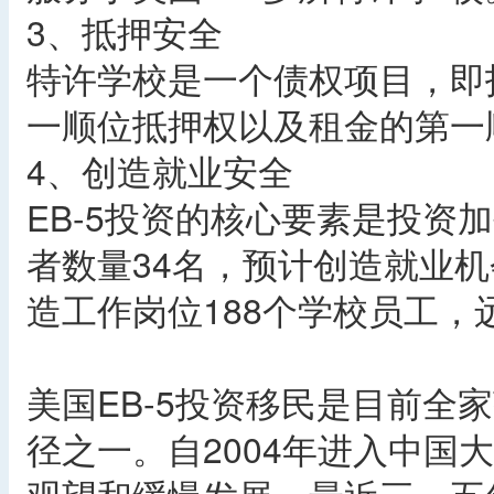
3、抵押安全
特许学校是一个债权项目，即
一顺位抵押权以及租金的第一
4、创造就业安全
EB-5投资的核心要素是投资
者数量34名，预计创造就业机
造工作岗位188个学校员工
美国EB-5投资移民是目前全
径之一。自2004年进入中国