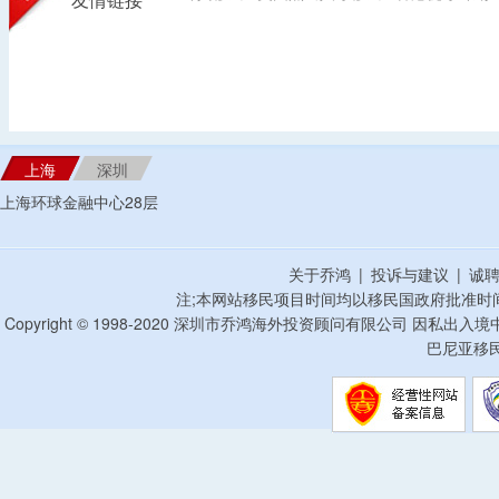
友情链接
上海
深圳
上海环球金融中心28层
关于乔鸿
|
投诉与建议
|
诚
注;本网站移民项目时间均以移民国政府批准时
Copyright © 1998-2020 深圳市乔鸿海外投资顾问有限公司 因私出入
巴尼亚移