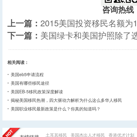
咨询热线
上一篇：
2015美国投资移民名额为
下一篇：
美国绿卡和美国护照除了
相关阅读：
美国eb5申请流程
美国有哪些移民途径
美国EB-5移民政策深度解读
揭秘美国移民热潮，四大驱动力解析为什么这么多华人移民
美国职业移民最新政策是什么？你真的知道吗？
土耳其移民
美国杰出人才移民
香港优才计划