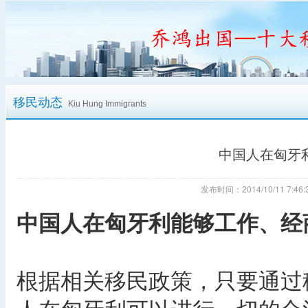
移民动态
Kiu Hung Immigrants
中国人在匈牙
发布时间：2014/10/11 7:
中国人在匈牙利能够工作、经
根据相关移民政策，只要通过