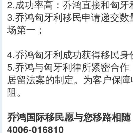
2.成功率高：乔鸿直接和匈牙
3.乔鸿匈牙利移民申请递交数
场第一；
4.乔鸿匈牙利成功获得移民身
5.乔鸿与匈牙利律所紧密合
居留法案的制定。为客户保障
阻。
乔鸿国际移民愿与您移路相随
4006-016810