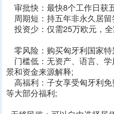
审批快：最快8个工作日获五
周期短：持五年非永久居留签
投资少：仅需25万欧元，全
零风险：购买匈牙利国家特别
门槛低：无资产、语言、学
景和资金来源解释;
高福利：子女享受匈牙利免
等大部分福利;