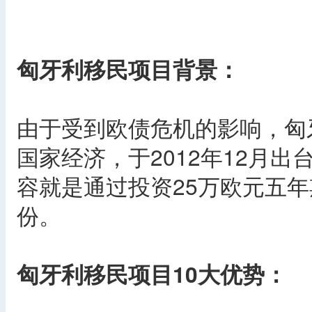
匈牙利移民项目背景：
由于受到欧债危机的影响，匈
国家经济，于2012年12月
容就是通过投资25万欧元五
份。
匈牙利移民项目10大优势：