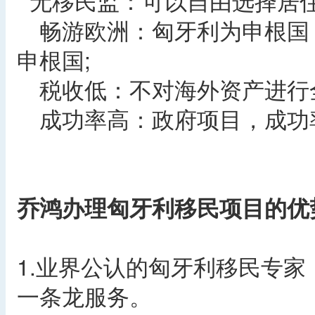
无移民监：可以自由选择居
畅游欧洲：匈牙利为申根国，
申根国;
税收低：不对海外资产进行全
成功率高：政府项目，成功率
乔鸿办理匈牙利移民项目的优
1.业界公认的匈牙利移民专
一条龙服务。