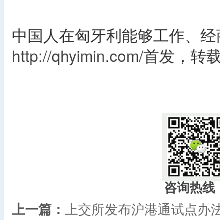
中国人在匈牙利能够工作、经
http://qhyimin.com/
首发，转
​
咨询热线
上一篇：
上交所发布沪港通试点办法