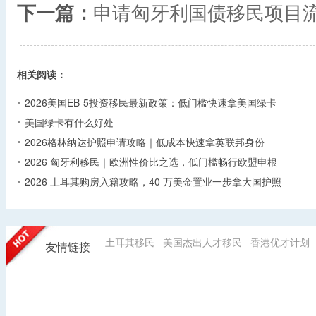
下一篇：
申请匈牙利国债移民项目
相关阅读：
2026美国EB-5投资移民最新政策：低门槛快速拿美国绿卡
美国绿卡有什么好处
2026格林纳达护照申请攻略｜低成本快速拿英联邦身份
2026 匈牙利移民｜欧洲性价比之选，低门槛畅行欧盟申根
2026 土耳其购房入籍攻略，40 万美金置业一步拿大国护照
土耳其移民
美国杰出人才移民
香港优才计划
友情链接