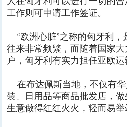
人在匈牙利可以进行一切的合
工作则可申请工作签证。
“欧洲心脏”之称的匈牙利，
往来非常频繁，而随着国家大
户，匈牙利有实力担任亚欧运
在布达佩斯当地，不仅有华
装、日用品等商品批发店，做
生意做得红红火火，轻而易举