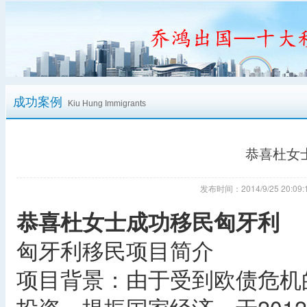
成功案例
Kiu Hung Immigrants
恭喜杜女
发布时间：2014/9/25 20:
恭喜杜女士成功移民匈牙利
匈牙利移民项目简介
项目背景：由于受到欧债危机