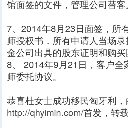
馆面签的文件，管理公司替客
7、2014年8月23日面签
师授权书，所有申请人当场录
金公司出具的股东证明和购买
8、 2014年9月21日，客
师委托协议。
恭喜杜女士成功移民匈牙利，
http://qhyimin.com/
首发，转