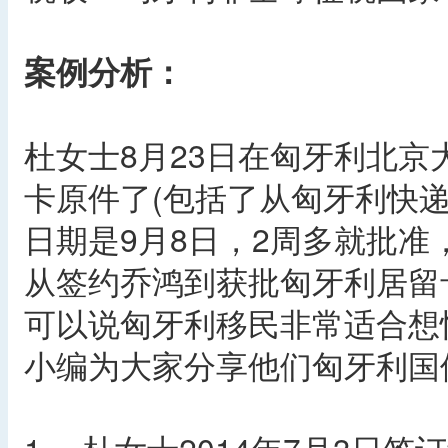
案例分析：
杜女士8月23日在匈牙利北京
卡原件了(包括了从匈牙利快
日期是9月8日，2周多就批准
从签约乔鸿到获批匈牙利居留
可以说匈牙利移民非常适合想
小编为大家分享他们匈牙利国