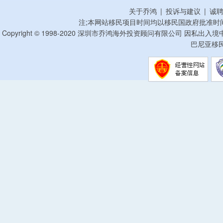
关于乔鸿
|
投诉与建议
|
诚
注;本网站移民项目时间均以移民国政府批准时
Copyright © 1998-2020 深圳市乔鸿海外投资顾问有限公司 因私出入
巴尼亚移