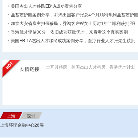
美国杰出人才移民EB1A成功案例分享
圣基茨护照案例分享，乔鸿出国客户张总4个月顺利拿到圣基茨护
加拿大安省雇主担保移民，乔鸿客户W女士历时1年半顺利获批PR
香港优才评估90分，依旧成功获批优才，来看看这个真实案例
美国EB-1A杰出人才移民成功案例分享，医疗行业人才张先生获批
土耳其移民
美国杰出人才移民
香港优才计划
友情链接
上海
深圳
上海环球金融中心28层