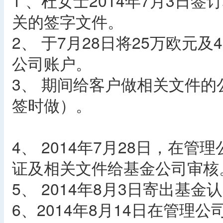
1 、杜女士2014年7月3日
关的签字文件。
2、 于7月28日将25万欧元
公司账户。
3、 期间给客户做相关文件
签时做）。
4、 2014年7月28日，在
证及相关文件给基金公司审核
5、 2014年8月3日寄出基
6、2014年8月14日在管