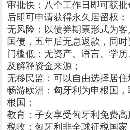
审批快：八个工作日即可获批
后即可申请获得永久居留权；
无风险：以债券期票形式为客
国债，五年后无息返款，同时
门槛低：无资产、语言、学历
及解释资金来源；
无移民监：可以自由选择居住
畅游欧洲：匈牙利为申根国，
根国；
教育：子女享受匈牙利免费高
税收：匈牙利非全球征税国家