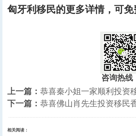
匈牙利移民的更多详情，可免费咨询
​
咨询热线
上一篇：
恭喜秦小姐一家顺利投资
下一篇：
恭喜佛山肖先生投资移民
相关阅读：