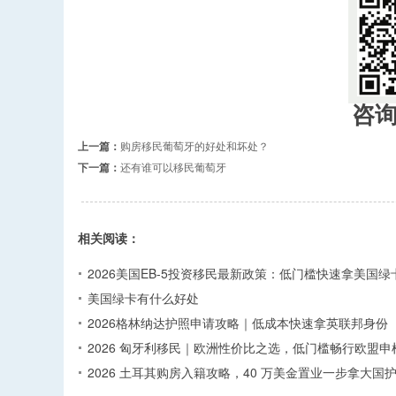
咨
上一篇：
购房移民葡萄牙的好处和坏处？
下一篇：
还有谁可以移民葡萄牙
相关阅读：
2026美国EB-5投资移民最新政策：低门槛快速拿美国绿
美国绿卡有什么好处
2026格林纳达护照申请攻略｜低成本快速拿英联邦身份
2026 匈牙利移民｜欧洲性价比之选，低门槛畅行欧盟申
2026 土耳其购房入籍攻略，40 万美金置业一步拿大国