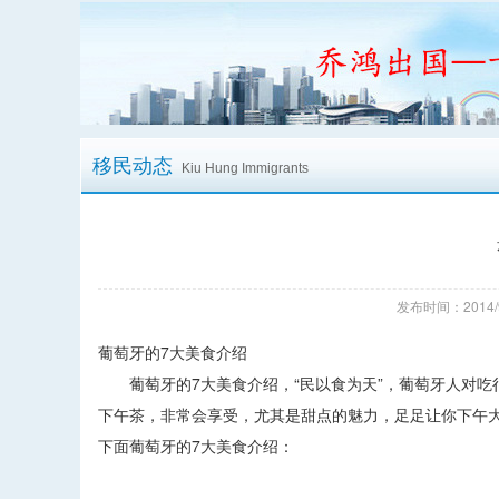
移民动态
Kiu Hung Immigrants
发布时间：2014/
葡萄牙的7大美食介绍
葡萄牙的7大美食介绍，“民以食为天”，葡萄牙人对吃
下午茶，非常会享受，尤其是甜点的魅力，足足让你下午
下面葡萄牙的7大美食介绍：