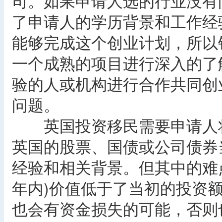
司。如果申请人选的行业没有
了申请人的学历背景和工作经
能够完成这个创业计划，所以
一个成熟的项目进行深入的了
验的人或机构进行合作共同创
问题。
英国投资移民需要申请人将
英国的股票、国债或公司债券
经验和相关背景。但其中的难
年内)价值低于了当初的投资
也会有资金损失的可能，否则