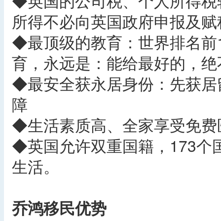
◆英国的公司税、个人所得税较
所得不必向英国政府申报及赋
◆最顶级的教育：世界排名前
育，永远是：能给最好的，绝
◆最安全获永居身份：先获居
障
◆生活素质高、全家享受免费
◆英国允许双重国籍，173
生活。
乔鸿移民优势