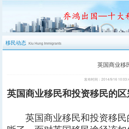
移民动态
Kiu Hung Immigrants
英国商业移
发布时间：2014/9/16 10:
英国商业移民和投资移民的区
英国商业移民和投资移民的