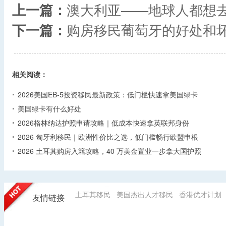
上一篇：
澳大利亚——地球人都想
下一篇：
购房移民葡萄牙的好处和
相关阅读：
2026美国EB-5投资移民最新政策：低门槛快速拿美国绿卡
美国绿卡有什么好处
2026格林纳达护照申请攻略｜低成本快速拿英联邦身份
2026 匈牙利移民｜欧洲性价比之选，低门槛畅行欧盟申根
2026 土耳其购房入籍攻略，40 万美金置业一步拿大国护照
土耳其移民
美国杰出人才移民
香港优才计划
友情链接