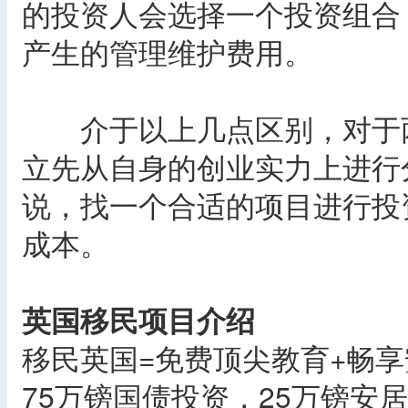
的投资人会选择一个投资组合
产生的管理维护费用。
介于以上几点区别，对于两
立先从自身的创业实力上进行
说，找一个合适的项目进行投
成本。
英国移民项目介绍
移民英国=免费顶尖教育+畅
75万镑国债投资，25万镑安