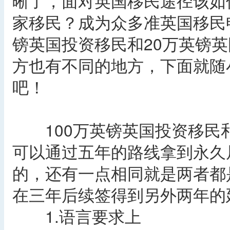
晰了，面对英国移民途径该如
家移民？成为众多准英国移民
镑英国投资移民和20万英镑
方也有不同的地方，下面就随
吧！
100万英镑英国投资移民和
可以通过五年的路线拿到永久
的，还有一点相同就是两者都
在三年后续签得到另外两年的
1.语言要求上