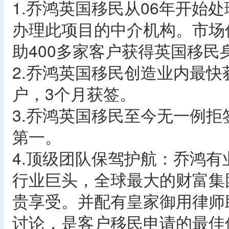
1.乔鸿英国移民从06年开始
办理此项目的中介机构。市场
助400多家客户获得英国移民
2.乔鸿英国移民创造业内最快
户，3个月获签。
3.乔鸿英国移民至今无一例拒
第一。
4.顶级团队保驾护航：乔鸿
行业巨头，全球最大的财富集
贵享受。并配有皇家御用律师
讨论，是客户移民申请的最佳