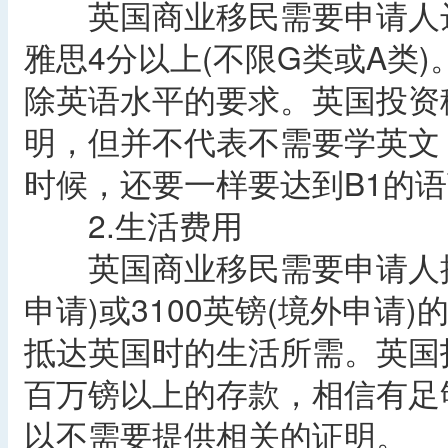
英国商业移民需要申请人达到
雅思4分以上(不限G类或A类
除英语水平的要求。英国投资
明，但并不代表不需要学英文
时候，还要一样要达到B1的
2.生活费用
英国商业移民需要申请人提供
申请)或3100英镑(境外申
抵达英国时的生活所需。英国
百万镑以上的存款，相信有足
以不需要提供相关的证明。