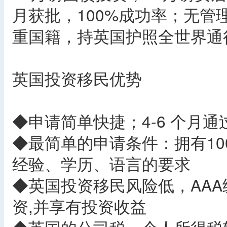
月获批，100%成功率；无
重国籍，持英国护照全世界通
英国投资移民优势
◆申请简单快捷；4-6 个月
◆最简单的申请条件：拥有1
经验、学历、语言的要求
◆英国投资移民风险低，AA
资,并享有投资收益