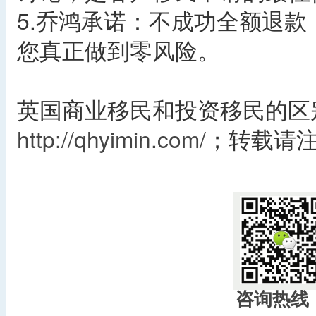
5.乔鸿承诺：不成功全额退
您真正做到零风险。
英国商业移民和投资移民的区
http://qhyimin.com/
；转载请
咨询热线