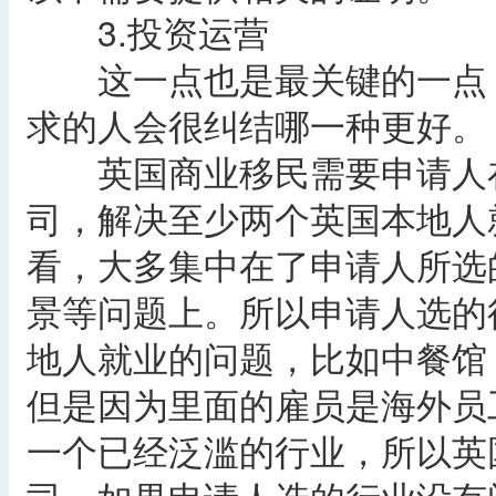
3.投资运营
这一点也是最关键的一点，
求的人会很纠结哪一种更好。
英国商业移民需要申请人在
司，解决至少两个英国本地人
看，大多集中在了申请人所选
景等问题上。所以申请人选的
地人就业的问题，比如中餐馆
但是因为里面的雇员是海外员
一个已经泛滥的行业，所以英