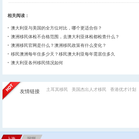
相关阅读：
澳大利亚与美国的全方位对比，哪个更适合你？
澳洲移民体检不合格范围，去澳大利亚体检都检查什么？
澳洲移民官网是什么？澳洲移民政策有什么变化？
移民澳洲每年住多少天？移民澳大利亚每年需居住多久
澳大利亚各州移民情况如何
土耳其移民
美国杰出人才移民
香港优才计划
友情链接
上海
深圳