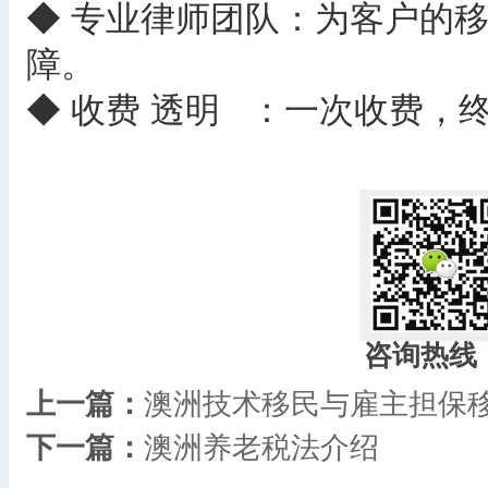
◆ 专业律师团队：为客户的
障。
◆ 收费 透明 ：一次收费，
​
咨询热线
上一篇：
澳洲技术移民与雇主担保
下一篇：
澳洲养老税法介绍