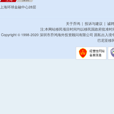
上海环球金融中心28层
关于乔鸿
|
投诉与建议
|
诚
注;本网站移民项目时间均以移民国政府批准时
Copyright © 1998-2020 深圳市乔鸿海外投资顾问有限公司 因私出入
巴尼亚移