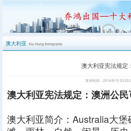
澳大利亚
Kiu Hung Immigrants
澳大利亚宪法规定
发布时间：2014/9/15 23:
澳大利亚宪法规定：澳洲公民
澳大利亚简介：Australi