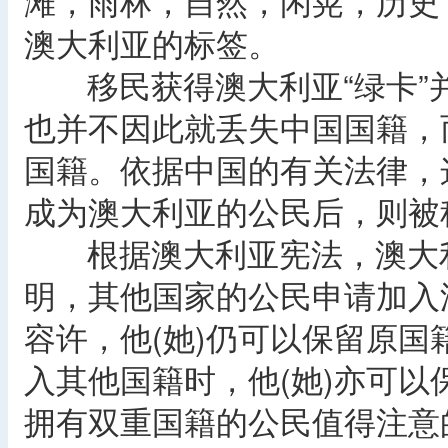
滩，雨林，自然，闲晃，历史
澳大利亚的标签。
移民获得澳大利亚“绿卡”
也并不因此就丢失中国国籍，
国籍。依据中国的有关法律，
成为澳大利亚的公民后，则被
根据澳大利亚宪法，澳大利
明，其他国家的公民申请加入
容许，他(她)仍可以保留原
入其他国籍时，他(她)亦可
拥有双重国籍的公民值得注意