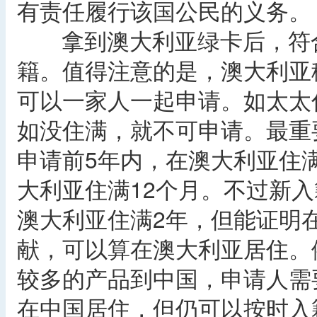
有责任履行该国公民的义务。
拿到澳大利亚绿卡后，符合
籍。值得注意的是，澳大利亚
可以一家人一起申请。如太太
如没住满，就不可申请。最重
申请前5年内，在澳大利亚住满
大利亚住满12个月。不过新
澳大利亚住满2年，但能证明
献，可以算在澳大利亚居住。
较多的产品到中国，申请人需
在中国居住，但仍可以按时入