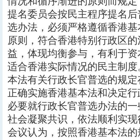
情况和循序渐进的原则而规定
提名委员会按民主程序提名后
选办法，必须严格遵循香港基
原则，符合香港特别行政区的
益，体现均衡参与，有利于资
适合香港实际情况的民主制度
本法有关行政长官普选的规定
正确实施香港基本法和决定行
必要就行政长官普选办法的一
社会凝聚共识，依法顺利实现
会议认为，按照香港基本法的