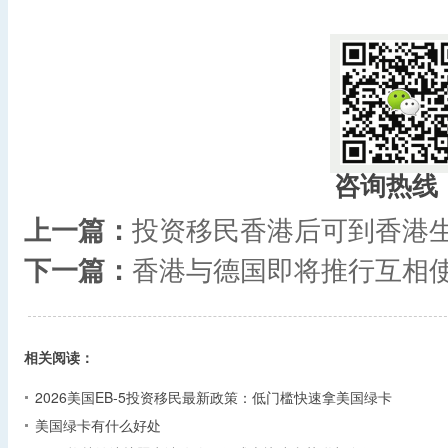
咨询热线
上一篇：
投资移民香港后可到香港
下一篇：
香港与德国即将推行互相
相关阅读：
2026美国EB-5投资移民最新政策：低门槛快速拿美国绿卡
美国绿卡有什么好处