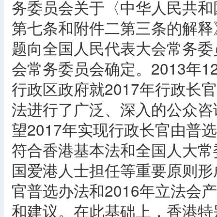
务委员会关于〈中华人民共和
第七条和附件二第三条的解释
题向全国人民代表大会常务委
会常务委员会确定。2013年1
行政区政府就2017年行政长
法进行了广泛、深入的公众咨
望2017年实现行政长官由普
符合香港基本法和全国人大常
国爱港人士担任等重要原则形成
官普选办法和2016年立法会
和建议。在此基础上，香港特别