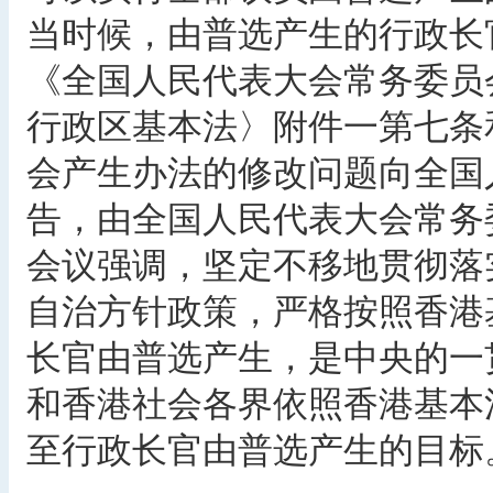
当时候，由普选产生的行政长
《全国人民代表大会常务委员
行政区基本法〉附件一第七条
会产生办法的修改问题向全国
告，由全国人民代表大会常务
会议强调，坚定不移地贯彻落实
自治方针政策，严格按照香港基
长官由普选产生，是中央的一
和香港社会各界依照香港基本
至行政长官由普选产生的目标