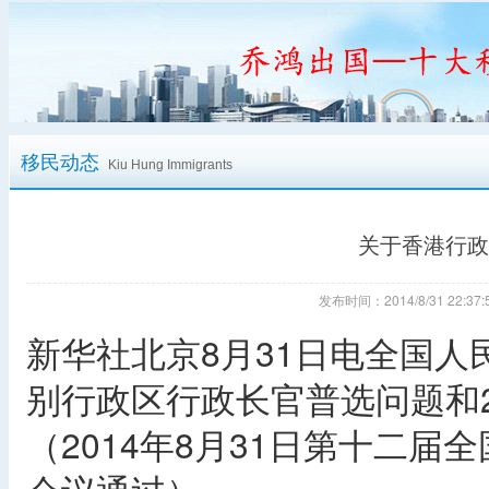
移民动态
Kiu Hung Immigrants
关于香港行政
发布时间：2014/8/31 22:
新华社北京8月31日电全国
别行政区行政长官普选问题和2
（2014年8月31日第十二