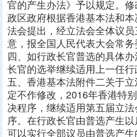
官的产生办法》予以规定。修
政区政府根据香港基本法和本
法会提出，经立法会全体议员
意，报全国人民代表大会常务
四、如行政长官普选的具体办
长官的选举继续适用上一任行
五、香港基本法附件二关于立
定不作修改，2016年香港特
决程序，继续适用第五届立法
序。在行政长官由普选产生以
可以实行全部议员由普选产生