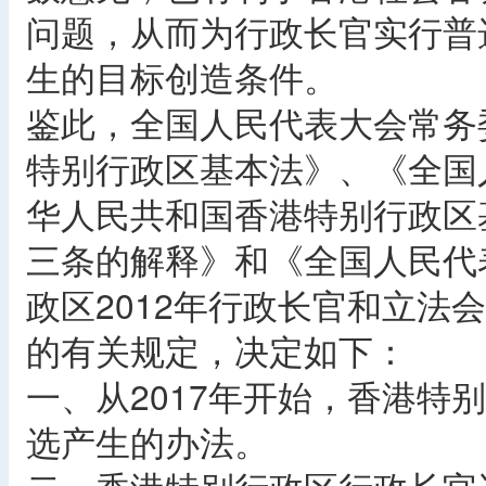
问题，从而为行政长官实行普
生的目标创造条件。
鉴此，全国人民代表大会常务
特别行政区基本法》、《全国
华人民共和国香港特别行政区
三条的解释》和《全国人民代
政区2012年行政长官和立法
的有关规定，决定如下：
一、从2017年开始，香港特
选产生的办法。