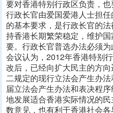
要对香港特别行政区负责，也
行政长官由爱国爱港人士担任
的基本要求，是行政长官的法
持香港长期繁荣稳定，维护国
要。行政长官普选办法必须为
会议认为，2012年香港特别
改后，已经向扩大民主的方向
二规定的现行立法会产生办法和
届立法会产生办法和表决程序
地发展适合香港实际情况的民
数意见，也有利于香港社会各