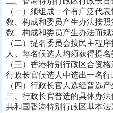
二、香港特别行政区行政长官
（一）须组成一个有广泛代表
数、构成和委员产生办法按照
数、构成和委员产生办法而规
（二）提名委员会按民主程序
人。每名候选人均须获得提名
（三）香港特别行政区合资格
行政长官候选人中选出一名行
（四）行政长官人选经普选产
三、行政长官普选的具体办法
共和国香港特别行政区基本法