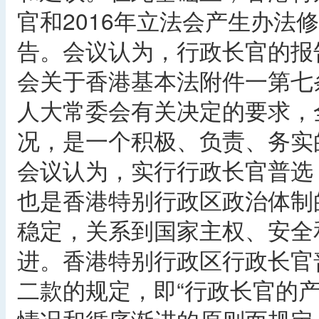
官和2016年立法会产生办法
告。会议认为，行政长官的报
会关于香港基本法附件一第七
人大常委会有关决定的要求，
况，是一个积极、负责、务实
会议认为，实行行政长官普选
也是香港特别行政区政治体制
稳定，关系到国家主权、安全
进。香港特别行政区行政长官
二款的规定，即“行政长官的