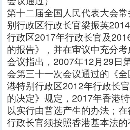
会议通过）
第十二届全国人民代表大会常
别行政区行政长官梁振英201
行政区2017年行政长官及2
的报告》，并在审议中充分考
会议指出，2007年12月2
会第三十一次会议通过的《全
港特别行政区2012年行政长
的决定》规定，2017年香港
以实行由普选产生的办法；在
行政长官须按照香港基本法的