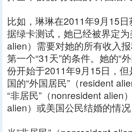
比如，琳琳在2011年9月15
据绿卡测试，她已经被界定为美国的
alien）需要对她的所有收
第一个“31天”的条件。她的“外国居
份开始于2011年9月15日，
国的“外国居民”（resident a
“非居民”（nonresident ali
alien）或美国公民结婚的情况