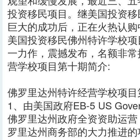
观望和缓慢发展，最近三、五
投资移民项目。继美国投资移
巨大的成功后，正在火热认购
美国投资移民佛州特许学校项
一力作，震撼发布，名额非常
营学校项目第十期简介:
佛罗里达州特许经营学校项目
1、由美国政府EB-5 US Gov
佛罗里达州政府全资资助运营，佛
罗里达州商务部的大力推进的