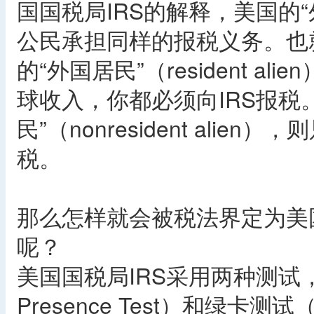
国国税局IRS的解释，美国的“外国居
公民承担同样的报税义务。也
的“外国居民”（resident 
球收入，你都必须向IRS报税
民”（nonresident ali
税。
那么怎样就会被税法界定为美国的“外
呢？
美国国税局IRS采用两种测试，实质
Presence Test）和绿卡测试（