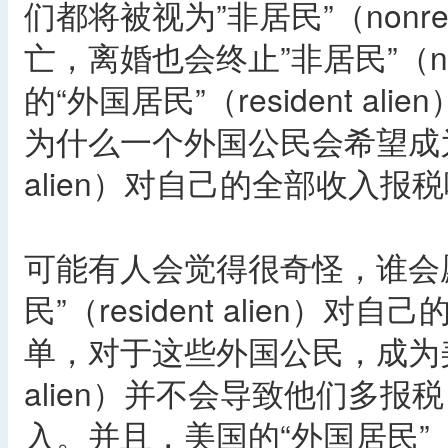
们都将被视为”非居民”（nonres
亡，离婚也会终止”非居民”（nonr
的“外国居民”（resident al
为什么一个外国公民会希望成为美国
alien）对自己的全部收入报
可能有人会觉得很奇怪，谁会
民”（resident alien
单，对于这些外国公民，成为美国的
alien）并不会导致他们多
入。并且，美国的“外国居民”（re