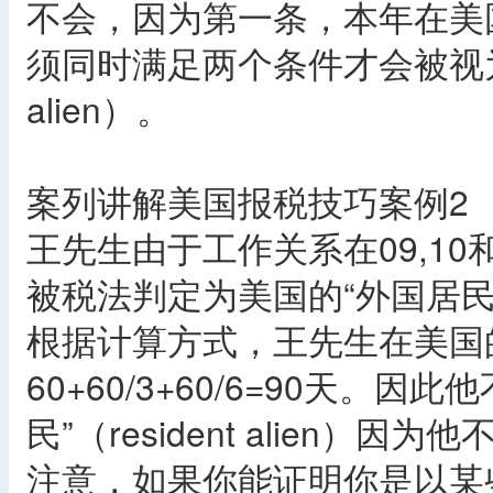
不会，因为第一条，本年在美
须同时满足两个条件才会被视为美国
alien）。
案列讲解美国报税技巧案例2
王先生由于工作关系在09,10
被税法判定为美国的“外国居民”（re
根据计算方式，王先生在美国
60+60/3+60/6=90天。
民”（resident alien）
注意，如果你能证明你是以某