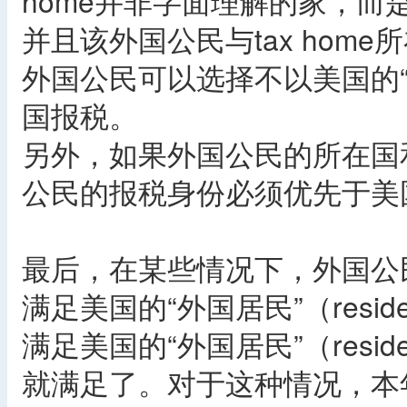
home并非字面理解的家，
并且该外国公民与tax hom
外国公民可以选择不以美国的“外国居
国报税。
另外，如果外国公民的所在国
公民的报税身份必须优先于美
最后，在某些情况下，外国公
满足美国的“外国居民”（resid
满足美国的“外国居民”（resid
就满足了。对于这种情况，本