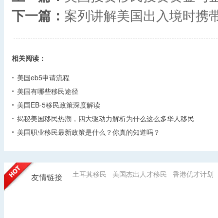
下一篇：
案列讲解美国出入境时携
相关阅读：
美国eb5申请流程
美国有哪些移民途径
美国EB-5移民政策深度解读
揭秘美国移民热潮，四大驱动力解析为什么这么多华人移民
美国职业移民最新政策是什么？你真的知道吗？
土耳其移民
美国杰出人才移民
香港优才计划
友情链接