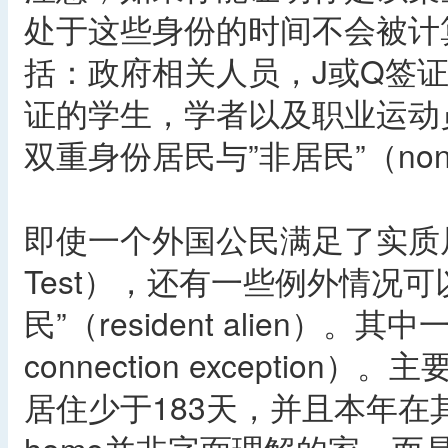
处于这些身份的时间不会被计
括：政府相关人员，J或Q签证的老
证的学生，学者以及职业运动
双重身份居民与”非居民”（nonresi
即使一个外国公民满足了实质居住测试（
Test），还有一些例外情况
民”（resident alien）。
connection excepti
居住少于183天，并且本年在其他