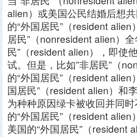
当”非居民”（nonresident al
alien）或美国公民结婚后
的“外国居民”（resident 
居民”（nonresident al
民”（resident alien
试。但是，比如”非居民”（nonre
的“外国居民”（resident 
国居民”（resident ali
为种种原因绿卡被收回并同时
的“外国居民”（resident 
美国的“外国居民”（residen