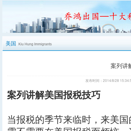
美国
Kiu Hung Immigrants
案列讲
发布时间：2014/8/28 15:
案列讲解美国报税技巧
当报税的季节来临时，来美国