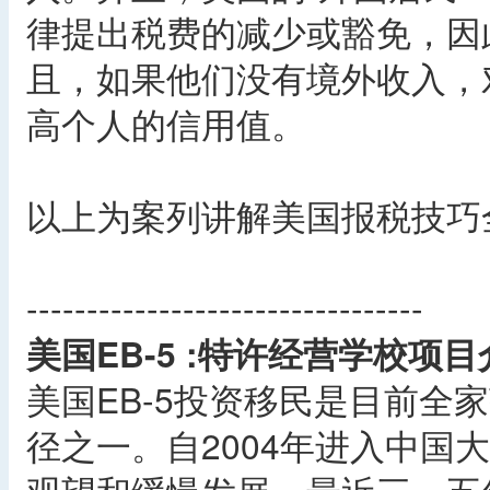
律提出税费的减少或豁免，因
且，如果他们没有境外收入，
高个人的信用值。
以上为案列讲解美国报税技巧
---------------------------------
美国EB-5 :特许经营学校项目
美国EB-5投资移民是目前全
径之一。自2004年进入中国