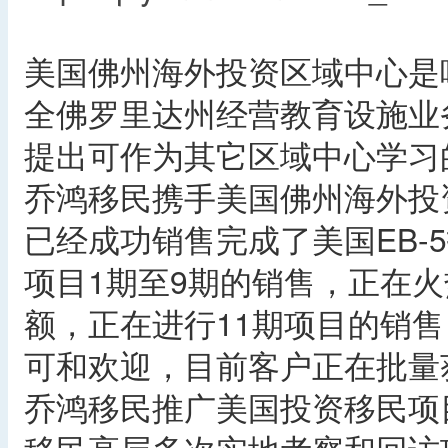
美国佛州海外投资区域中心是
全佛罗里达州经营教育设施业
提出可作为其它区域中心学习
乔鸿移民携手美国佛州海外投
已经成功销售完成了美国EB-
项目1期至9期的销售，正在火
额，正在进行11期项目的销
可和欢迎，目前客户正在批量获
乔鸿移民推广美国投资移民项