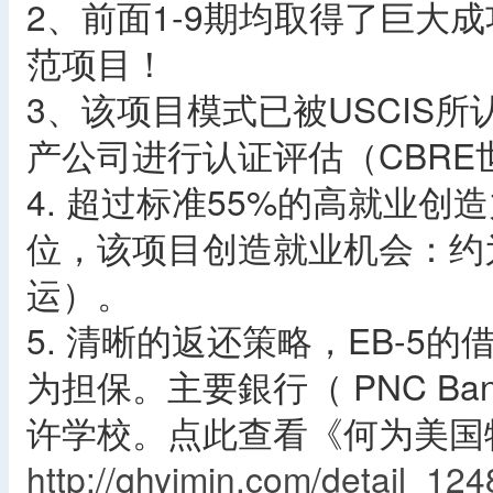
2、前面1-9期均取得了巨大成
范项目！
3、该项目模式已被USCIS
产公司进行认证评估（CBRE
4. 超过标准55%的高就业创造力
位，该项目创造就业机会：约
运）。
5. 清晰的返还策略，EB-
为担保。主要銀行（ PNC Ba
许学校。点此查看《何为美国
http://qhyimin.com/detail_124