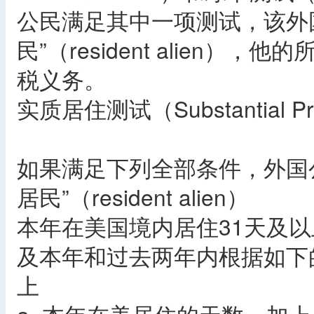
公民满足其中一项测试，该外
民”（resident alien
税义务。
实质居住测试（Substantial Pre
如果满足下列全部条件，外国
居民”（resident alien）
本年在美国境内居住31天及以
及本年和过去两年内根据如下
上