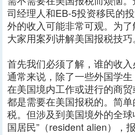
需不需要在美国报税而烦恼。这
司经理人和EB-5投资移民的
外的收入可能非常可观。为了
大家用案列讲解美国报税技巧
首先我们必须了解，谁的收入
通常来说，除了一些外国学生
在美国境内工作或进行的商贸
都是需要在美国报税的。简单
税。但涉及到美国境外的全球
国居民”（resident ali