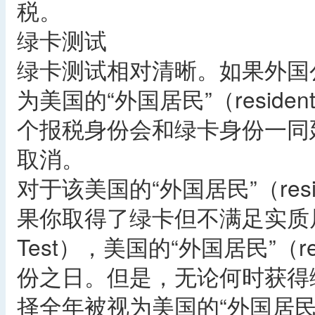
税。
绿卡测试
绿卡测试相对清晰。如果外国
为美国的“外国居民”（reside
个报税身份会和绿卡身份一同
取消。
对于该美国的“外国居民”（resi
果你取得了绿卡但不满足实质居住测试（
Test），美国的“外国居民”（re
份之日。但是，无论何时获得
择全年被视为美国的“外国居民”（re