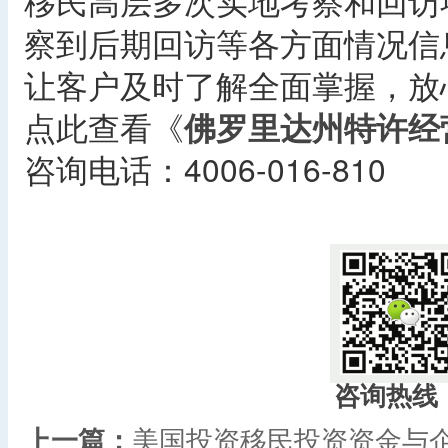
移民高层多次实地考察和回访
察到后期回访等各方面情况信
让客户及时了解全面掌握，放
点此查看《
佛罗里达州特许经
咨询电话：4006-016-810
咨询热线
上一篇：
美国投资移民投资资金与