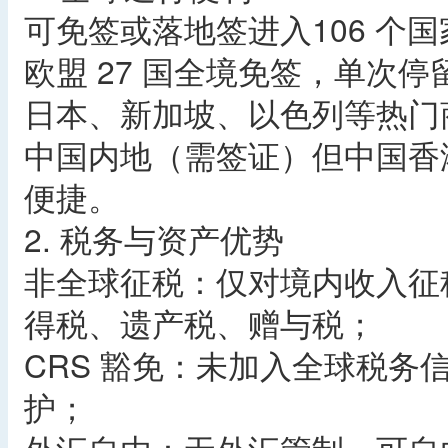
可免签或落地签进入106 个
欧盟 27 国全境免签，单次停留
日本、新加坡、以色列等热门
中国内地（需签证）但中国香
便捷。
2. 税务与资产优势
非全球征税：仅对境内收入征
得税、遗产税、赠与税；
CRS 豁免：未加入全球税务
护；