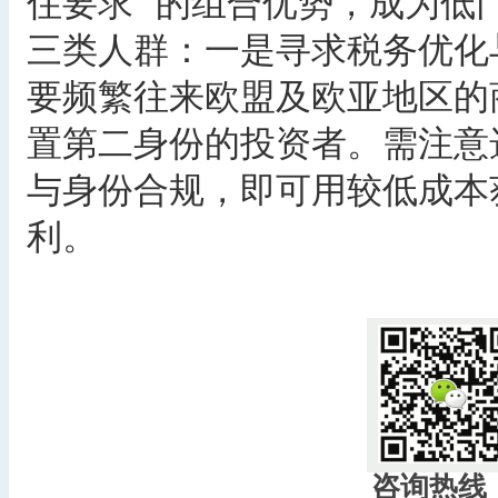
住要求” 的组合优势，成为低
三类人群：一是寻求税务优化
要频繁往来欧盟及欧亚地区的
置第二身份的投资者。需注意
与身份合规，即可用较低成本
利。
咨询热线