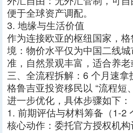
外汇自由：无外汇管制，可自
便于全球资产调配。
3. 地缘与生活价值
作为连接欧亚的枢纽国家，格
境：物价水平仅为中国二线城市
准，自然景观丰富，适合养老
三、全流程拆解：6 个月速拿
格鲁吉亚投资移民以 “流程短、
进一步优化，具体步骤如下：
1. 前期评估与材料筹备（1-2
核心动作：委托官方授权机构