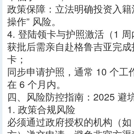
政策保障：立法明确投资入籍
操作” 风险。
4. 登陆领卡与护照激活（1 
获批后需亲自赴格鲁吉亚完成
卡；
同步申请护照，通常 10 个
在 6 个月内。
四、风险防控指南：2025 避
1. 政策合规风险
必须通过政府授权的机构（如 Geor