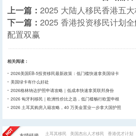
上一篇：
2025 大陆人移民香港五
下一篇：
2025 香港投资移民计划
配置双赢
相关阅读：
2026美国EB-5投资移民最新政策：低门槛快速拿美国绿卡
美国绿卡有什么好处
2026格林纳达护照申请攻略｜低成本快速拿英联邦身份
2026 匈牙利移民｜欧洲性价比之选，低门槛畅行欧盟申根
2026 土耳其购房入籍攻略，40 万美金置业一步拿大国护照
土耳其移民
美国杰出人才移民
香港优才计划
友情链接