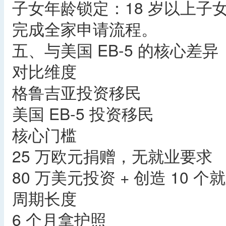
子女年龄锁定：18 岁以上子
完成全家申请流程。
五、与美国 EB-5 的核心差
对比维度
格鲁吉亚投资移民
美国 EB-5 投资移民
核心门槛
25 万欧元捐赠，无就业要求
80 万美元投资 + 创造 10 
周期长度
6 个月拿护照