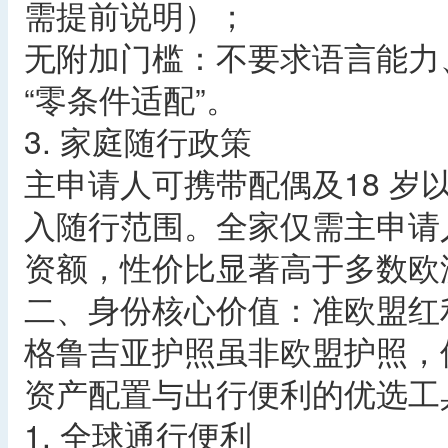
需提前说明）；
无附加门槛：不要求语言能力
“零条件适配”。
3. 家庭随行政策
主申请人可携带配偶及18 岁
入随行范围。全家仅需主申请
资额，性价比显著高于多数欧
二、身份核心价值：准欧盟红利
格鲁吉亚护照虽非欧盟护照，
资产配置与出行便利的优选工
1. 全球通行便利