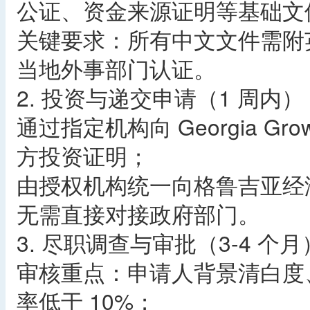
公证、资金来源证明等基础文
关键要求：所有中文文件需附
当地外事部门认证。
2. 投资与递交申请（1 周内）
通过指定机构向 Georgia Gro
方投资证明；
由授权机构统一向格鲁吉亚经
无需直接对接政府部门。
3. 尽职调查与审批（3-4 个月
审核重点：申请人背景清白度
率低于 10%；