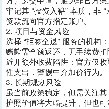
方）递交申请，避免非官方渠
牢记其 “投资入籍” 本质，非
资款流向官方指定账户。
2. 项目与资金风险
选择 “拒签全退” 服务的机构
赠款需全额返还，无手续费扣
避开额外收费陷阱：官方仅收
性支出，警惕中介加价行为。
3. 长期规划风险
虽当前政策稳定，但需关注其 
护照价值将大幅提升，但也可