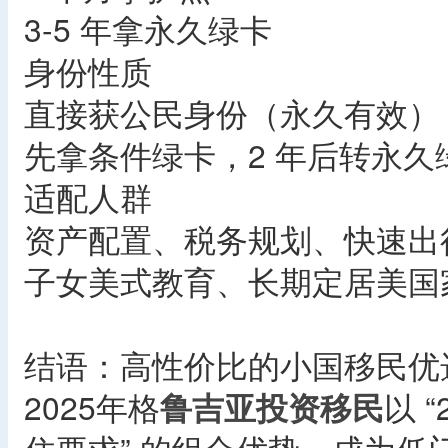
3-5 年拿永久绿卡
身份性质
直接获公民身份（永久有效）
先拿条件绿卡，2 年后转永久
适配人群
资产配置、税务规划、快速出
子女美式教育、长期定居美国
结语：高性价比的小国移民优
2025年格
鲁吉亚投资移民
以 