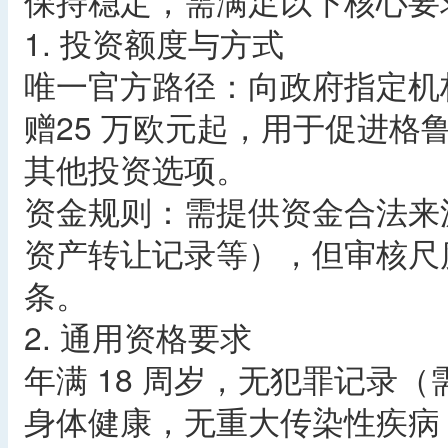
保持稳定，需满足以下核心要
1. 投资额度与方式
唯一官方路径：向政府指定机构 “Geo
赠25 万欧元起，用于促进格
其他投资选项。
资金规则：需提供资金合法来
资产转让记录等），但审核尺
条。
2. 通用资格要求
年满 18 周岁，无犯罪记录
身体健康，无重大传染性疾病