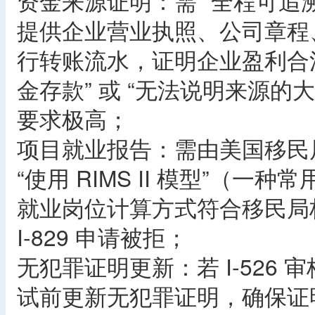
资金来源证明：需 “全程可追
提供企业营业执照、公司章程、
行转账流水，证明企业盈利合
金存款” 或 “无法说明来源的
要求极高；
项目就业报告：需由美国移民
“使用 RIMS II 模型”（
就业岗位计算方式符合移民局标
I-829 申请被拒；
无犯罪证明更新：若 I-526 
试前更新无犯罪证明，确保证明