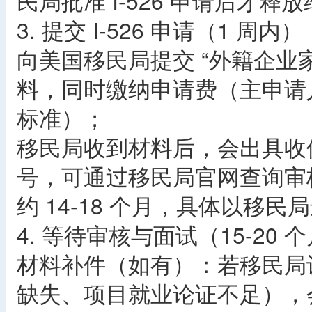
民局批准 I-526 申请后才释
3. 提交 I-526 申请（1 周内）
向美国移民局提交 “外籍企业家
料，同时缴纳申请费（主申请人及
标准）；
移民局收到材料后，会出具收件
号，可通过移民局官网查询审核进
约 14-18 个月，具体以移
4. 等待审核与面试（15-20 
材料补件（如有）：若移民局
缺失、项目就业论证不足），