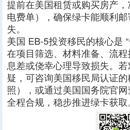
提前在美国租赁或购买房产，
电费单），确保绿卡能顺利邮寄
失。
美国 EB-5投资移民的核心是 
在项目筛选、材料准备、流程
息差或侥幸心理导致损失。若
疑，可咨询美国移民局认证的
照），或通过美国国务院官网
全程合规，稳步推进绿卡获取。 