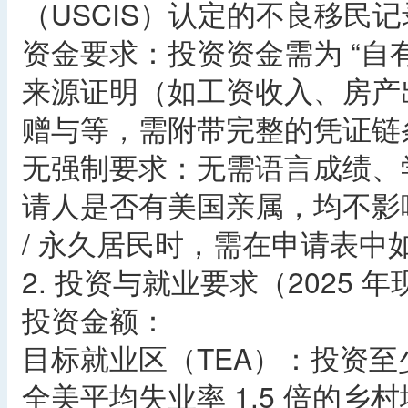
（USCIS）认定的不良移民
资金要求：投资资金需为 “自
来源证明（如工资收入、房产
赠与等，需附带完整的凭证链
无强制要求：无需语言成绩、
请人是否有美国亲属，均不影
/ 永久居民时，需在申请表中
2. 投资与就业要求（2025 
投资金额：
目标就业区（TEA）：投资至少
全美平均失业率 1.5 倍的