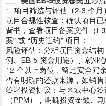
二、
美国EB-5投资移民
五步
1. 项目筛选与评估（2-3 个月
项目合规性核查：确认项目已获
背书，查看项目备案文件（I-9
案” 或 “历史违约” 项目；
风险评估：分析项目资金结构
例、EB-5 资金用途）、就
12 个以上岗位，留足安全冗
否有明确的还款来源，如销售
签署投资协议：与区域中心签
（PPM），明确投资金额、