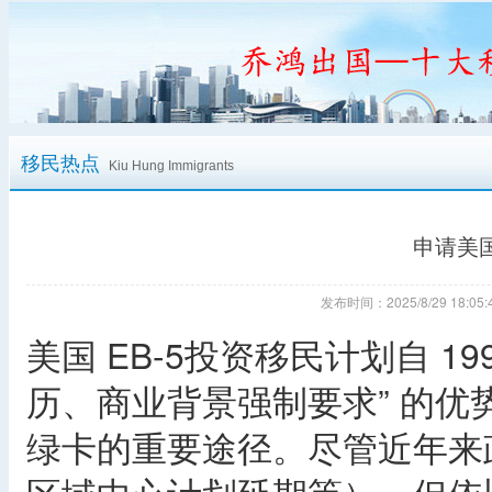
移民热点
Kiu Hung Immigrants
申请美国
发布时间：2025/8/29 18:
美国 EB-5投资移民计划自 1
历、商业背景强制要求” 的
绿卡的重要途径。尽管近年来