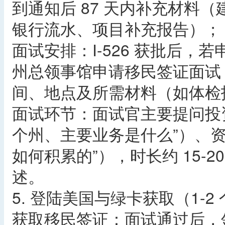
到通知后 87 天内补充材料
银行流水、项目补充报告）；
面试安排：I-526 获批后
州总领事馆申请移民签证面试
间、地点及所需材料（如体检
面试环节：面试官主要提问投
个州、主要业务是什么”）、资
如何积累的”），时长约 15-
述。
5. 登陆美国与绿卡获取（1-2
获取移民签证：面试通过后，领