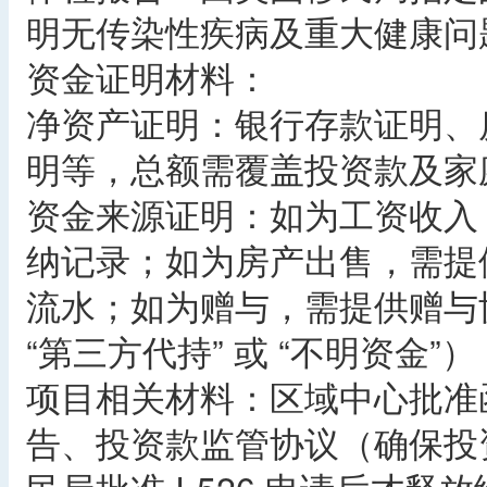
明无传染性疾病及重大健康问
资金证明材料：
净资产证明：银行存款证明、房
明等，总额需覆盖投资款及家
资金来源证明：如为工资收入，
纳记录；如为房产出售，需提
流水；如为赠与，需提供赠与
“第三方代持” 或 “不明资金”）
项目相关材料：区域中心批准
告、投资款监管协议（确保投