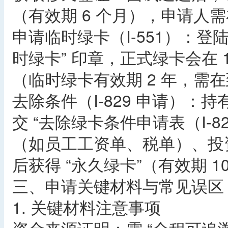
（有效期 6 个月），申请人
申请临时绿卡（I-551）：登
时绿卡” 印章，正式绿卡会在 
（临时绿卡有效期 2 年，需在
去除条件（I-829 申请）：
交 “去除绿卡条件申请表（I-
（如员工工资单、税单）、投
后获得 “永久绿卡”（有效期 
三、申请关键材料与常见误区
1. 关键材料注意事项