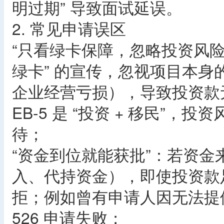
明过期” 导致面试延误。
2. 常见申请误区
“只看绿卡保障，忽略投资风险”
绿卡” 的宣传，忽视项目本
企业经营亏损），导致投资款
EB-5 是 “投资 + 移民”
待；
“资金到位就能获批”：若资金
入、代持资金），即使投资款足
拒；例如曾有申请人因无法提供
526 申请失败；