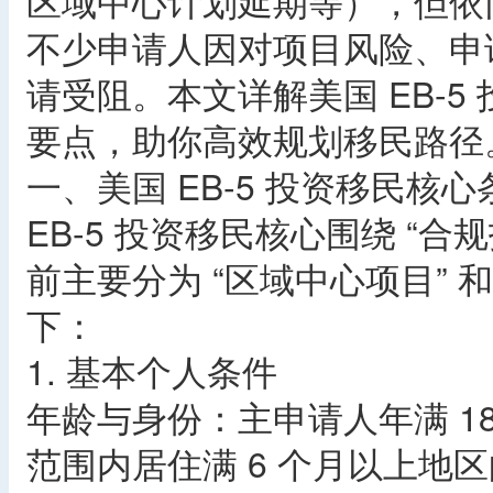
区域中心计划延期等），但依
不少申请人因对项目风险、申
请受阻。本文详解美国 EB-
要点，助你高效规划移民路径
一、美国 EB-5 投资移民核心
EB-5 投资移民核心围绕 “合
前主要分为 “区域中心项目” 和
下：
1. 基本个人条件
年龄与身份：主申请人年满 1
范围内居住满 6 个月以上地