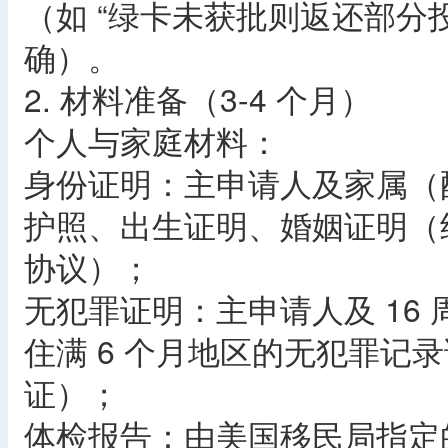
（如 “绿卡未获批则返还部分
确）。
2. 材料准备（3-4 个月）
个人与家庭材料：
身份证明：主申请人及家属（配
护照、出生证明、婚姻证明（
协议）；
无犯罪证明：主申请人及 16
住满 6 个月地区的无犯罪记
证）；
体检报告：由美国移民局指定的医生