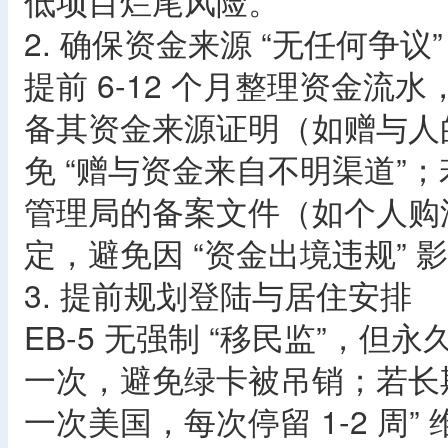
低项目烂尾风险。
2. 确保资金来源 “无任何争议”
提前 6-12 个月整理资金
备其资金来源证明（如赠与人
免 “赠与资金来自不明渠道”
管理局的备案文件（如个人购
定，避免因 “资金出境违规” 
3. 提前规划登陆与居住安排
EB-5 无强制 “移民监”，但
一次，避免绿卡被吊销；若长
一次美国，每次停留 1-2 周