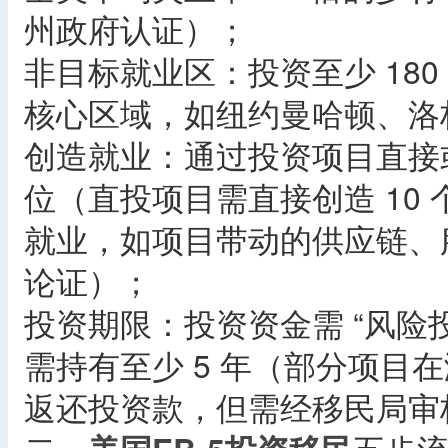
州政府认证）；
非目标就业区：投资至少 18
核心区域，如纽约曼哈顿、洛
创造就业：通过投资项目直接或
位（直投项目需直接创造 10
就业，如项目带动的供应链、
论证）；
投资期限：投资资金需 “风险
需持有至少 5 年（部分项目
返还投资款，但需经移民局审