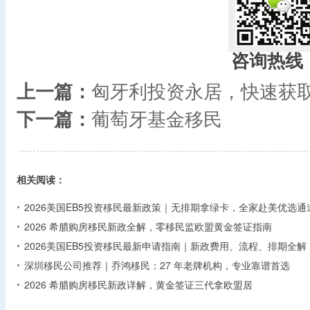
咨询热线
上一篇：
匈牙利投资永居，快速获
下一篇：
葡萄牙基金移民
相关阅读：
2026美国EB5投资移民最新政策｜无排期拿绿卡，全家赴美优选通
2026 希腊购房移民新政全解，零移民监欧盟黄金签证指南
2026美国EB5投资移民最新申请指南｜新政费用、流程、排期全解
深圳移民公司推荐｜乔鸿移民：27 年老牌机构，专业靠谱首选
2026 希腊购房移民新政详解，黄金签证三代拿欧盟居