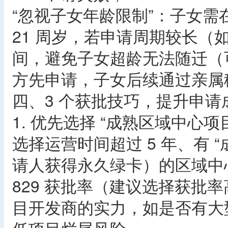
“忽视子女年龄限制”：子女需在
21 周岁，若申请周期较长（如
间，避免子女超龄无法随迁（可通
方先申请，子女后续通过亲属
四、3 个获批技巧，提升申请
1. 优先选择 “成熟区域中心项
选择运营时间超过 5 年、有 “
请人获得永久绿卡）的区域中心，
829 获批率（建议选择获批率
目开发商的实力，如是否有大