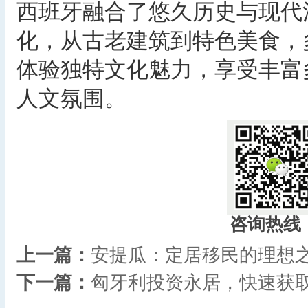
西班牙融合了悠久历史与现代
化，从古老建筑到特色美食，
体验独特文化魅力，享受丰富
人文氛围。 ​
咨询热线
上一篇：
安提瓜：定居移民的理想之
下一篇：
匈牙利投资永居，快速获