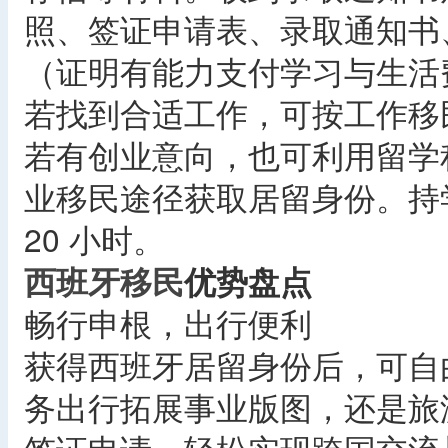
照、签证申请表、录取通知书
（证明有能力支付学习与生活
若找到合适工作，可按工作移
若有创业意向，也可利用留学
业移民途径获取居留身份。持
20 小时。
西班牙移民
优势盘点
畅行申根，出行便利
获得西班牙居留身份后，可自由
务出行拓展事业版图，还是旅