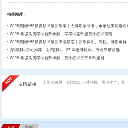
相关阅读：
2026美国EB5投资移民最新政策｜无排期拿绿卡，全家赴美优选通
2026 希腊购房移民新政全解，零移民监欧盟黄金签证指南
2026美国EB5投资移民最新申请指南｜新政费用、流程、排期全解
深圳移民公司推荐｜乔鸿移民：27 年老牌机构，专业靠谱首选
2026 希腊购房移民新政详解，黄金签证三代拿欧盟居
土耳其移民
美国杰出人才移民
香港优才计划
友情链接
上海
深圳