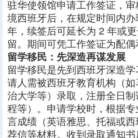
驻华使领馆申请工作签证，审
境西班牙后，在规定时间内办理
年，续签后可延长为 2 年或更
留。期间可凭工作签证为配偶
留学移民：先深造再谋发展
留学移民是先到西班牙深造学
请人需被西班牙教育机构（如
治大学等）录取，注册全日制
程等）。申请学校时，根据专
言成绩（英语雅思、托福或西
荐信等材料。收到录取通知书