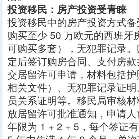
投资移民：房产投资受青睐
投资移民中的房产投资方式备受
购买至少 50 万欧元的西班
可购买多套），无犯罪记录。
定后签订购房合同、支付房款
交居留许可申请，材料包括护
相关文件）、无犯罪记录证明
员关系证明等。移民局审核材料，
放居留许可批准通知，申请人
年限为 1 + 2 + 5，每个