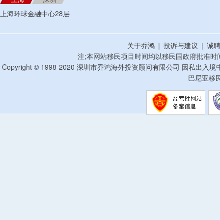
上海环球金融中心28层
关于乔鸿
|
投诉与建议
|
诚
注;本网站移民项目时间均以移民国政府批准时
Copyright © 1998-2020 深圳市乔鸿海外投资顾问有限公司 因私出入
巴尼亚移