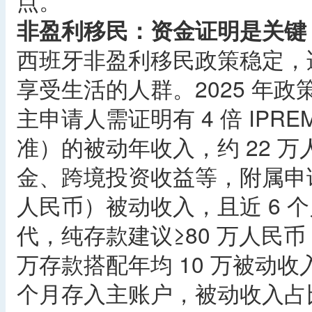
点。
非盈利移民：资金证明是关键
西班牙非盈利移民政策稳定，
享受生活的人群。2025 年
主申请人需证明有 4 倍 IPREM（€
准）的被动年收入，约 22 
金、跨境投资收益等，附属申请人每
人民币）被动收入，且近 6 
代，纯存款建议≥80 万人民币
万存款搭配年均 10 万被动
个月存入主账户，被动收入占比