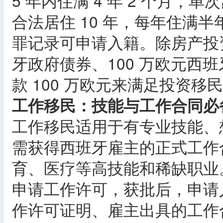
5 年内住满 4 年 2 个月，
合法居住 10 年，每年住满
罪记录可申请入籍。除房产投资
牙政府债券、100 万欧元西
款 100 万欧元来满足投资移
工作移民：技能与工作合同必
工作移民适用于有专业技能、
需获得西班牙雇主的正式工作
育、医疗等高技能和稀缺职业
申请工作许可，获批后，申请
作许可证明、雇主出具的工作