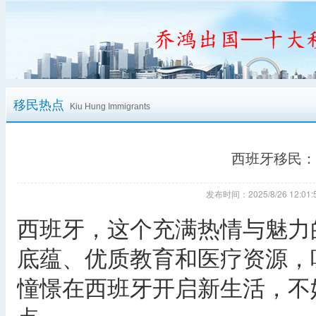
移民热点
Kiu Hung Immigrants
西班牙移民：
发布时间：2025/8/26 12:
西班牙，这个充满热情与魅力
底蕴、优质教育和医疗资源，
憧憬在西班牙开启新生活，不