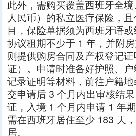
此外，需购买覆盖西班牙全境、保额≥
人民币）的私立医疗保险，且
目，保险单据须为西班牙语或
协议租期不少于 1 年，并附
则提供购房合同及产权登记证
证）。申请时准备好护照、户
记录证明等材料，前往户籍地
交申请后 3 个月内出审核结果，
证，入境 1 个月内申请 1 
需在西班牙居住至少 183 天，
居。