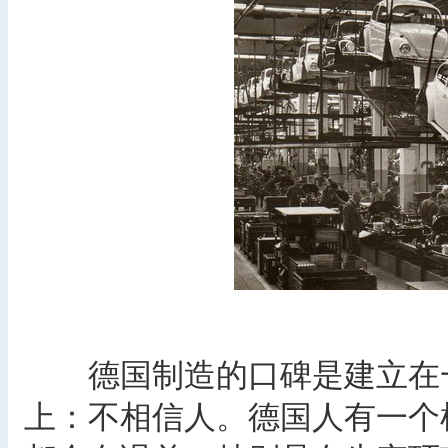
德国制造的口碑是建立在一
上：不相信人。德国人有一个