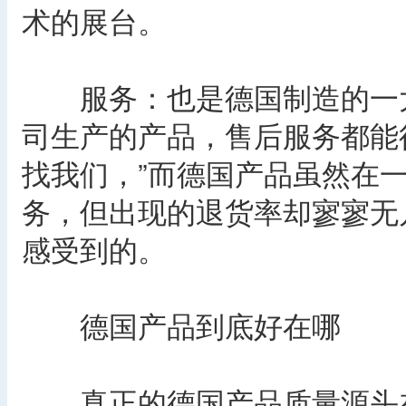
术的展台。
服务：也是德国制造的一大
司生产的产品，售后服务都能
找我们，”而德国产品虽然在
务，但出现的退货率却寥寥无
感受到的。
德国产品到底好在哪
真正的德国产品质量源头在