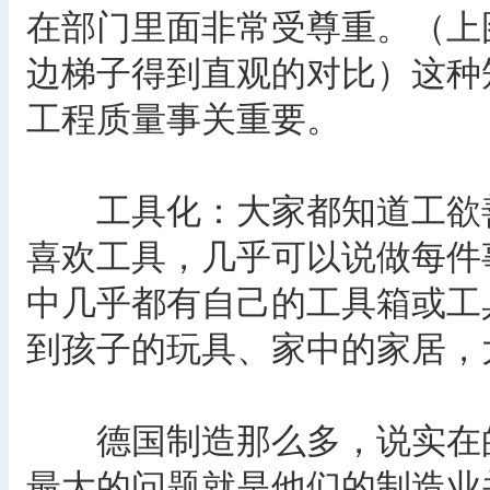
在部门里面非常受尊重。（上
边梯子得到直观的对比）这种
工程质量事关重要。
工具化：大家都知道工欲善
喜欢工具，几乎可以说做每件
中几乎都有自己的工具箱或工
到孩子的玩具、家中的家居，
德国制造那么多，说实在的
最大的问题就是他们的制造业