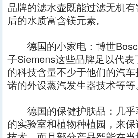
品牌的滤水壶既能过滤无机有
后的水质富含镁元素。
德国的小家电：博世Bosch，
子Siemens这些品牌足以
的科技含量不少于他们的汽车
诺的外设蒸汽发生器技术等等
德国的保健护肤品：几乎著
的实验室和植物种植园，来保
技术，而且部分产品智能在当