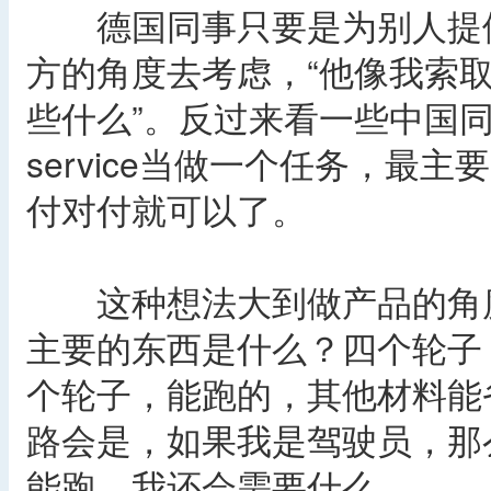
德国同事只要是为别人提供se
方的角度去考虑，“他像我索取这
些什么”。反过来看一些中国
service当做一个任务，最主要
付对付就可以了。
这种想法大到做产品的角度
主要的东西是什么？四个轮子
个轮子，能跑的，其他材料能
路会是，如果我是驾驶员，那
能跑，我还会需要什么。