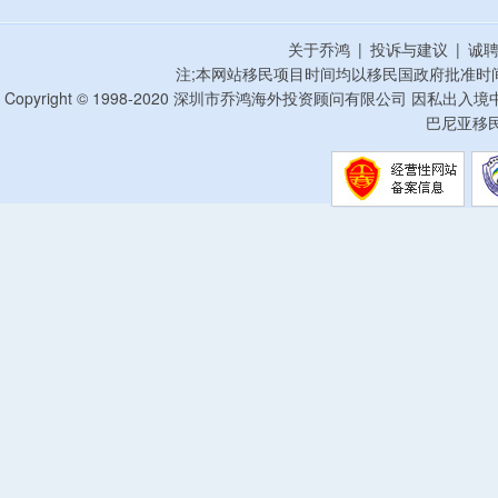
关于乔鸿
|
投诉与建议
|
诚
注;本网站移民项目时间均以移民国政府批准时
Copyright © 1998-2020 深圳市乔鸿海外投资顾问有限公司 因私出入
巴尼亚移