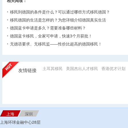
相关阅读：
移民到德国的条件是什么？可以通过哪些方式移民德国？
移民德国的生活是怎样的？为您详细介绍德国真实生活
德国蓝卡申请是多久？需要准备哪些材料？
德国蓝卡移民，全家可申请，快速3个月获批！
无德语要求、无移民监——性价比超高的德国移民！
土耳其移民
美国杰出人才移民
香港优才计划
友情链接
上海
深圳
上海环球金融中心28层