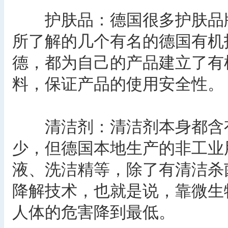
护肤品：德国很多护肤品牌
所了解的几个有名的德国有机
德，都为自己的产品建立了有
料，保证产品的使用安全性。
清洁剂：清洁剂本身都含有
少，但德国本地生产的非工业
液、洗洁精等，除了有清洁杀
降解技术，也就是说，靠微生
人体的危害降到最低。