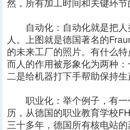
然，所有加工时间和关键环节
自动化：自动化就是把人类
人。上图就是德国著名的Fraunho
的未来工厂的照片。有什么特
而人的作用被形象化为两种：
二是给机器打下手帮助保持生
职业化：举个例子，有一个
历，从德国的职业教育学校F
三十多年，德国所有核电站的