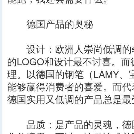
德国产品的奥秘
设计：欧洲人崇尚低调的奢
的LOGO和设计最不讨喜。
理。以德国的钢笔（LAMY
能够赢得消费者的喜爱。而代
德国实用又低调的产品总是最
品质：是产品的灵魂，德国