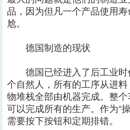
品，因为但凡一个产品使用寿
尬。
德国制造的现状
德国已经进入了后工业时代
个自然人，所有的工序从进料
物堆栈全部由机器完成。整个
可以完成所有的生产。作为“
需要按下按钮和定期排错。