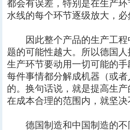
都会有误差，特别是在生产环
水线的每个环节逐级放大，必
因此整个产品的生产工程中
题的可能性越大。所以德国人
生产环节要动用一切可能的手
每件事情都分解成机器（或者
的。换句话说，就是提高生产
在成本合理的范围内，就坚决
德国制造和中国制造的不