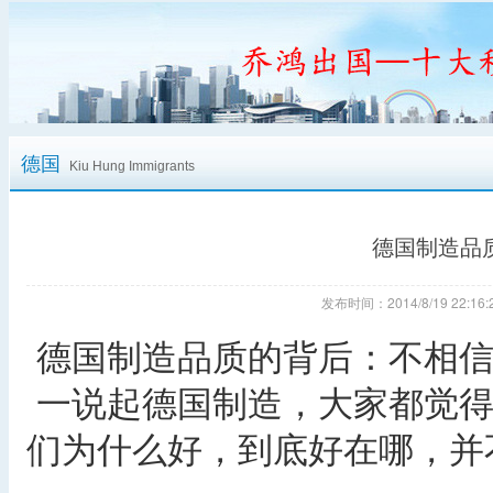
德国
Kiu Hung Immigrants
德国制造品
发布时间：2014/8/19 22:
德国制造品质的背后：不相
一说起德国制造，大家都觉得
们为什么好，到底好在哪，并