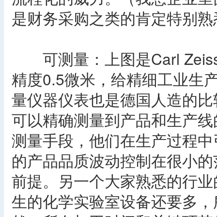
是财务采购之类的肯定特别熟
可测量：上图是Carl Zei
精度0.5微米，给精细工业生
量仪器仪表也是德国人造的比
可以精确测量到产品和生产线
测量手段，他们在生产过程中
的产品品质波动控制在很小的
前提。另一个大家熟悉的行业
生的化学实验室设备还要多，