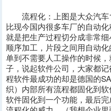
流程化：上图是大众汽车19
比现今国内很多车厂的自动化
就是把生产过程切分成非常细
顺序加工，片段之间用自动化
单到不需要人工操作的时候，
子，说起软件公司，大家都记
程软件最成功的却是德国的S
织）内部所有流程都固化到软
软件固化到一个功能，最后完
流程化的威力。（我想企业里面