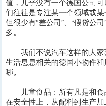
值，几乎没有一个德国公司可
们往往是专注某一个领域或某一
但很少有“差公司”、“假货公
多。
我们不说汽车这样的大家熟
生活息息相关的德国小物件和
哪。
儿童食品：所有凡是和食品
在安全性上，从配料到生产加