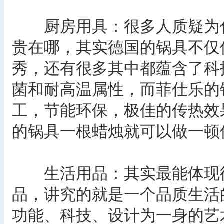
厨房用具：很多人质疑为什
贵在哪，其实德国的锅具不仅
秀，还有很多其中都蕴含了科
菌和耐高温属性，而菲仕乐的锅
工，节能环保，极佳的传热效
的锅具一根蜡烛就可以做一顿
生活用品：其实最能体现德
品，讲究的就是一个品质生活
功能、科技、设计为一身的艺