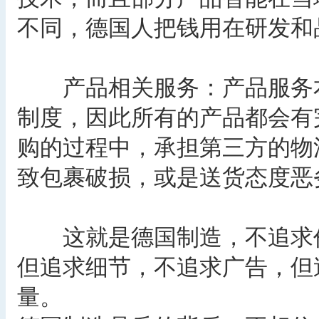
不同，德国人把钱用在研发和
产品相关服务：产品服务本
制度，因此所有的产品都会有
购的过程中，承担第三方的物
致包裹破损，或是送货态度恶
这就是德国制造，不追求价
但追求细节，不追求广告，但
量。