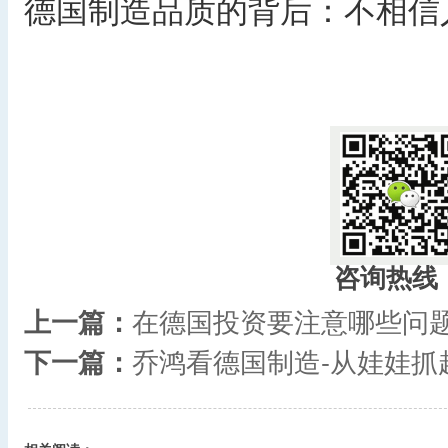
德国制造品质的背后：不相信
咨询热线
上一篇：
在德国投资要注意哪些问
下一篇：
乔鸿看德国制造-从娃娃抓