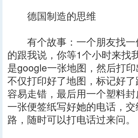
德国制造的思维
有个故事：一个朋友找一位德
的跟我说，你等1个小时来找
是google一张地图，然后
不仅打印好了地图，标记好了
容易走错，最后用一个塑料封
一张便签纸写好她的电话，交
路，随时可以打电话过来问。