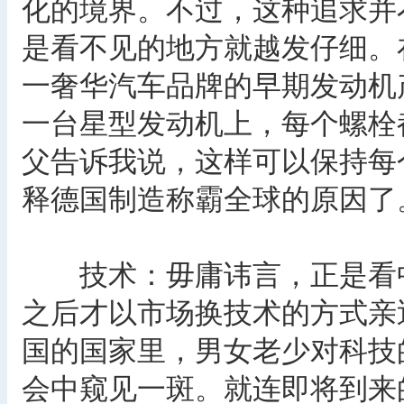
化的境界。不过，这种追求并
是看不见的地方就越发仔细。
一奢华汽车品牌的早期发动机
一台星型发动机上，每个螺栓
父告诉我说，这样可以保持每
释德国制造称霸全球的原因了
技术：毋庸讳言，正是看中
之后才以市场换技术的方式亲
国的国家里，男女老少对科技
会中窥见一斑。就连即将到来