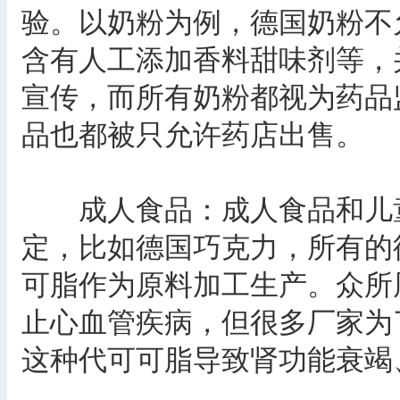
验。以奶粉为例，德国奶粉不
含有人工添加香料甜味剂等，
宣传，而所有奶粉都视为药品
品也都被只允许药店出售。
成人食品：成人食品和儿童
定，比如德国巧克力，所有的
可脂作为原料加工生产。众所
止心血管疾病，但很多厂家为
这种代可可脂导致肾功能衰竭