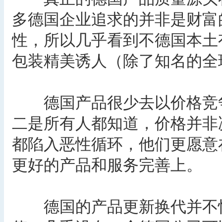
多德国企业追求的并非是财富
性，所以几乎看到不德国本土
包装精美诱人（除了知名的全
德国产品很少去以价格竞争
二是所有人都知道，价格并非
都陷入恶性循环，他们更愿意
更好的产品和服务完善上。
德国的产品更新换代并不快