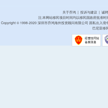
关于乔鸿
|
投诉与建议
|
诚
注;本网站移民项目时间均以移民国政府批准时
Copyright © 1998-2020 深圳市乔鸿海外投资顾问有限公司 因私出入
巴尼亚移