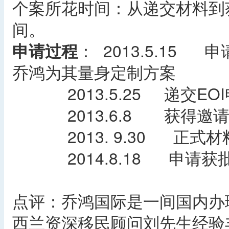
个案所花时间：从递交材料到
间。
申请过程
： 2013.5.1
乔鸿为其量身定制方案
2013.5.25 递交EOI
2013.6.8 获得邀
2013. 9.30 正式材
2014.8.18 申请获
点评：乔鸿国际是一间国内办
西兰资深移民顾问刘先生经验