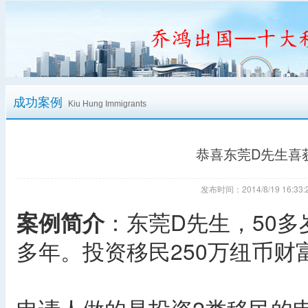
成功案例
Kiu Hung Immigrants
恭喜东莞D先生喜
发布时间：2014/8/19 16:
案例简介
：东莞D先生，50多
多年。投资移民250万纽币