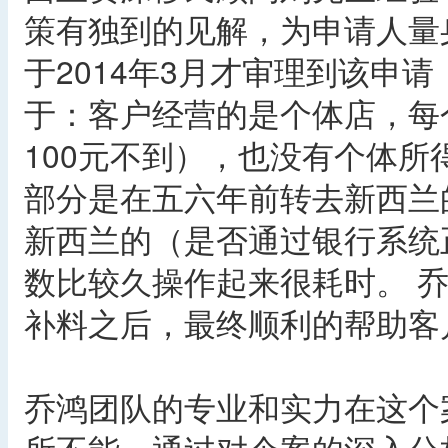
策有独到的见解，为申请人量
于2014年3月才审理到该申
于：客户经营的是个体店，每
100元不到），也没有个体
部分是在五六年前转去新西兰
新西兰的（是否通过银行系统
数比较久操作起来很耗时。 
补料之后，最终顺利的帮助客
乔鸿团队的专业和实力在这个