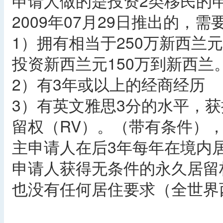
申请人做的是投资2类移民的
2009年07月29日推出的，
1）拥有相当于250万新西兰
投资新西兰元150万到新西兰
2）有3年或以上的经商经历
3）有英文雅思3分的水平，
留权（RV）。（带有条件）
主申请人在后3年每年在境内居
申请人获得无条件的永久居留
也没有任何居住要求（全世界