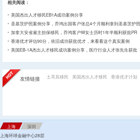
相关阅读：
美国杰出人才移民EB1A成功案例分享
圣基茨护照案例分享，乔鸿出国客户张总4个月顺利拿到圣基茨护
加拿大安省雇主担保移民，乔鸿客户W女士历时1年半顺利获批PR
香港优才评估90分，依旧成功获批优才，来看看这个真实案例
美国EB-1A杰出人才移民成功案例分享，医疗行业人才张先生获批
土耳其移民
美国杰出人才移民
香港优才计划
友情链接
上海
深圳
上海环球金融中心28层