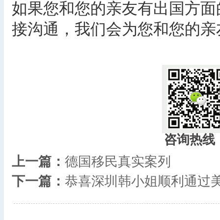
如果您和您的亲友有出国方面
接沟通，我们会为您和您的亲
咨询热线
上一篇：
德国移民真实案列
下一篇：
恭喜深圳韩小姐顺利通过