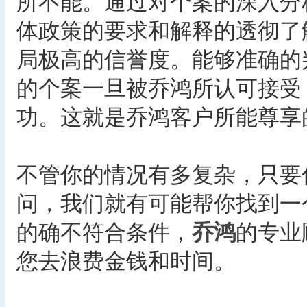
所不能。通过对个案的深入分
体政策的要求和解释的透彻了
局极高的信誉度。能够准确的
的个案一旦被乔鸿所认可接受
功。这就是乔鸿客户所能尊享
不管你的情况有多复杂，只要
问，我们就有可能帮你找到一
的确不符合条件，
乔鸿
的专业
您去浪费金钱和时间。