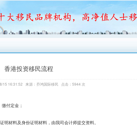
香港投资移民流程
8/15 16:31:52 来源：乔鸿国际移民 点击：5944 次
，缴付定金；
资产证明材料及身份证明材料，由我司会计师提交资料。