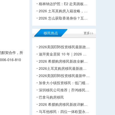
格林纳达护照：E2 赴美跳板…
2026 土耳其购房入籍攻略，…
2026 怎么获取香港身份？五…
移民热点
更多>>
2026美国EB5投资移民最新政…
的默契合作，所
迪拜黄金居留 10 年｜2026 …
016-810
2026 希腊购房移民新政全解…
2026土耳其购房移民最新政…
2026美国EB5投资移民最新申…
加拿大小镇投资移民：低门槛…
深圳移民公司推荐｜乔鸿移民…
巴拿马购房移民
2026 希腊购房移民新政详解…
马耳他移民：四位一体欧盟永…