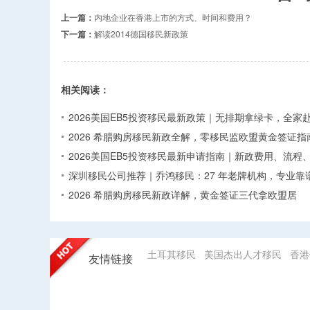
上一篇：
内地企业在香港上市的方式、时间和费用？
下一篇：
解读2014德国移民新政策
相关阅读：
2026美国EB5投资移民最新政策｜无排期拿绿卡，全家
2026 希腊购房移民新政全解，零移民监欧盟黄金签证指
2026美国EB5投资移民最新申请指南｜新政费用、流程
深圳移民公司推荐｜乔鸿移民：27 年老牌机构，专业靠
2026 希腊购房移民新政详解，黄金签证三代拿欧盟居
土耳其移民
美国杰出人才移民
香港
友情链接