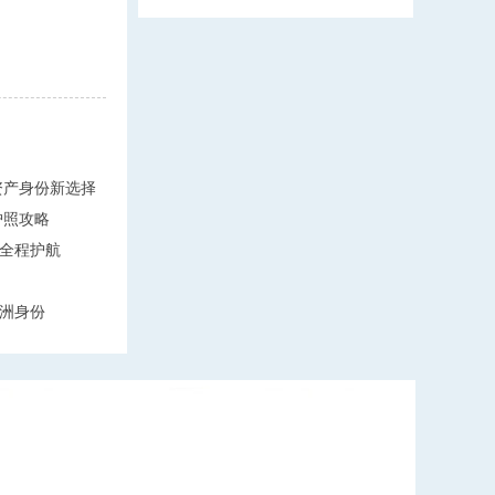
轻资产身份新选择
护照攻略
全程护航
洲身份