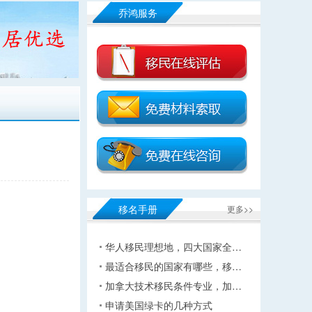
乔鸿服务
移名手册
更多>>
华人移民理想地，四大国家全…
最适合移民的国家有哪些，移…
加拿大技术移民条件专业，加…
申请美国绿卡的几种方式