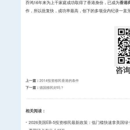
乔鸿16年来为上千家庭成功取得了香港身份，已成为
香港
作，所以批复快，成功率最高，创下的多项业内纪录一直无人超
咨
上一篇：
2014投资移民香港的条件
下一篇：
德国移民好吗？
相关阅读：
2026美国EB-5投资移民最新政策：低门槛快速拿美国绿