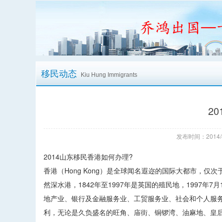
移民动态
Kiu Hung Immigrants
2
发布时间：2014/
2014山东移民香港如何办理?
香港（Hong Kong）是全球闻名遐迩的国际大都市，
然深水港，1842年至1997年是英国的殖民地，1997年
地产业、银行及金融服务业、工贸服务业、社会和个人服务业
利，无论是久负盛名的旺角、庙街、铜锣湾、油麻地、皇