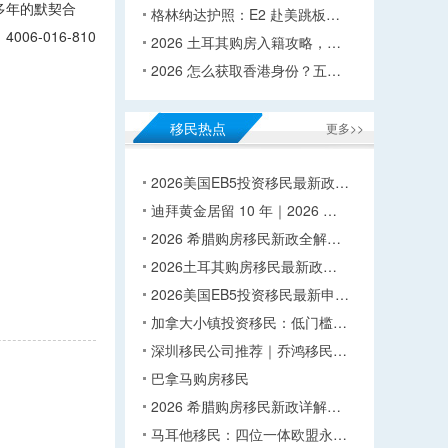
多年的默契合
格林纳达护照：E2 赴美跳板…
-016-810
2026 土耳其购房入籍攻略，…
2026 怎么获取香港身份？五…
移民热点
更多>>
2026美国EB5投资移民最新政…
迪拜黄金居留 10 年｜2026 …
2026 希腊购房移民新政全解…
2026土耳其购房移民最新政…
2026美国EB5投资移民最新申…
加拿大小镇投资移民：低门槛…
深圳移民公司推荐｜乔鸿移民…
巴拿马购房移民
2026 希腊购房移民新政详解…
马耳他移民：四位一体欧盟永…