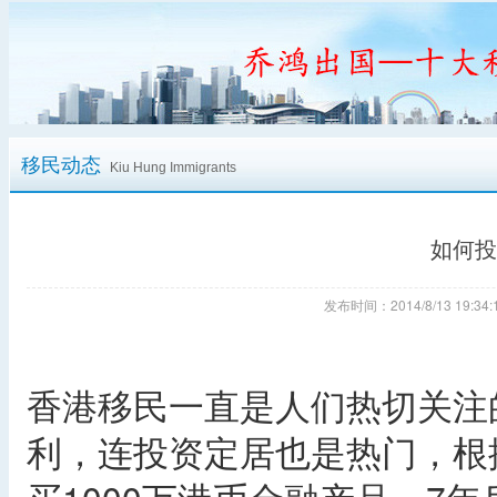
移民动态
Kiu Hung Immigrants
如何投
发布时间：2014/8/13 19:
香港移民一直是人们热切关注
利，连投资定居也是热门，根