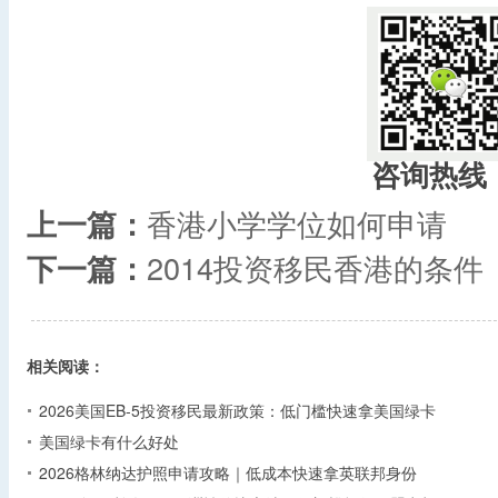
咨询热线
上一篇：
香港小学学位如何申请
下一篇：
2014投资移民香港的条件
相关阅读：
2026美国EB-5投资移民最新政策：低门槛快速拿美国绿卡
美国绿卡有什么好处
2026格林纳达护照申请攻略｜低成本快速拿英联邦身份