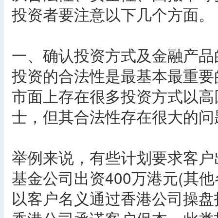
投资者要注意以下几个方面。
一、确认投资方式及金融产品
投资的合法性是最基本最重要
市面上存在很多投资方式以高
士，但其合法性存在很大的问
举例来说，有些计划要求客户
基金公司出资400万港元(其
以客户名义通过香港公司操盘