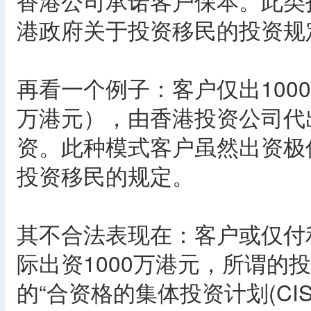
香港公司承诺客户保本。此类
港政府关于投资移民的投资规
再看一个例子：客户仅出100
万港元），由香港投资公司代出
资。此种模式客户虽然出资极
投资移民的规定。
其不合法表现在：客户或仅付
际出资1000万港元，所谓的
的“合资格的集体投资计划(CI