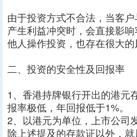
由于投资方式不合法，当客户
产生利益冲突时，会直接影响
他人操作投资，也存在很大的
二、投资的安全性及回报率
1、香港持牌银行开出的港元
报率极低，年回报低于1%。
2、以港元为单位，上市公司
除上述提及的存款证以外，就