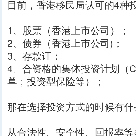
目前，香港移民局认可的4种
1、股票（香港上市公司）；
2、债券（香港上市公司)；
3、存款证；
4、合资格的集体投资计划（C
单；投资型保险等）；
那在选择投资方式的时候有什
从合法性、安全性、回报率等