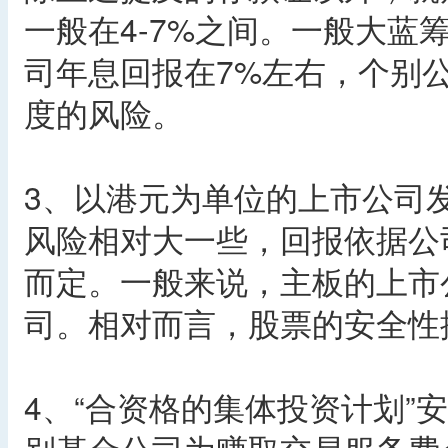
一般在4-7%之间。一般大蓝
司年息回报在7%左右，个别
度的风险。
3、以港元为单位的上市公司
风险相对大一些，回报依据公
而定。一般来说，主板的上市
司。相对而言，股票的安全性
4、“合资格的集体投资计划”