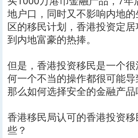
买1000万港币金融产品，7
地户口，同时又不影响内地的
区的移民计划，香港投资定居
到内地富豪的热捧。
但是，香港投资移民是一个很
何一个不当的操作都很可能导
那么如何选择安全的金融产品
香港移民局认可的香港投资移
些？