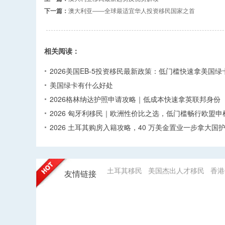
下一篇：
澳大利亚——全球最适宜华人投资移民国家之首
相关阅读：
2026美国EB-5投资移民最新政策：低门槛快速拿美国绿
美国绿卡有什么好处
2026格林纳达护照申请攻略｜低成本快速拿英联邦身份
2026 匈牙利移民｜欧洲性价比之选，低门槛畅行欧盟申
2026 土耳其购房入籍攻略，40 万美金置业一步拿大国
土耳其移民
美国杰出人才移民
香港
友情链接