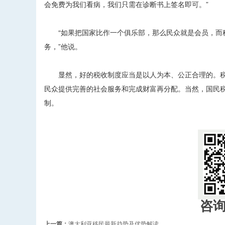
会免费为我们看病，我们只需在诊断书上签名即可。”
“如果把国家比作一个俱乐部，那么民众就是会员，而税
务，”他说。
显然，好的税收制度应当是以人为本、公正合理的。税
民众提供完善的社会服务和完成财富再分配。当然，国民
制。
咨
上一篇：
澳大利亚移民最新趋势及优势解读