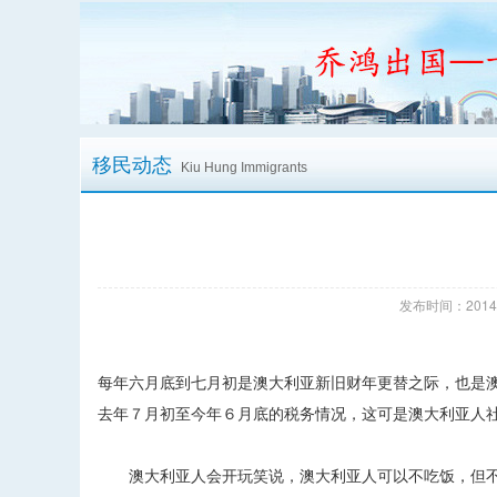
移民动态
Kiu Hung Immigrants
发布时间：2014/
每年六月底到七月初是澳大利亚新旧财年更替之际，也是
去年７月初至今年６月底的税务情况，这可是澳大利亚人
澳大利亚人会开玩笑说，澳大利亚人可以不吃饭，但不