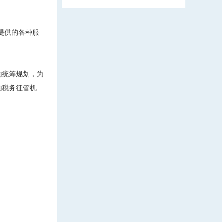
提供的各种服
的统筹规划，为
的税务征管机