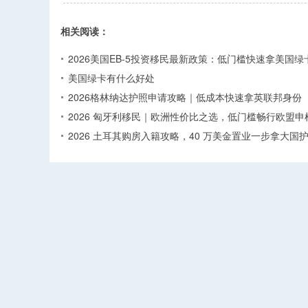
相关阅读：
2026美国EB-5投资移民最新政策：低门槛快速拿美国绿
美国绿卡有什么好处
2026格林纳达护照申请攻略｜低成本快速拿英联邦身份
2026 匈牙利移民｜欧洲性价比之选，低门槛畅行欧盟申
2026 土耳其购房入籍攻略，40 万美金置业一步拿大国