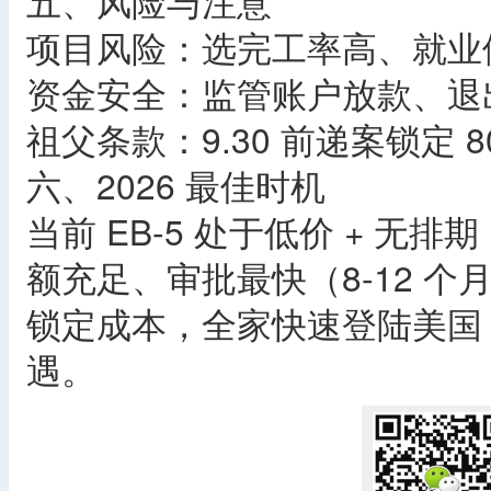
五、风险与注意
项目风险：选完工率高、就业
资金安全：监管账户放款、退
祖父条款：9.30 前递案锁定 
六、2026 最佳时机
当前 EB-5 处于低价 + 无
额充足、审批最快（8-12 个月）
锁定成本，全家快速登陆美国
遇。 ​