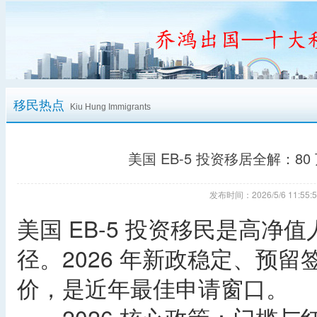
移民热点
Kiu Hung Immigrants
美国 EB-5 投资移居全解：8
发布时间：2026/5/6 11:
美国 EB-5 投资移民是高
径。2026 年新政稳定、预
价，是近年最佳申请窗口。