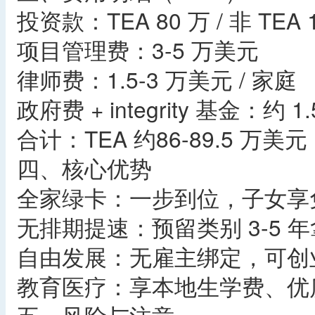
投资款：TEA 80 万 / 非 TEA
项目管理费：3-5 万美元
律师费：1.5-3 万美元 / 家庭
政府费 + integrity 基金：约 
合计：TEA 约86-89.5 万美元
四、核心优势
全家绿卡：一步到位，子女享
无排期提速：预留类别 3-5
自由发展：无雇主绑定，可创
教育医疗：享本地生学费、优