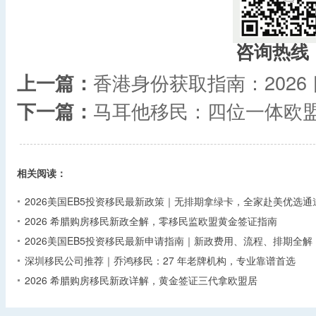
咨询热线
上一篇：
香港身份获取指南：202
下一篇：
马耳他移民：四位一体欧
相关阅读：
2026美国EB5投资移民最新政策｜无排期拿绿卡，全家赴美优选通
2026 希腊购房移民新政全解，零移民监欧盟黄金签证指南
2026美国EB5投资移民最新申请指南｜新政费用、流程、排期全解
深圳移民公司推荐｜乔鸿移民：27 年老牌机构，专业靠谱首选
2026 希腊购房移民新政详解，黄金签证三代拿欧盟居