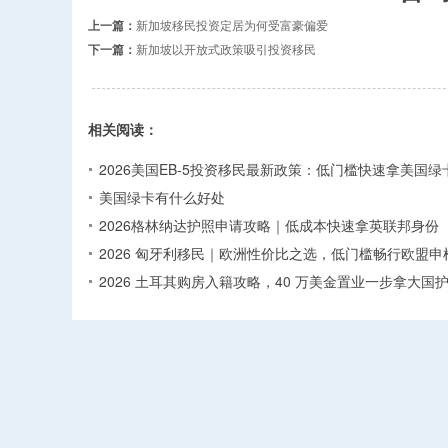
上一篇：
新加坡移民投资定居为何受富豪偏爱
下一篇：
新加坡以开放式政策吸引投资移民
相关阅读：
2026美国EB-5投资移民最新政策：低门槛快速拿美国绿
美国绿卡有什么好处
2026格林纳达护照申请攻略｜低成本快速拿英联邦身份
2026 匈牙利移民｜欧洲性价比之选，低门槛畅行欧盟申
2026 土耳其购房入籍攻略，40 万美金置业一步拿大国