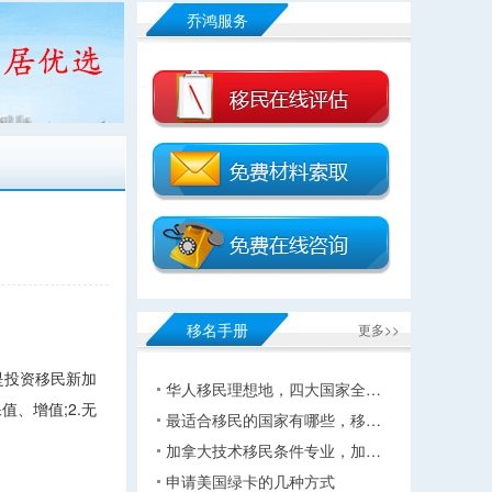
乔鸿服务
移名手册
更多>>
是投资移民新加
华人移民理想地，四大国家全…
、增值;2.无
最适合移民的国家有哪些，移…
加拿大技术移民条件专业，加…
申请美国绿卡的几种方式