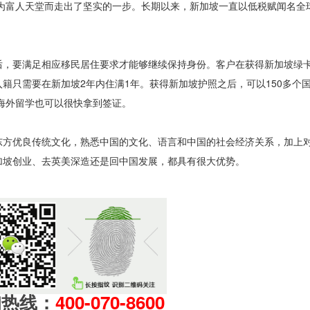
为富人天堂而走出了坚实的一步。长期以来，新加坡一直以低税赋闻名全
，要满足相应移民居住要求才能够继续保持身份。客户在获得新加坡绿
籍只需要在新加坡2年内住满1年。获得新加坡护照之后，可以150多个
海外留学也可以很快拿到签证。
方优良传统文化，熟悉中国的文化、语言和中国的社会经济关系，加上
加坡创业、去英美深造还是回中国发展，都具有很大优势。
询热线：
400-070-8600