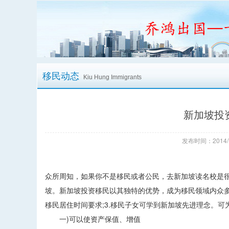
移民动态
Kiu Hung Immigrants
新加坡投
发布时间：2014/
众所周知，如果你不是移民或者公民，去新加坡读名校是
坡。新加坡投资移民以其独特的优势，成为移民领域内众多
移民居住时间要求;3.移民子女可学到新加坡先进理念。
一)可以使资产保值、增值