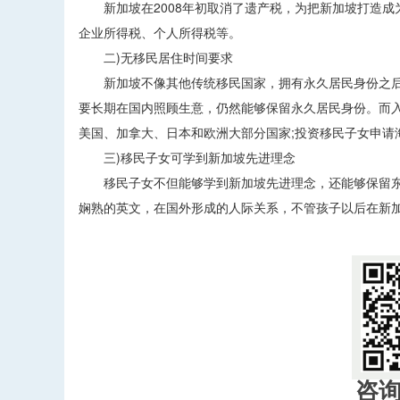
新加坡在2008年初取消了遗产税，为把新加坡打造成
企业所得税、个人所得税等。
二)无移民居住时间要求
新加坡不像其他传统移民国家，拥有永久居民身份之后
要长期在国内照顾生意，仍然能够保留永久居民身份。而入
美国、加拿大、日本和欧洲大部分国家;投资移民子女申请
三)移民子女可学到新加坡先进理念
移民子女不但能够学到新加坡先进理念，还能够保留东
娴熟的英文，在国外形成的人际关系，不管孩子以后在新
咨