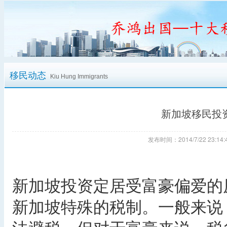
移民动态
Kiu Hung Immigrants
新加坡移民投
发布时间：2014/7/22 23:
新加坡投资定居受富豪偏爱的
新加坡特殊的税制。一般来说