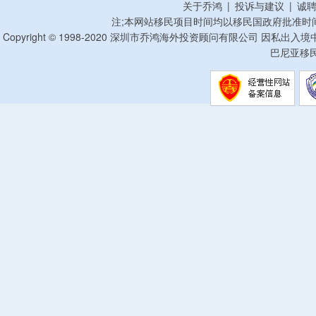
关于乔鸿
|
投诉与建议
|
诚
注;本网站移民项目时间均以移民国政府批准时
Copyright © 1998-2020 深圳市乔鸿海外投资顾问有限公司 因私出入
巴尼亚移