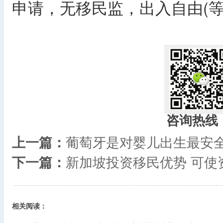
申请，无移民监，出入自由(
咨询热线
上一篇：
葡萄牙是对婴儿出生最安
下一篇：
新加坡投资移民优势 可使
相关阅读：