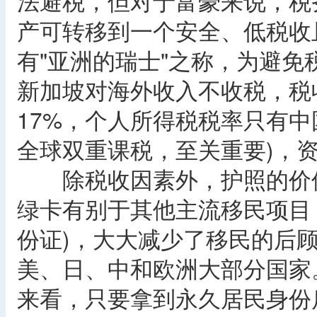
法避税，但对于富豪来说，税
产可转移到一个安全、低税收
有"亚洲的瑞士"之称，为避
新加坡对海外收入不收税，税
17%，个人所得税税率只有中
全球双重课税，至关重要)，
除税收因素外，护照的价值
绿卡有别于其他主流移民项目
份证)，大大减少了移民的后顾
美、日、中和欧洲大部分国家
来看，只要拿到永久居民身份