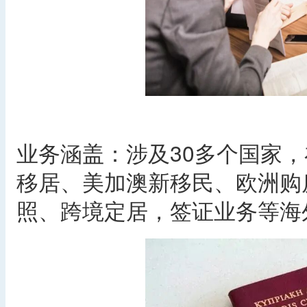
业务涵盖：涉及30多个国家，
移居、美加澳新移民、欧洲购
照、跨境定居，签证业务等海