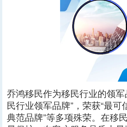
乔鸿移民作为移民行业的领军
民行业领军品牌”，荣获“最可
典范品牌”等多项殊荣。在移