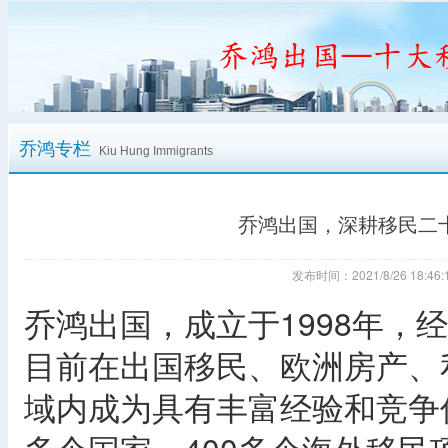
乔鸿专栏
Kiu Hung Immigrants
乔鸿出国，深耕移民二
发布时间：2021/8/26 18:
乔鸿出国，成立于1998年，
目前在出国移民、欧洲房产、
域内成为具有丰富经验和竞争