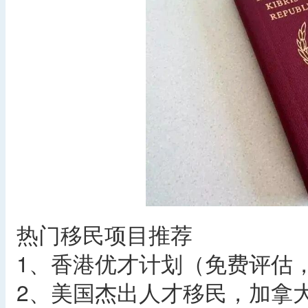
热门移民项目推荐
1、香港优才计划（免费评估
2、美国杰出人才移民，加拿