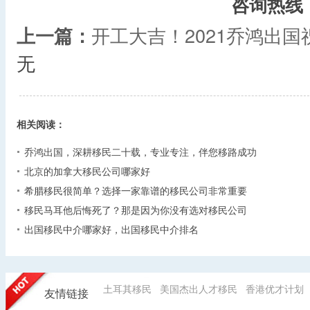
咨询热线
上一篇：
开工大吉！2021乔鸿出
无
相关阅读：
乔鸿出国，深耕移民二十载，专业专注，伴您移路成功
北京的加拿大移民公司哪家好
希腊移民很简单？选择一家靠谱的移民公司非常重要
移民马耳他后悔死了？那是因为你没有选对移民公司
出国移民中介哪家好，出国移民中介排名
土耳其移民
美国杰出人才移民
香港优才计划
友情链接