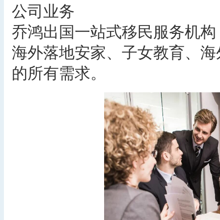
公司业务
乔鸿出国一站式移民服务机构
海外落地安家、子女教育、海
的所有需求。