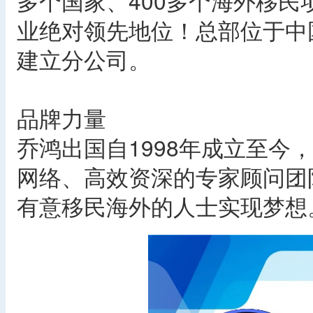
多个国家、400多个海外移
业绝对领先地位！总部位于中
建立分公司。
品牌力量
乔鸿出国自1998年成立至今
网络、高效资深的专家顾问团
有意移民海外的人士实现梦想