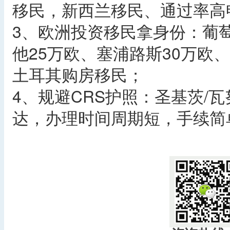
移民，新西兰移民、通过率高
3、欧洲投资移民拿身份：葡
他25万欧、塞浦路斯30万欧、
土耳其购房移民；
4、规避CRS护照：圣基茨/瓦
达，办理时间周期短，手续简