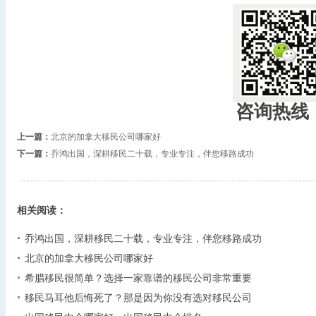
咨询热线
上一篇：
北京的加拿大移民公司哪家好
下一篇：
乔鸿出国，深耕移民二十载，专业专注，伴您移路成功
相关阅读：
乔鸿出国，深耕移民二十载，专业专注，伴您移路成功
北京的加拿大移民公司哪家好
希腊移民很简单？选择一家靠谱的移民公司非常重要
移民马耳他后悔死了？那是因为你没有选对移民公司