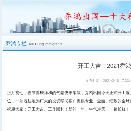
乔鸿专栏
Kiu Hung Immigrants
开工大吉！2021
发布时间：2021/2/18 17:
正月初七，春节喜庆祥和的气氛仍未消散，乔鸿出国今天正式开工啦
位，一如既往地为广大的投资移民客户提供专业、全面、细致的全球
祝愿大家：开工大吉、工作顺利！新的一年，牛气冲天、一路长虹！