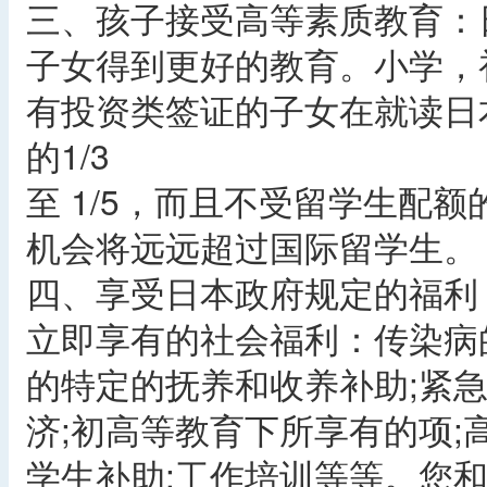
三、孩子接受高等素质教育：
子女得到更好的教育。小学，
有投资类签证的子女在就读日
的1/3
至 1/5，而且不受留学生配
机会将远远超过国际留学生。
四、享受日本政府规定的福利
立即享有的社会福利：传染病
的特定的抚养和收养补助;紧
济;初高等教育下所享有的项
学生补助;工作培训等等。您