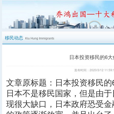
移民动态
Kiu Hung Immigrants
日本投资移民的6
发布时间：2020/3/12 11:
文章原标题：日本投资移民的
日本不是移民国家，但是由于
现很大缺口，日本政府恐受金