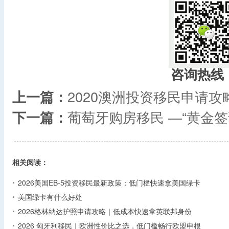
咨询热线
上一篇：
2020澳洲投资移民申请攻
下一篇：
葡萄牙购房移民 —“黄金
相关阅读：
2026美国EB-5投资移民最新政策：低门槛快速拿美国绿卡
美国绿卡有什么好处
2026格林纳达护照申请攻略｜低成本快速拿英联邦身份
2026 匈牙利移民｜欧洲性价比之选，低门槛畅行欧盟申根