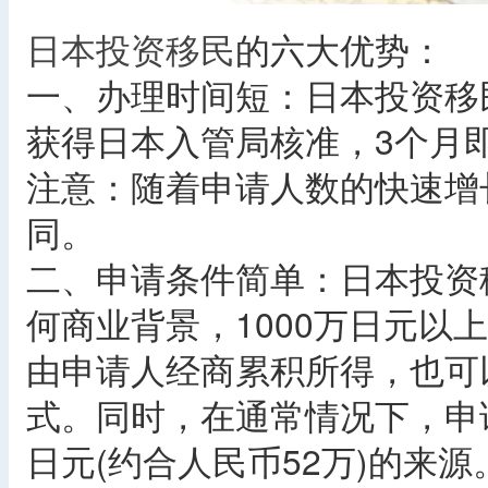
日本投资移民
的六大优势：
一、办理时间短：日本投资移
获得日本入管局核准，3个月
注意：随着申请人数的快速增
同。
二、申请条件简单：日本投资
何商业背景，1000万日元以上
由申请人经商累积所得，也可
式。同时，在通常情况下，申请
日元(约合人民币52万)的来源