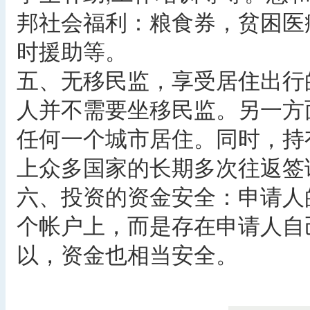
邦社会福利：粮食券，贫困医
时援助等。
五、无移民监，享受居住出行
人并不需要坐移民监。另一方
任何一个城市居住。同时，持
上众多国家的长期多次往返签
六、投资的资金安全：申请人
个帐户上，而是存在申请人自
以，资金也相当安全。