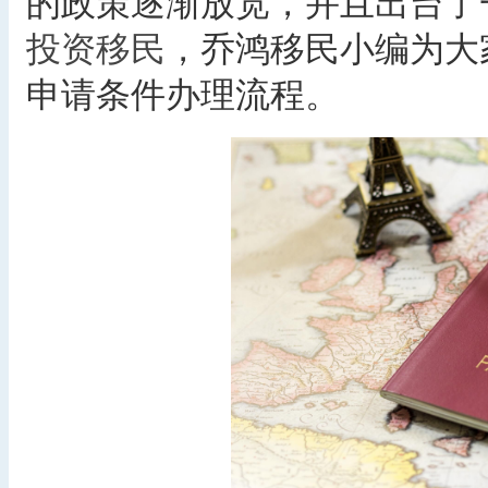
的政策逐渐放宽，并且出台了
投资移民
，乔鸿移民小编为大
申请条件办理流程。