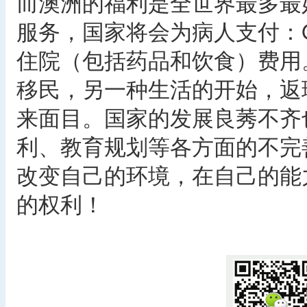
而澳洲的福利是全世界最多最
服务，国家将会为病人支付：
住院（包括药品和饮食）费用
移民，另一种生活的开始，返
来面目。国家的发展良莠不齐
利、教育规划等各方面的不完
改变自己的环境，在自己的能
的权利！