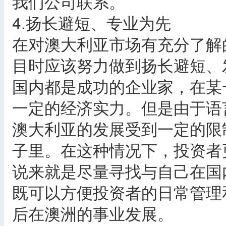
我们公司联系。
4.扬长避短、专业为先
在对澳大利亚市场有充分了解
目时应该努力做到扬长避短、
国内都是成功的企业家，在某
一定的经济实力。但是由于语
澳大利亚的发展受到一定的限
子里。在这种情况下，投资者
说来就是尽量寻找与自己在国
既可以方便投资者的日常管理
后在澳洲的事业发展。