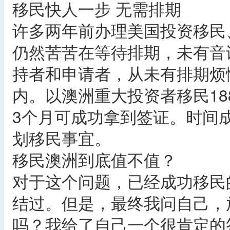
移民快人一步 无需排期
许多两年前办理美国投资移民
仍然苦苦在等待排期，未有音
持者和申请者，从未有排期烦
内。以澳洲重大投资者移民18
3个月可成功拿到签证。时间
划移民事宜。
移民澳洲到底值不值？
对于这个问题，已经成功移民
结过。但是，最终我问自己，
吗？我给了自己一个很肯定的