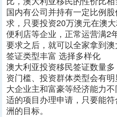
比，澳大利亚移民的性价比相
国内有公司并持有一定比例股
求，只要投资20万澳元在澳
便利店等企业，正常运营满2
要求之后，就可以全家拿到澳
签证类型丰富 选择多样化
澳大利亚投资移民签证数量多
资门槛、投资群体类型会有明
大企业主和富豪等经济能力不
适的项目办理申请，只要能符
洲的目标。