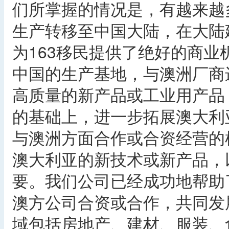
们所掌握的情况是，有越来越
生产转移至中国大陆，在大陆
为163移民提供了绝好的商业
中国的生产基地，与澳洲厂商
高质量的新产品或工业用产品
的基础上，进一步拓展澳大利
与澳洲方面合作或合资经营的
澳大利亚的新技术或新产品，
要。我们公司已经成功地帮助
澳方公司合资或合作，共同发
域包括房地产、建材、服装、