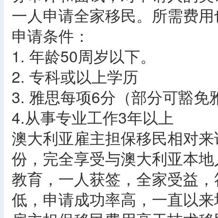
一人申请全家移民。所需费用
申请条件：
1. 年龄50周岁以下。
2. 专科或以上学历
3. 雅思每项6分（部分可豁免
4.从事专业工作3年以上
澳大利亚雇主担保移民相对来
份，完全享受与澳大利亚本地
教育，一人获签，全家受益，
低，申请成功率高，一直以来