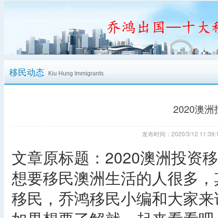
移民动态
Kiu Hung Immigrants
2020澳
发布时间：2020/3/12 11:
文章原标题：2020澳洲投资
想要移民澳洲生活的人很多，
移民，乔鸿移民小编和大家来说