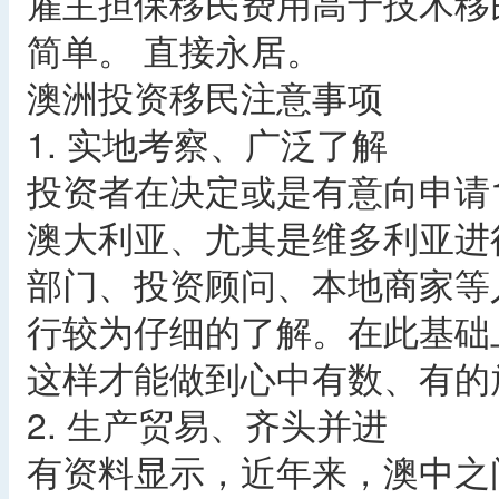
雇主担保移民费用高于技术移
简单。 直接永居。
澳洲投资移民注意事项
1. 实地考察、广泛了解
投资者在决定或是有意向申请
澳大利亚、尤其是维多利亚进
部门、投资顾问、本地商家等
行较为仔细的了解。在此基础
这样才能做到心中有数、有的
2. 生产贸易、齐头并进
有资料显示，近年来，澳中之