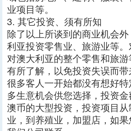
业项目等。
3. 其它投资、须有所知
除了以上所谈到的商业机会外
利亚投资零售业、旅游业等。
对澳大利亚的整个零售和旅游
有所了解，以免投资失误而带
很多客人一开始都没有想好特
多生意机会供您选择，投资金
澳币的大型投资，投资项目从
业，到养殖业，加盟店，如果