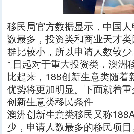
移民局官方数据显示，中国人
数最多，投资类和商业天才类
群比较小，所以申请人数较少。
1日起对于重大投资类，澳洲
比起来，188创新生意类随
优势将更加明显。下面就着重
创新生意类移民条件
澳洲创新生意类移民又称188
少，申请人数最多的移民项目