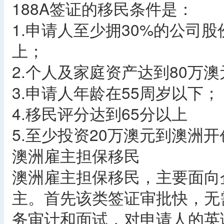
188A签证的移民条件是：
1.申请人至少拥30%的公司
上；
2.个人及家庭资产达到80万
3.申请人年龄在55周岁以下；
4.移民评分达到65分以上
5.至少投资20万澳元到澳洲
澳洲雇主担保移民
澳洲雇主担保移民，主要面向
主。首先该类签证审批快，无
务审计和面试，对申请人的英