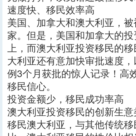
速度快、移民效率高
美国、加拿大和澳大利亚，被
家。但是，美国和加拿大的投
上，而澳大利亚投资移民的移
大利亚还有意加快审批速度，
例3个月获批的惊人记录！高
移民信心。
投资金额少，移民成功率高
澳大利亚投资移民的创新生意
移民澳大利亚，与其他传统移