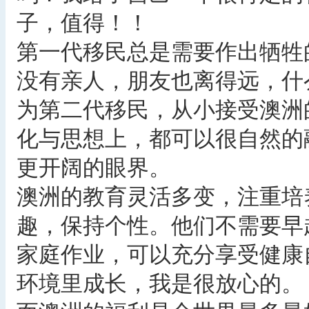
子，值得！！
第一代移民总是需要作出牺牲
没有亲人，朋友也离得远，什
为第二代移民，从小接受澳洲
化与思想上，都可以很自然的
更开阔的眼界。
澳洲的教育灵活多变，注重培
趣，保持个性。他们不需要早
家庭作业，可以充分享受健康
环境里成长，我是很放心的。