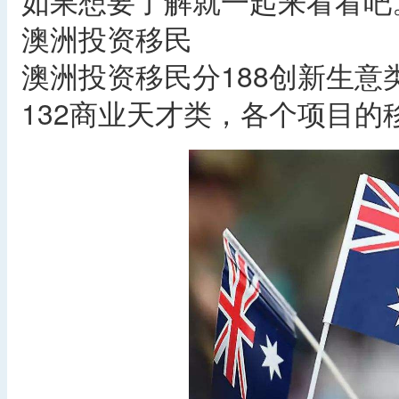
如果想要了解就一起来看看吧
澳洲投资移民
澳洲投资移民分188创新生意类
132商业天才类，各个项目的