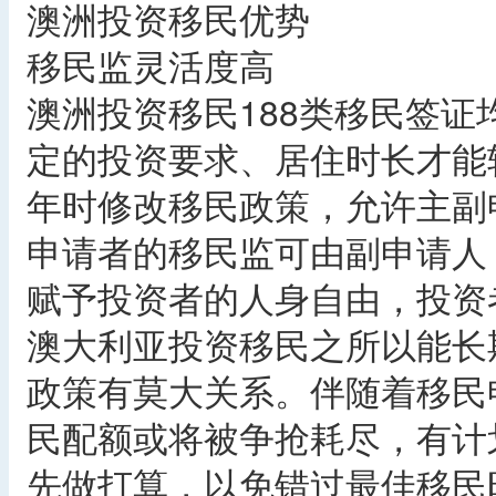
澳洲投资移民优势
移民监灵活度高
澳洲投资移民188类移民签
定的投资要求、居住时长才能转
年时修改移民政策，允许主副
申请者的移民监可由副申请人
赋予投资者的人身自由，投资
澳大利亚投资移民之所以能长
政策有莫大关系。伴随着移民
民配额或将被争抢耗尽，有计
先做打算，以免错过最佳移民