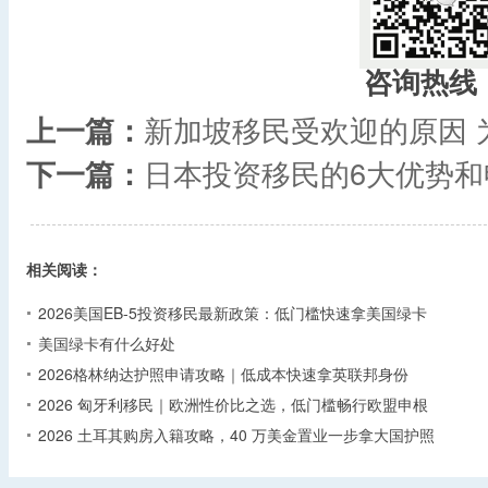
咨询热线
上一篇：
新加坡移民受欢迎的原因 
下一篇：
日本投资移民的6大优势
相关阅读：
2026美国EB-5投资移民最新政策：低门槛快速拿美国绿卡
美国绿卡有什么好处
2026格林纳达护照申请攻略｜低成本快速拿英联邦身份
2026 匈牙利移民｜欧洲性价比之选，低门槛畅行欧盟申根
2026 土耳其购房入籍攻略，40 万美金置业一步拿大国护照