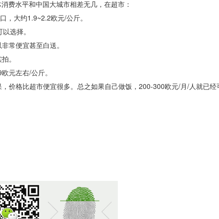
总体消费水平和中国大城市相差无几，在超市：
，大约1.9~2.2欧元/公斤。
可以选择。
以非常便宜甚至白送。
实拍。
9欧元左右/公斤。
价格比超市便宜很多。总之如果自己做饭，200-300欧元/月/人就已