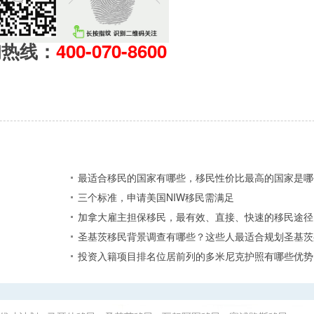
询热线：
400-070-8600
最适合移民的国家有哪些，移民性价比最高的国家是哪
三个标准，申请美国NIW移民需满足
加拿大雇主担保移民，最有效、直接、快速的移民途径
圣基茨移民背景调查有哪些？这些人最适合规划圣基茨
投资入籍项目排名位居前列的多米尼克护照有哪些优势