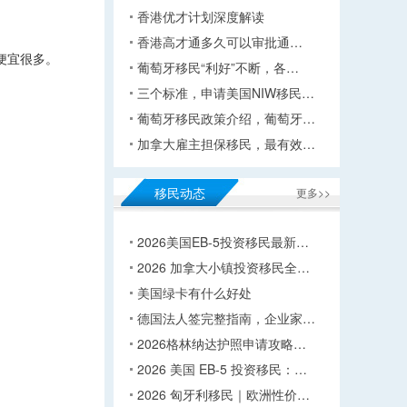
香港优才计划深度解读
香港高才通多久可以审批通…
便宜很多。
葡萄牙移民“利好”不断，各…
三个标准，申请美国NIW移民…
葡萄牙移民政策介绍，葡萄牙…
加拿大雇主担保移民，最有效…
移民动态
更多>>
2026美国EB-5投资移民最新…
2026 加拿大小镇投资移民全…
美国绿卡有什么好处
德国法人签完整指南，企业家…
2026格林纳达护照申请攻略…
2026 美国 EB-5 投资移民：…
2026 匈牙利移民｜欧洲性价…