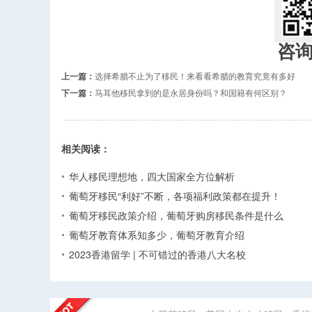
咨
上一篇：
选择希腊不止为了移民！来看看希腊的教育究竟有多好
下一篇：
马耳他移民拿到的是永居身份吗？和国籍有何区别？
相关阅读：
华人移民理想地，四大国家全方位解析
葡萄牙移民“利好”不断，各项福利政策都在提升！
葡萄牙移民政策介绍，葡萄牙购房移民条件是什么
葡萄牙教育体系知多少，葡萄牙教育介绍
2023香港留学 | 不可错过的香港八大名校