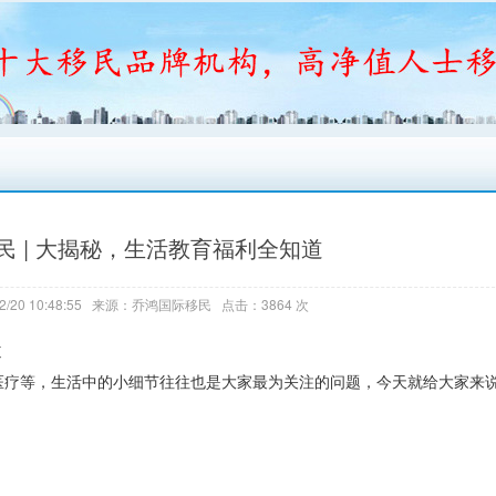
民 | 大揭秘，生活教育福利全知道
2/20 10:48:55 来源：乔鸿国际移民 点击：3864 次
道
医疗等，生活中的小细节往往也是大家最为关注的问题，今天就给大家来