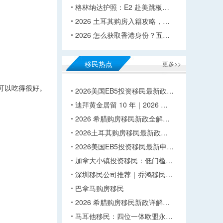
格林纳达护照：E2 赴美跳板…
2026 土耳其购房入籍攻略，…
2026 怎么获取香港身份？五…
移民热点
更多>>
经可以吃得很好。
2026美国EB5投资移民最新政…
迪拜黄金居留 10 年｜2026 …
2026 希腊购房移民新政全解…
2026土耳其购房移民最新政…
2026美国EB5投资移民最新申…
加拿大小镇投资移民：低门槛…
深圳移民公司推荐｜乔鸿移民…
巴拿马购房移民
2026 希腊购房移民新政详解…
马耳他移民：四位一体欧盟永…