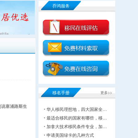
乔鸿服务
移名手册
更多>>
说说塞浦路斯生
华人移民理想地，四大国家全…
最适合移民的国家有哪些，移…
加拿大技术移民条件专业，加…
申请美国绿卡的几种方式