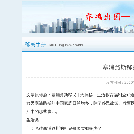
移民手册
Kiu Hung Immigrants
塞浦路斯移
发布时间：2020/
文章原标题：塞浦路斯移民 | 大揭秘，生活教育福利全知
移民塞浦路斯的中国家庭日益增多，除了移民政策、教育
活中的那些事儿。
生活类
问：飞往塞浦路斯的机票价位大概多少？