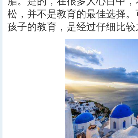
腊。是的，在很多人心目中，
松，并不是教育的最佳选择。
孩子的教育，是经过仔细比较