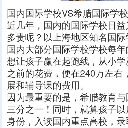
国内国际学校VS希腊国际学
近几年，国内的国际学校日益
多贵呢？以上海地区知名国际
国内大部分国际学校学校每年
想让孩子赢在起跑线，从小学
之前的花费，便在240万左
展和辅导课的费用。
因为最重要的是，希腊教育与
三分之一！同时，就算孩子以
身份，入读国内重点高校，录