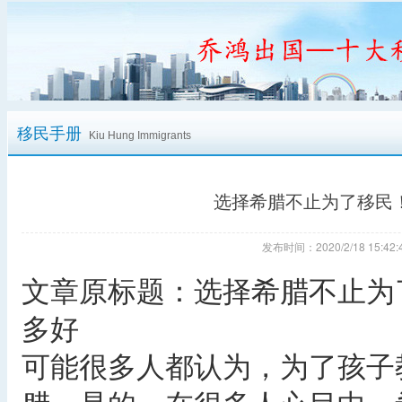
移民手册
Kiu Hung Immigrants
选择希腊不止为了移民
发布时间：2020/2/18 15:
文章原标题：选择希腊不止为
多好
可能很多人都认为，为了孩子