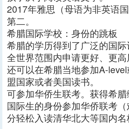
2017年雅思（母语为非英语
第二。
希腊国际学校：身份的跳板
希腊的学历得到了广泛的国际
全世界范围内申请更好、更高
还可以在希腊当地参加A-lev
盟国家或者美国读书。
可参加华侨生联考。获得希腊
国际生的身份参加华侨联考（
分轻松入读清华北大等国内名