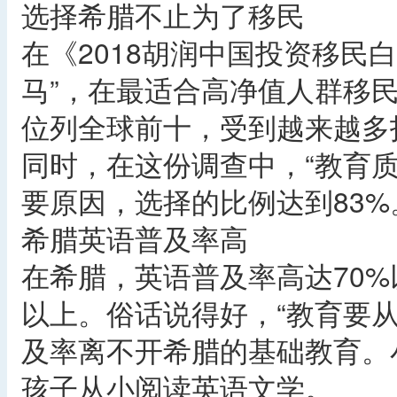
选择希腊不止为了移民
在《2018胡润中国投资移民
马”，在最适合高净值人群移
位列全球前十，受到越来越多
同时，在这份调查中，“教育
要原因，选择的比例达到83%
希腊英语普及率高
在希腊，英语普及率高达70%
以上。俗话说得好，“教育要
及率离不开希腊的基础教育。
孩子从小阅读英语文学。