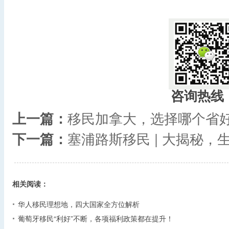
咨询热线
上一篇：
移民加拿大，选择哪个省
下一篇：
塞浦路斯移民 | 大揭秘
相关阅读：
华人移民理想地，四大国家全方位解析
葡萄牙移民“利好”不断，各项福利政策都在提升！