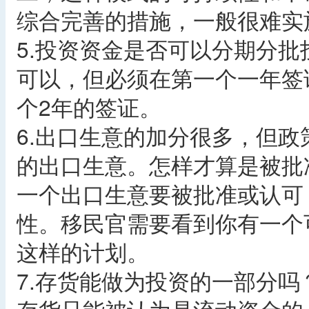
综合完善的措施，一般很难实
5.投资资金是否可以分期分批
可以，但必须在第一个一年签
个2年的签证。
6.出口生意的加分很多，但
的出口生意。怎样才算是被批
一个出口生意要被批准或认可
性。移民官需要看到你有一个
这样的计划。
7.存货能做为投资的一部分吗