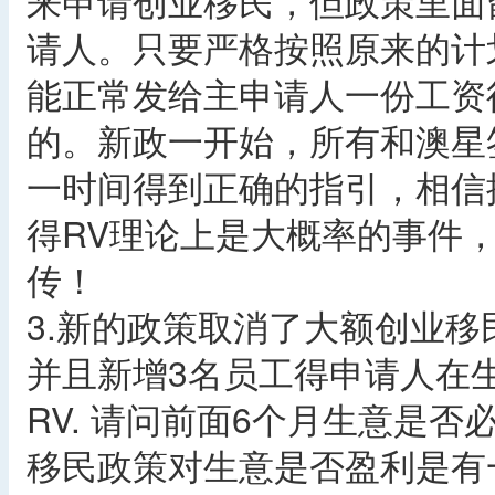
来申请创业移民，但政策里面
请人。只要严格按照原来的计
能正常发给主申请人一份工资
的。新政一开始，所有和澳星
一时间得到正确的指引，相信
得RV理论上是大概率的事件
传！
3.新的政策取消了大额创业移
并且新增3名员工得申请人在
RV. 请问前面6个月生意是否
移民政策对生意是否盈利是有