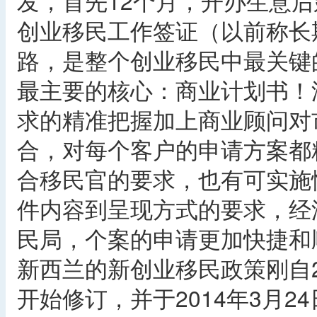
发，首先12个月，开办生意
创业移民工作签证（以前称长
路，是整个创业移民中最关键
最主要的核心：商业计划书！
求的精准把握加上商业顾问对
合，对每个客户的申请方案都
合移民官的要求，也有可实施
件内容到呈现方式的要求，经
民局，个案的申请更加快捷和
新西兰的新创业移民政策刚自20
开始修订，并于2014年3月