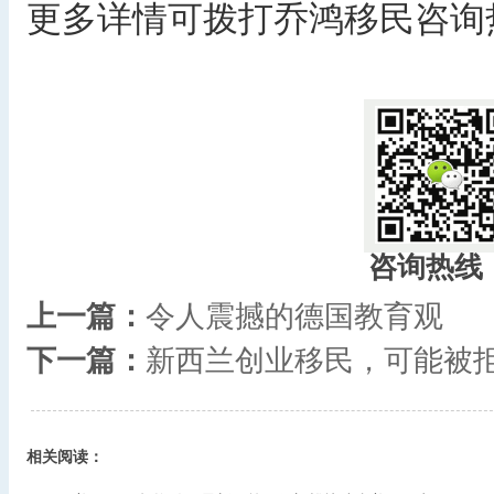
更多详情可拨打乔鸿移民咨询热线：
咨询热线
上一篇：
令人震撼的德国教育观
下一篇：
新西兰创业移民，可能被
相关阅读：