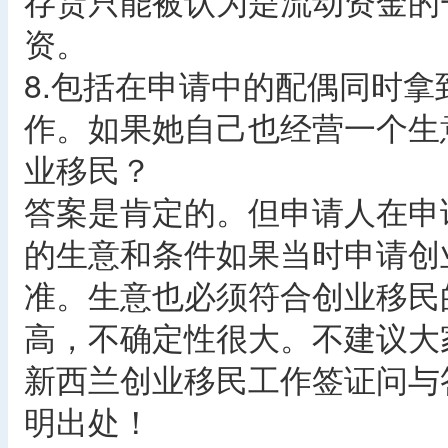
存货只能被认为是流动资金的
资。
8.包括在申请中的配偶同时
作。如果她自己也经营一个生
业移民？
答案是肯定的。但申请人在申
的生意和条件如果当时申请创
准。生意也必须符合创业移民
高，不确定性很大。不建议大
新西兰创业移民工作签证问与
明出处！