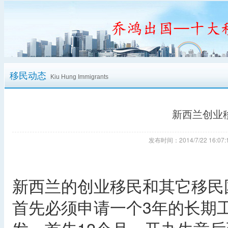
移民动态
Kiu Hung Immigrants
新西兰创业
发布时间：2014/7/22 16:
新西兰的创业移民和其它移民
首先必须申请一个3年的长期