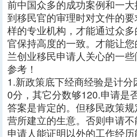
前中国众多的成功案例和一大
到移民官的审理时对文件的要
样的专业机构，才能通过众多
官保持高度的一致。才能让您
兰创业移民申请人关心的一些
参考！
1.新政策底下经商经验是计
0分，其它分数够120.申请
答案是肯定的。但移民政策规
营所建立的生意。否则申请不
申请人能证明以外的工作经历