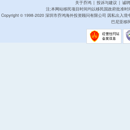
关于乔鸿
|
投诉与建议
|
诚
注;本网站移民项目时间均以移民国政府批准时
Copyright © 1998-2020 深圳市乔鸿海外投资顾问有限公司 因私出入
巴尼亚移