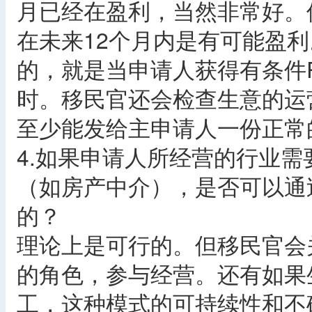
月已经在盈利，当然非常好。
在未来12个月内是有可能盈
的，就是当申请人获得有条件
时。移民官还会检查生意的运
至少能发给主申请人一份正常
4.如果申请人所经营的行业
（如房产中介），是否可以通
的？
理论上是可行的。但移民官会
的角色，参与经营。还有如果
工，这种模式的可持续性和不