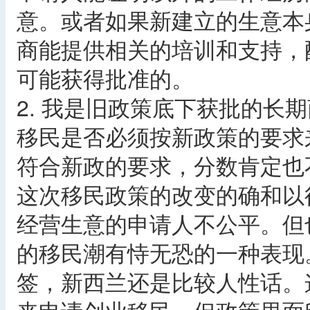
意。或者如果新建立的生意本
商能提供相关的培训和支持，
可能获得批准的。
2. 我是旧政策底下获批的长
移民是否必须按新政策的要求
符合新政的要求，分数肯定也不
这次移民政策的改变的确和以
经营生意的申请人不公平。但
的移民潮有恃无恐的一种表现
签，新西兰还是比较人性话。