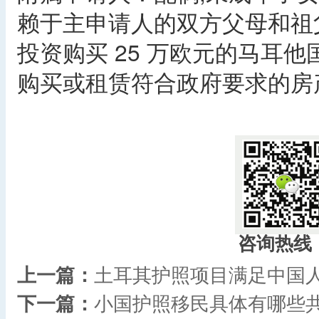
赖于主申请人的双方父母和祖
投资购买 25 万欧元的马耳
购买或租赁符合政府要求的房产
咨询热线
上一篇：
土耳其护照项目满足中国
下一篇：
小国护照移民具体有哪些