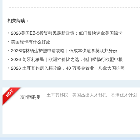
相关阅读：
2026美国EB-5投资移民最新政策：低门槛快速拿美国绿卡
美国绿卡有什么好处
2026格林纳达护照申请攻略｜低成本快速拿英联邦身份
2026 匈牙利移民｜欧洲性价比之选，低门槛畅行欧盟申根
2026 土耳其购房入籍攻略，40 万美金置业一步拿大国护照
土耳其移民
美国杰出人才移民
香港优才计划
友情链接