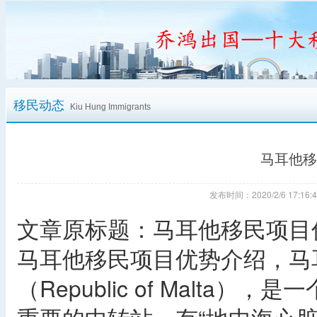
移民动态
Kiu Hung Immigrants
马耳他移
发布时间：2020/2/6 17:
文章原标题：马耳他移民项目
马耳他移民项目优势介绍，马
（Republic of Malt