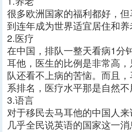
1.养老
很多欧洲国家的福利都好，但
到连年成为世界适宜居住和养
2.医疗
在中国，排队一整天看病1分
耳他，医生的比例是非常高，
队还看不上病的苦恼。而且，
系排名，医疗水平那是自然不
3.语言
对于移民去马耳他的中国人来
几乎全民说英语的国家这一消