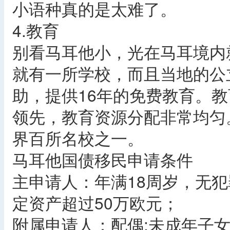
小语种真的是太难了。
4.教育
别看马耳他小，光在马耳境内就
就有一所学校，而且当地的公
助，提供16年的免费教育。教
领先，教育资源分配非常均匀
界百所名校之一。
马耳他国债移民申请条件
主申请人：年满18周岁，无犯
定资产超过50万欧元；
附属申请人：配偶;未成年子