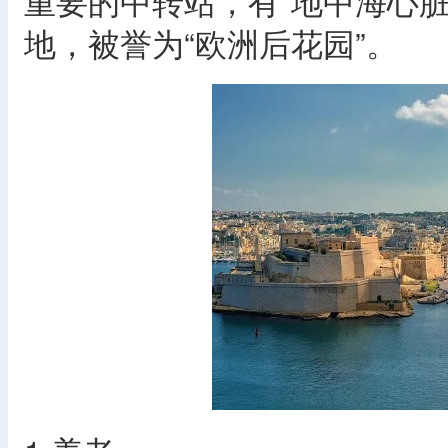
重要的中转站，有“地中海心
地，被誉为“欧洲后花园”。