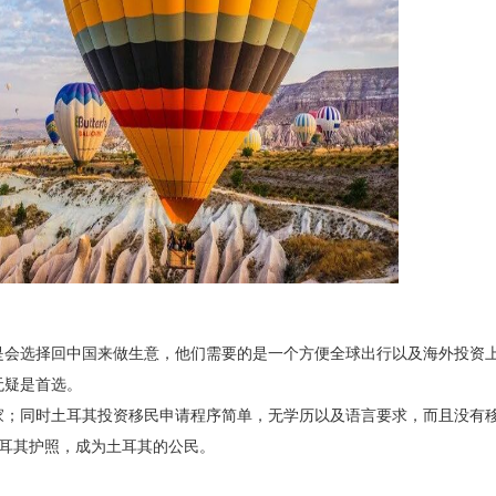
是会选择回中国来做生意，他们需要的是一个方便全球出行以及海外投资
无疑是首选。
家；同时土耳其投资移民申请程序简单，无学历以及语言要求，而且没有
土耳其护照，成为土耳其的公民。