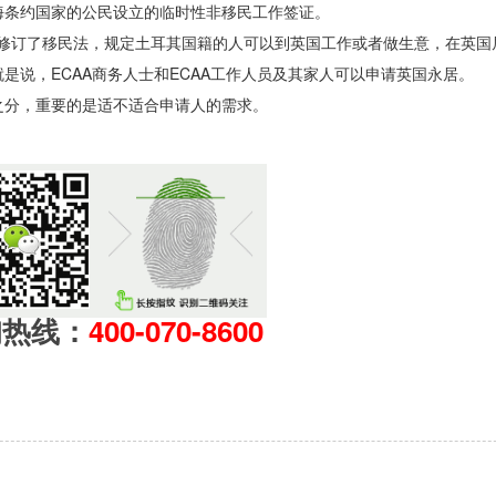
海条约国家的公民设立的临时性非移民工作签证。
英国修订了移民法，规定土耳其国籍的人可以到英国工作或者做生意，在英国
是说，ECAA商务人士和ECAA工作人员及其家人可以申请英国永居。
之分，重要的是适不适合申请人的需求。
询热线：
400-070-8600