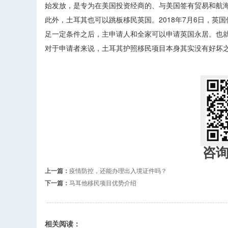
始发放，是专为在美国投资经商的、与美国签有贸易和航
此外，土耳其也可以跳板移民英国。2018年7月6日，
足一定条件之后，主申请人和全家可以申请英国永居。也就
对于申请者来说，土耳其护照移民项目本身其实没有好坏
咨
上一篇：
疫情防控，还能办理出入境证件吗？
下一篇：
马耳他移民项目优势介绍
相关阅读：