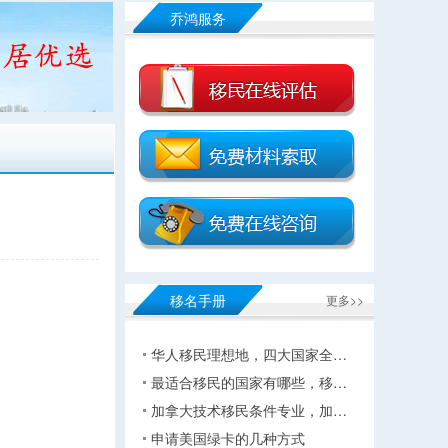
乔鸿服务
移名手册
更多>>
华人移民理想地，四大国家全…
最适合移民的国家有哪些，移…
加拿大技术移民条件专业，加…
申请美国绿卡的几种方式