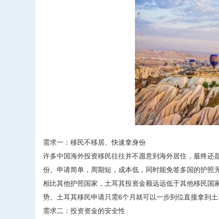
需求一：移民不移居、快速拿身份
许多中国海外投资移民往往并不愿意到海外居住，最终还
份。申请简单，周期短，成本低，同时能免签多国的护照
相比其他护照国家，土耳其投资金额远远低于其他移民国
势。土耳其移民申请只需6个月就可以一步到位直接拿到
需求二：投资资金的安全性