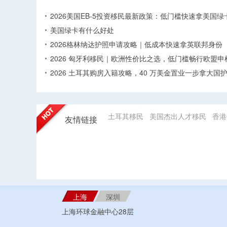
2026美国EB-5投资移民最新政策：低门槛快速拿美国绿
美国绿卡有什么好处
2026格林纳达护照申请攻略｜低成本快速拿英联邦身份
2026 匈牙利移民｜欧洲性价比之选，低门槛畅行欧盟申
2026 土耳其购房入籍攻略，40 万美金置业一步拿大国
土耳其移民
美国杰出人才移民
香港
友情链接
上海
深圳
上海环球金融中心28层