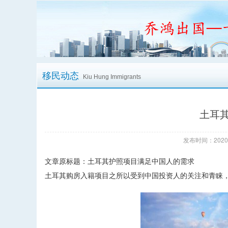
移民动态
Kiu Hung Immigrants
土耳
发布时间：2020/
文章原标题：土耳其护照项目满足中国人的需求
土耳其购房入籍项目之所以受到中国投资人的关注和青睐