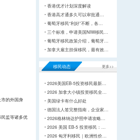
香港优才计划深度解读
香港高才通多久可以审批通…
葡萄牙移民“利好”不断，各…
三个标准，申请美国NIW移民…
葡萄牙移民政策介绍，葡萄牙…
加拿大雇主担保移民，最有效…
移民动态
更多>>
2026美国EB-5投资移民最新…
2026 加拿大小镇投资移民全…
上市的外国身
美国绿卡有什么好处
德国法人签完整指南，企业家…
移民监等诸多优
2026格林纳达护照申请攻略…
2026 美国 EB-5 投资移民：…
2026 匈牙利移民｜欧洲性价…