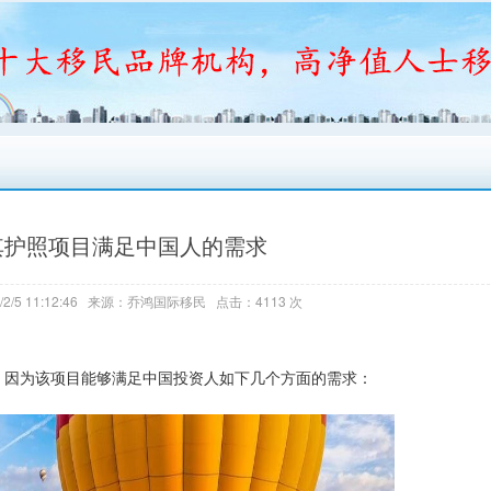
其护照项目满足中国人的需求
2/5 11:12:46 来源：乔鸿国际移民 点击：4113 次
，因为该项目能够满足中国投资人如下几个方面的需求：