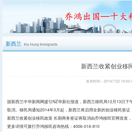
新西兰
Kiu Hung Immigrants
新西兰收紧创业移
发布时间：2014/7/22 16:
据新西兰中华新闻网援引NZ华新社报道，新西兰移民局12月13日下午
取消。移民局通知2014年3月起，新西兰将启用全新的创业移民签证
新西兰收紧创业移民政策 长期商务签证将取消由乔鸿移民官网首发
更多详情可拨打乔鸿移民咨询热线：4006-016-810