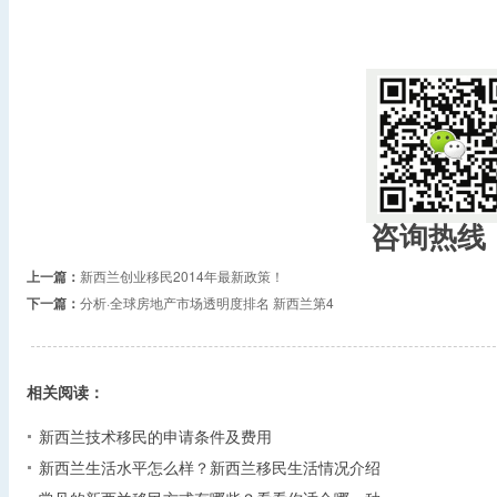
咨询热线
上一篇：
新西兰创业移民2014年最新政策！
下一篇：
分析·全球房地产市场透明度排名 新西兰第4
相关阅读：
新西兰技术移民的申请条件及费用
新西兰生活水平怎么样？新西兰移民生活情况介绍