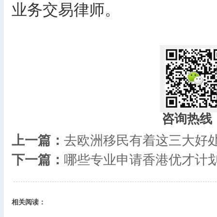
业务交易律师。
咨询热线
上一篇：
去欧洲移民有着这三大好
下一篇：
哪些专业申请香港优才计
相关阅读：