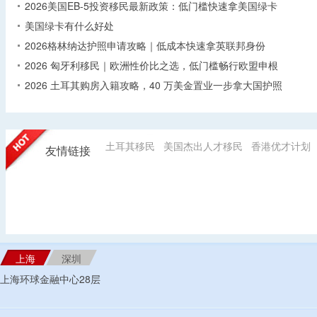
2026美国EB-5投资移民最新政策：低门槛快速拿美国绿卡
美国绿卡有什么好处
2026格林纳达护照申请攻略｜低成本快速拿英联邦身份
2026 匈牙利移民｜欧洲性价比之选，低门槛畅行欧盟申根
2026 土耳其购房入籍攻略，40 万美金置业一步拿大国护照
土耳其移民
美国杰出人才移民
香港优才计划
友情链接
上海
深圳
上海环球金融中心28层