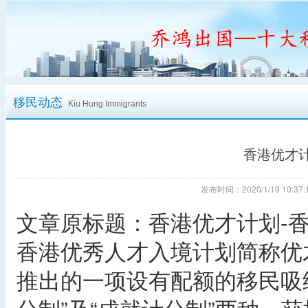
移民动态
Kiu Hung Immigrants
香港优才
发布时间：2020/1/19 10:
文章原标题：香港优才计划-
香港优秀人才入境计划简称优才
推出的一项设有配额的移民吸