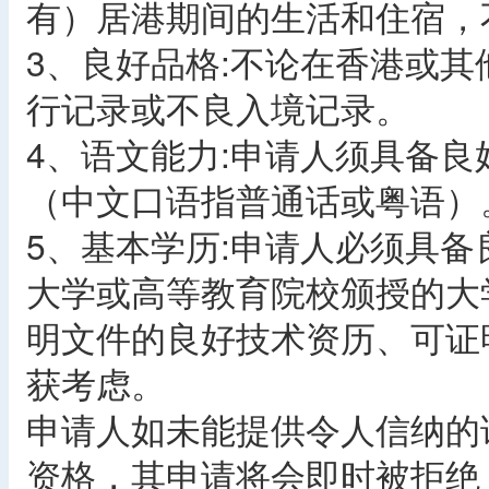
有）居港期间的生活和住宿，
3、良好品格:不论在香港或
行记录或不良入境记录。
4、语文能力:申请人须具备
（中文口语指普通话或粤语）
5、基本学历:申请人必须具
大学或高等教育院校颁授的大
明文件的良好技术资历、可证
获考虑。
申请人如未能提供令人信纳的
资格，其申请将会即时被拒绝