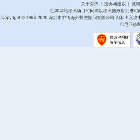
关于乔鸿
|
投诉与建议
|
诚
注;本网站移民项目时间均以移民国政府批准时
Copyright © 1998-2020 深圳市乔鸿海外投资顾问有限公司 因私出入
巴尼亚移