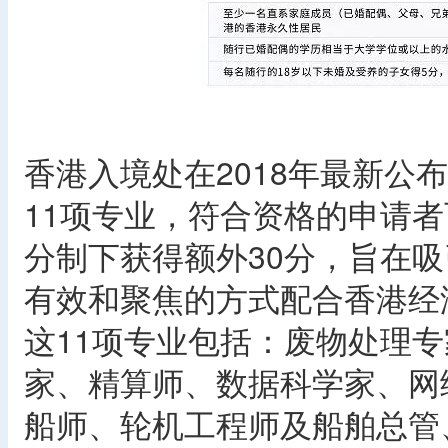
香港入境处在2018年最新公
11项专业，符合资格的申请
分制下获得额外30分，旨在
有效和聚焦的方式配合香港经
这11项专业包括：废物处理
家、精算师、数据科学家、网
船师、轮机工程师及船舶总管