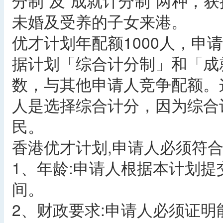
分制”及“成就计分制”两种，
未婚及受养的子女来港。
优才计划年配额1000人，申
据计划「综合计分制」和「成
数，与其他申请人竞争配额。
人是选择综合计分，因为综合
民。
香港优才计划,申请人必须符
1、年龄:申请人根据本计划提
间。
2、财政要求:申请人必须证