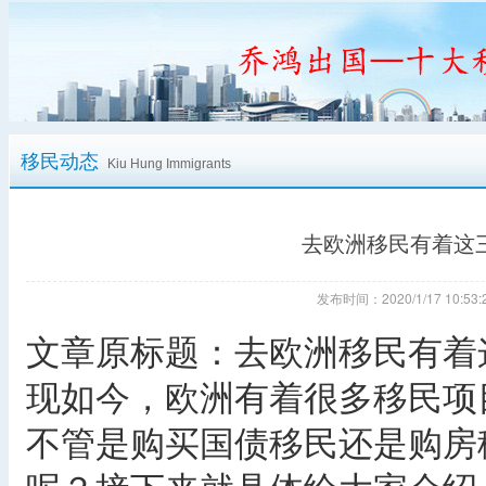
移民动态
Kiu Hung Immigrants
去欧洲移民有着这
发布时间：2020/1/17 10:
文章原标题：去欧洲移民有着
现如今，欧洲有着很多移民项
不管是购买国债移民还是购房