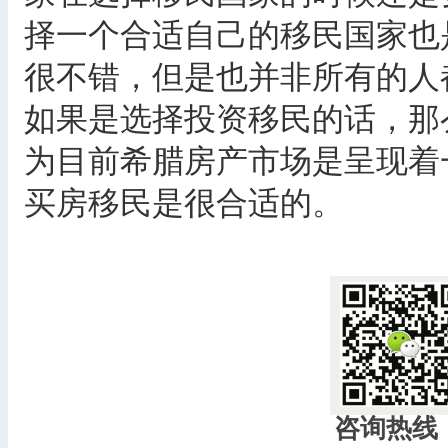
择一个合适自己的移民国家也
很不错，但是也并非所有的人
如果是选择投资移民的话，那
为目前希腊房产市场是呈现着
买房移民是很合适的。
咨询热线