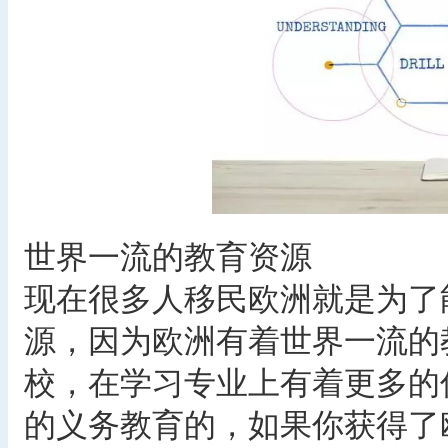
世界一流的教育资源
现在很多人移民欧洲就是为了
源，因为欧洲有着世界一流的
校，在学习专业上有着更多的
的义务教育的，如果你获得了