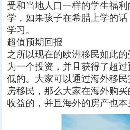
受和当地人口一样的学生福利
学，如果孩子在希腊上学的话
学习。
超值预期回报
之所以现在的欧洲移民如此的
为一个投资，并且获得了超过
低的。大家可以通过海外移民
房移民，那么大家在海外购买
收益的，并且海外的房产也本