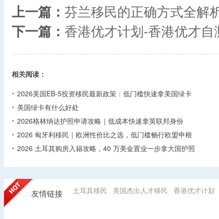
上一篇：
芬兰移民的正确方式全解
下一篇：
香港优才计划-香港优才自
相关阅读：
2026美国EB-5投资移民最新政策：低门槛快速拿美国绿卡
美国绿卡有什么好处
2026格林纳达护照申请攻略｜低成本快速拿英联邦身份
2026 匈牙利移民｜欧洲性价比之选，低门槛畅行欧盟申根
2026 土耳其购房入籍攻略，40 万美金置业一步拿大国护照
土耳其移民
美国杰出人才移民
香港优才计划
友情链接