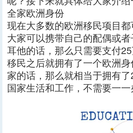
呢？接下来就具体给大家介绍
全家欧洲身份
现在大多数的欧洲移民项目都
大家可以携带自己的配偶或者
耳他的话，那么只需要支付2
移民之后就拥有了一个欧洲身
家的话，那么就相当于拥有了
国家生活和工作，不需要一一